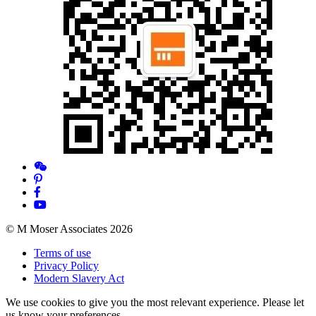
© M Moser Associates 2026
Terms of use
Privacy Policy
Modern Slavery Act
We use cookies to give you the most relevant experience. Please let
us know your preferences.