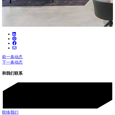
前一条动态
下一条动态
和我们联系
联络我们