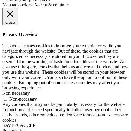
Manage cookies
Accept & continue
Close
Privacy Overview
This website uses cookies to improve your experience while you
navigate through the website. Out of these, the cookies that are
categorized as necessary are stored on your browser as they are
essential for the working of basic functionalities of the website. We
also use third-party cookies that help us analyze and understand how
you use this website. These cookies will be stored in your browser
only with your consent. You also have the option to opt-out of these
cookies. But opting out of some of these cookies may affect your
browsing experience.
Non-necessary
Non-necessary
Any cookies that may not be particularly necessary for the website
to function and is used specifically to collect user personal data via
analytics, ads, other embedded contents are termed as non-necessary
cookies.
SAVE & ACCEPT
Powered by