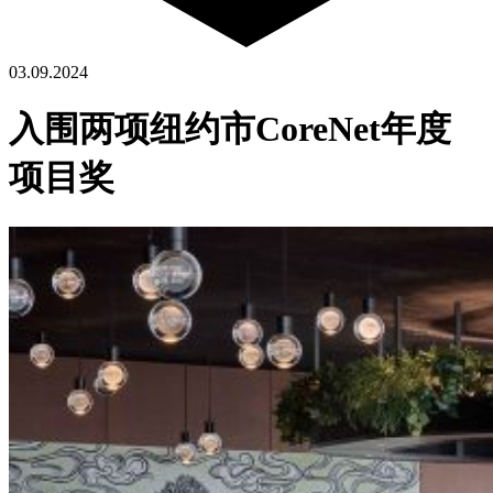
03.09.2024
入围两项纽约市CoreNet年度
项目奖