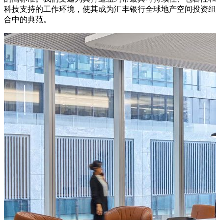
科技支持的工作环境，使其成为汇丰银行全球地产空间投资组
合中的典范。