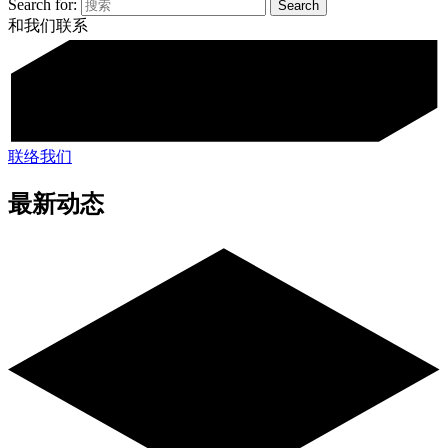
Search for:
和我们联系
联络我们
最新动态