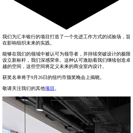
我们为汇丰银行的项目打造了一个先进工作方式的试验场，旨
在影响组织未来的实践。
能够在我们的领域中被认可为领导者，并持续突破设计的极限
设立新标杆，我们深感荣幸。这种认可激励着我们继续创造卓
越的空间，这些空间将定义未来的商业室内设计。
获奖名单将于9月26日的纽约市颁奖晚会上揭晓。
敬请关注我们的其他
项目
。