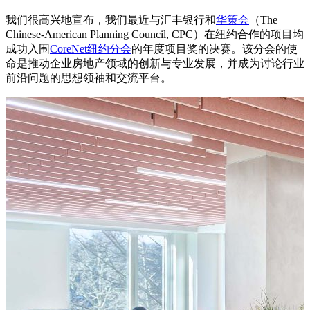
我们很高兴地宣布，我们最近与汇丰银行和
华策会
（The
Chinese-American Planning Council, CPC）在纽约合作的项目均
成功入围
CoreNet纽约分会
的年度项目奖的决赛。该分会的使
命是推动企业房地产领域的创新与专业发展，并成为讨论行业
前沿问题的思想领袖和交流平台。