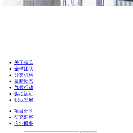
关于穆氏
全球团队
分支机构
最新动态
气候行动
奖项认可
职业发展
项目分享
研究洞察
专业服务