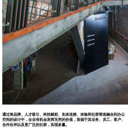
通过将品牌、人才吸引、科技赋权、实体连接、体验和社群营造融合到办公
空间的设计中，企业有机会发挥无穷的价值，造福于其业务、员工、客户、
合作伙伴以及更广泛的社群，实现多赢。