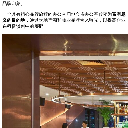
品牌印象。
一个具有精心品牌旅程的办公空间也会将办公室转变为
富有意
义的目的地
，通过为地产商和物业品牌带来曝光，以提高企业
在租赁谈判中的筹码。