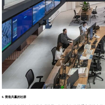
6. 营造共赢的社群