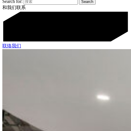
Search for:
和我们联系
联络我们