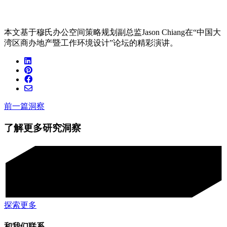
本文基于穆氏办公空间策略规划副总监Jason Chiang在“中国大
湾区商办地产暨工作环境设计”论坛的精彩演讲。
前一篇洞察
了解更多研究洞察
探索更多
和我们联系