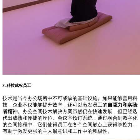
3. 科技赋权员工
技术是当今办公场所中不可或缺的基础设施。如果能够善用科
技，企业不仅能够提升效率，还可以激发员工的
自驱力和实验
者精神
。办公空间技术解决方案虽然仍在快速发展，但已经迭
代出成熟和便捷的座位、会议室预订系统，通过融合到数字化
的空间旅程中，它们使得员工在各个空间触点上获得掌控力，
有助于激发更强的主人翁意识和工作中的积极性。