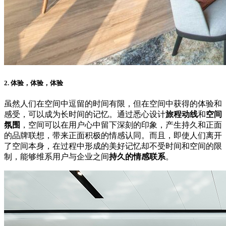
2. 体验，体验，体验
虽然人们在空间中逗留的时间有限，但在空间中获得的体验和
感受，可以成为长时间的记忆。通过悉心设计
旅程动线
和
空间
氛围
，空间可以在用户心中留下深刻的印象，产生持久和正面
的品牌联想，带来正面积极的情感认同。而且，即使人们离开
了空间本身，在过程中形成的美好记忆却不受时间和空间的限
制，能够维系用户与企业之间
持久的情感联系
。