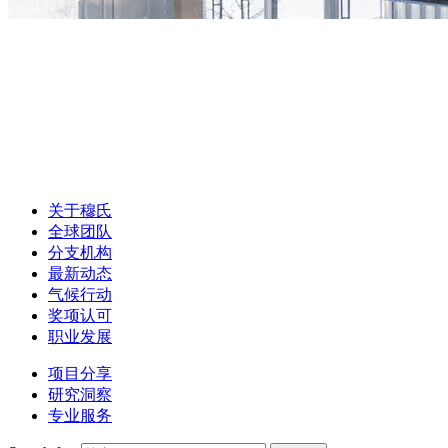
关于穆氏
全球团队
分支机构
最新动态
气候行动
奖项认可
职业发展
项目分享
研究洞察
专业服务