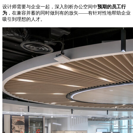
设计师需要与企业一起，深入剖析办公空间中
预期的员工行
为
，在兼容并蓄的同时做到有的放矢——有针对性地帮助企业
吸引到理想的人才。