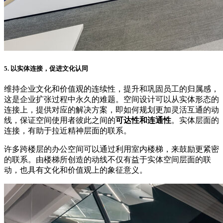
5. 以实体连接，促进文化认同
维持企业文化和价值观的连续性，提升和巩固员工的归属感，
这是企业扩张过程中永久的难题。空间设计可以从实体形态的
连接上，提供对应的解决方案，即如何规划更加灵活互通的动
线，保证空间使用者彼此之间的
可达性和连通性
。实体层面的
连接，有助于拉近精神层面的联系。
许多跨楼层的办公空间可以通过利用室内楼梯，来鼓励更紧密
的联系。由楼梯所创造的动线不仅有益于实体空间层面的联
动，也具有文化和价值观上的象征意义。