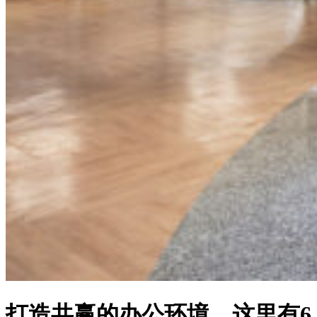
打造共赢的办公环境，这里有6