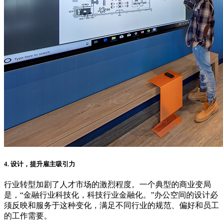
4. 设计，提升雇主吸引力
行业转型加剧了人才市场的激烈程度。一个典型的商业变局
是，“金融行业科技化，科技行业金融化。”办公空间的设计必
须反映和服务于这种变化，满足不同行业的规范、偏好和员工
的工作需要。