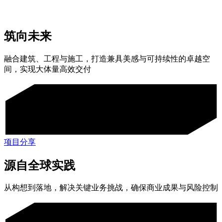
筑向未来
融合建筑、工程与施工，打造兼具美感与可持续性的卓越空
间，实现大体量高效交付
项目分享
源自全球实践
从构想到落地，解决关键业务挑战，确保商业成果与风险控制