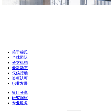
关于穆氏
全球团队
分支机构
最新动态
气候行动
奖项认可
职业发展
项目分享
研究洞察
专业服务