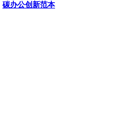
碳办公创新范本