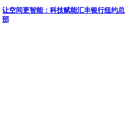
让空间更智能：科技赋能汇丰银行纽约总
部