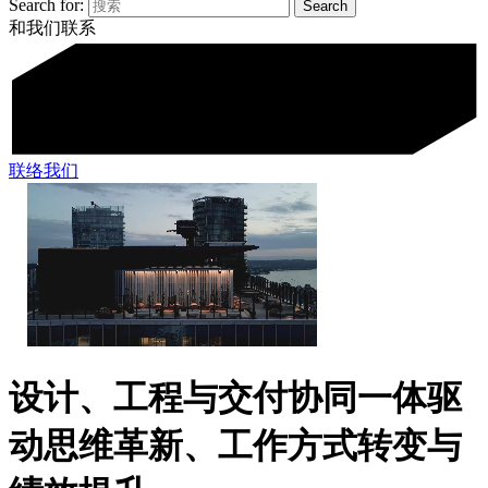
Search for:
和我们联系
联络我们
设计、工程与交付协同一体
驱
动思维革新、工作方式转变与