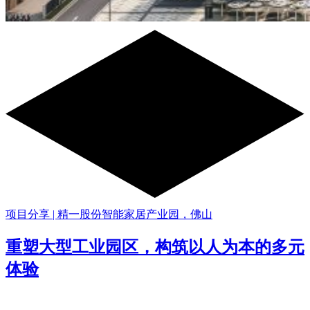
项目分享 | 精一股份智能家居产业园，佛山
重塑大型工业园区，构筑以人为本的多元
体验