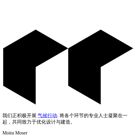
我们正积极开展
气候行动
.
将各个环节的专业人士凝聚在一
起，共同致力于优化设计与建造。
Moira Moser