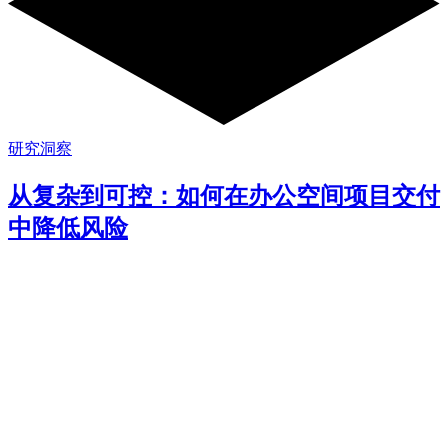
研究洞察
从复杂到可控：如何在办公空间项目交付
中降低风险