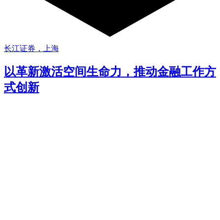
长江证券，上海
以革新激活空间生命力，推动金融工作方
式创新