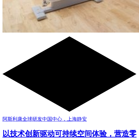
阿斯利康全球研发中国中心，上海静安
以技术创新驱动可持续空间体验，营造零