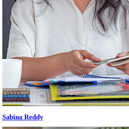
Sabina Reddy