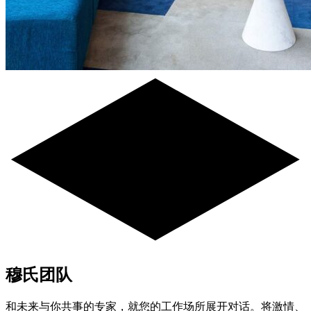
穆氏团队
和未来与你共事的专家，就您的工作场所展开对话。将激情、