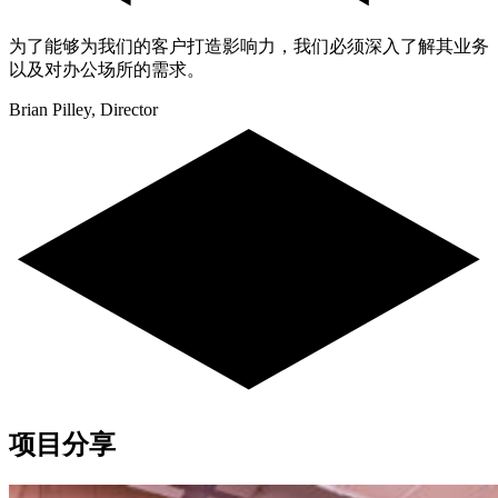
为了能够为我们的客户打造影响力，我们必须深入了解其业务
以及对办公场所的需求。
Brian Pilley, Director
项目分享