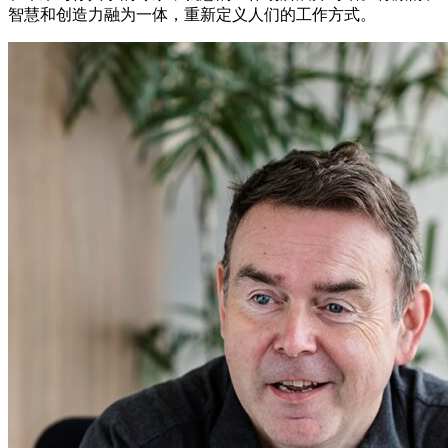
智慧和创造力融为一体，重新定义人们的工作方式。