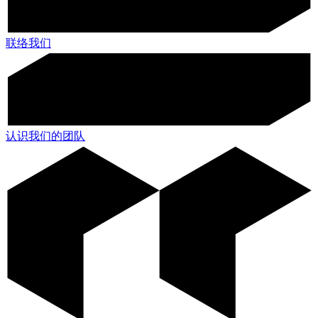
联络我们
认识我们的团队