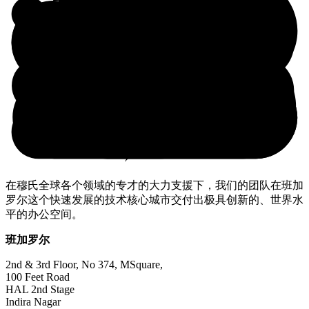
在穆氏全球各个领域的专才的大力支援下，我们的团队在班加
罗尔这个快速发展的技术核心城市交付出极具创新的、世界水
平的办公空间。
班加罗尔
2nd & 3rd Floor, No 374, MSquare,
100 Feet Road
HAL 2nd Stage
Indira Nagar