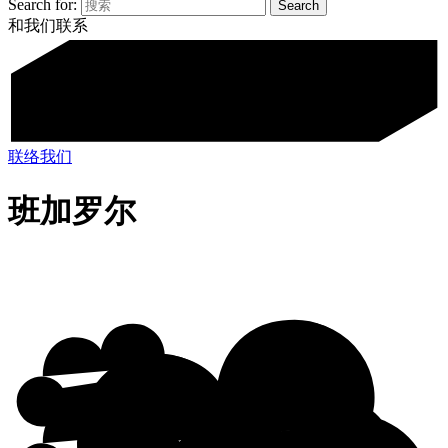
Search for:
和我们联系
联络我们
班加罗尔