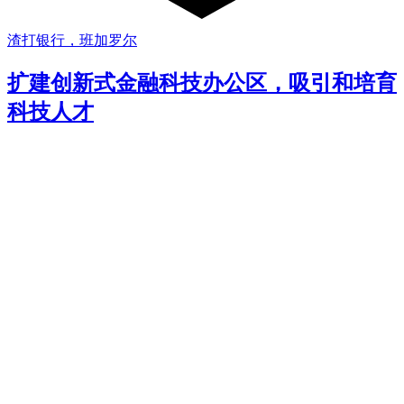
渣打银行，班加罗尔
扩建创新式金融科技办公区，吸引和培育
科技人才