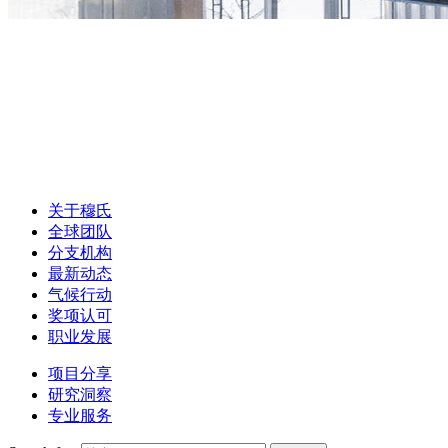
关于穆氏
全球团队
分支机构
最新动态
气候行动
奖项认可
职业发展
项目分享
研究洞察
专业服务