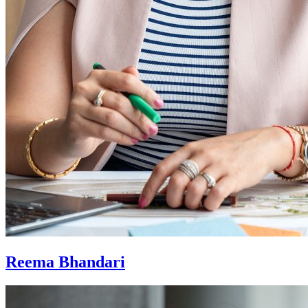
Reema Bhandari