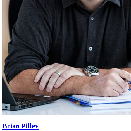
Brian Pilley