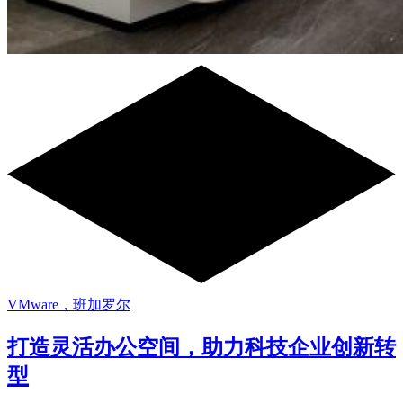
VMware，班加罗尔
打造灵活办公空间，助力科技企业创新转
型