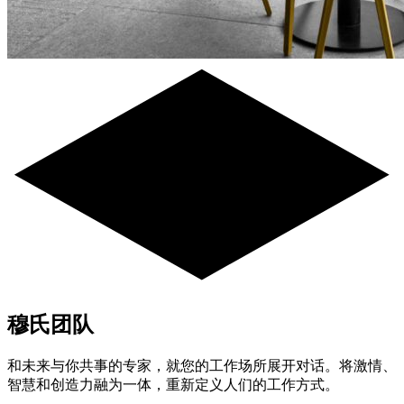
穆氏团队
和未来与你共事的专家，就您的工作场所展开对话。将激情、
智慧和创造力融为一体，重新定义人们的工作方式。