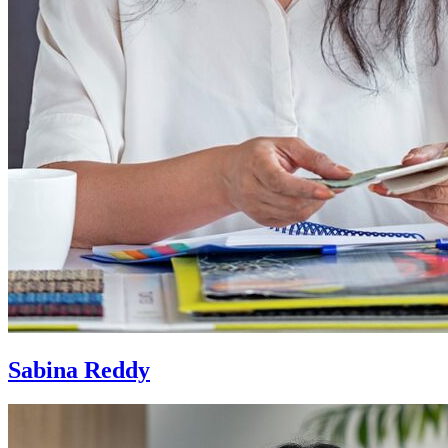
Sabina Reddy