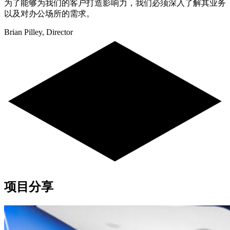
为了能够为我们的客户打造影响力，我们必须深入了解其业务
以及对办公场所的需求。
Brian Pilley, Director
项目分享