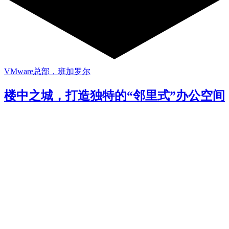
VMware总部，班加罗尔
楼中之城，打造独特的“邻里式”办公空间