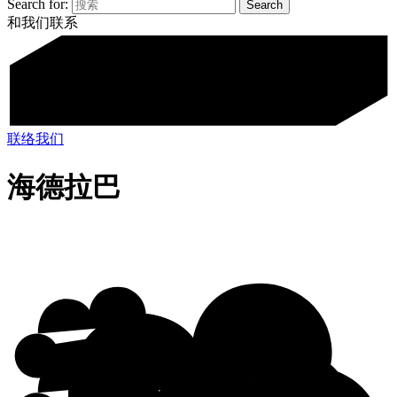
Search for:
和我们联系
联络我们
海德拉巴