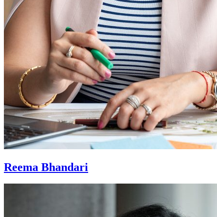
Reema Bhandari