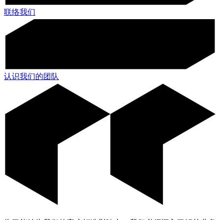
联络我们
认识我们的团队