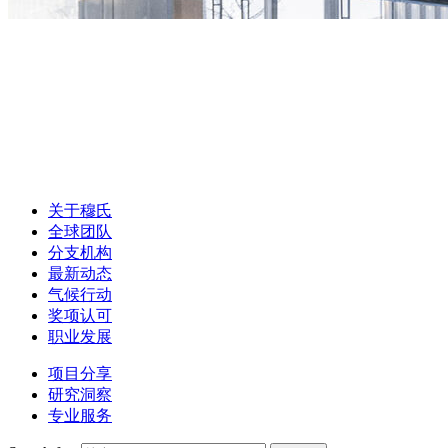
关于穆氏
全球团队
分支机构
最新动态
气候行动
奖项认可
职业发展
项目分享
研究洞察
专业服务