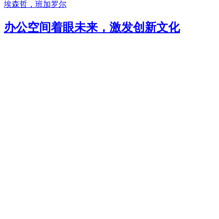
埃森哲，班加罗尔
办公空间着眼未来，激发创新文化