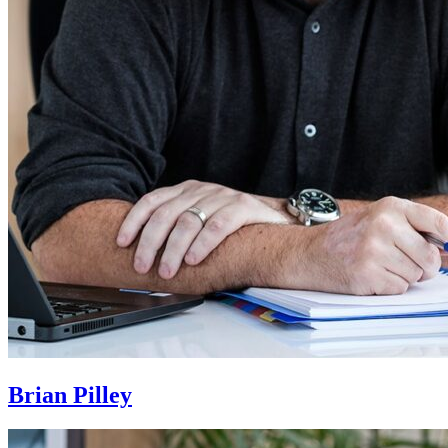
Brian Pilley