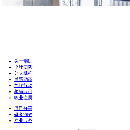
关于穆氏
全球团队
分支机构
最新动态
气候行动
奖项认可
职业发展
项目分享
研究洞察
专业服务