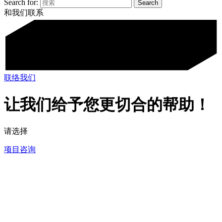
Search for:
和我们联系
联络我们
让我们给予您更切合的帮助！
请选择
项目咨询