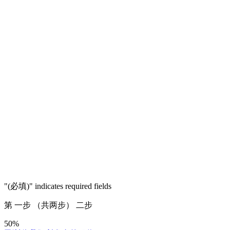
"
(必填)
" indicates required fields
第
一步
（共两步）
二步
50%