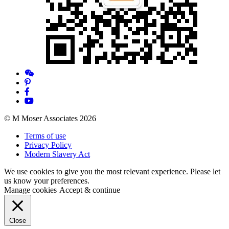
© M Moser Associates 2026
Terms of use
Privacy Policy
Modern Slavery Act
We use cookies to give you the most relevant experience. Please let
us know your preferences.
Manage cookies
Accept & continue
Close