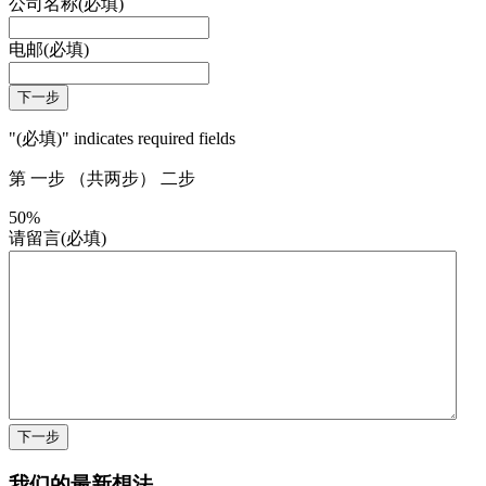
公司名称
(必填)
电邮
(必填)
"
(必填)
" indicates required fields
第
一步
（共两步）
二步
50%
请留言
(必填)
我们的最新想法