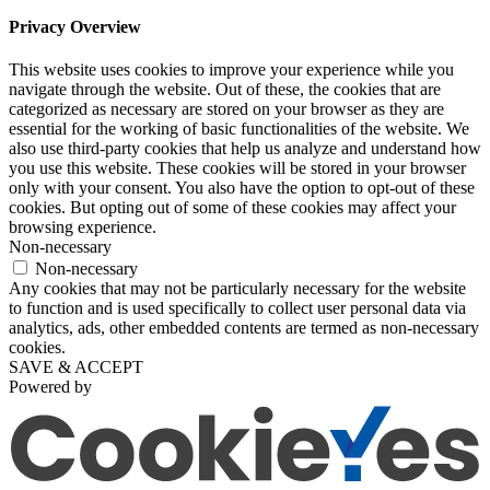
Privacy Overview
This website uses cookies to improve your experience while you
navigate through the website. Out of these, the cookies that are
categorized as necessary are stored on your browser as they are
essential for the working of basic functionalities of the website. We
also use third-party cookies that help us analyze and understand how
you use this website. These cookies will be stored in your browser
only with your consent. You also have the option to opt-out of these
cookies. But opting out of some of these cookies may affect your
browsing experience.
Non-necessary
Non-necessary
Any cookies that may not be particularly necessary for the website
to function and is used specifically to collect user personal data via
analytics, ads, other embedded contents are termed as non-necessary
cookies.
SAVE & ACCEPT
Powered by