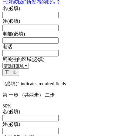
已浏览我们所发布的职位？
名
(必填)
姓
(必填)
电邮
(必填)
电话
所关注的区域
(必填)
"
(必填)
" indicates required fields
第
一步
（共两步）
二步
50%
名
(必填)
姓
(必填)