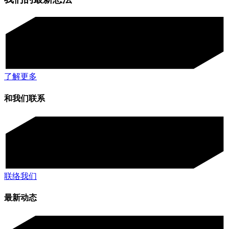
了解更多
和我们联系
联络我们
最新动态