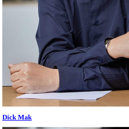
Dick Mak