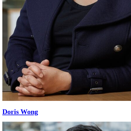
Doris Wong