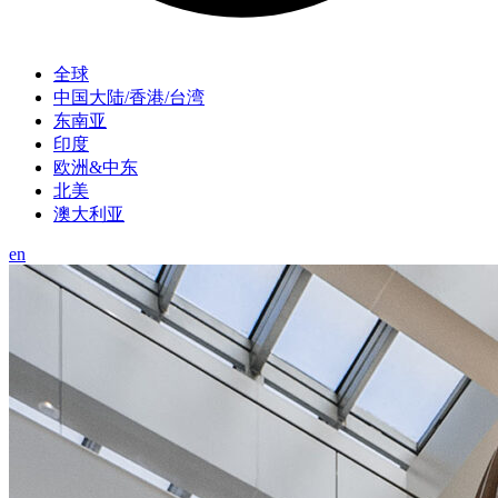
全球
中国大陆/香港/台湾
东南亚
印度
欧洲&中东
北美
澳大利亚
en