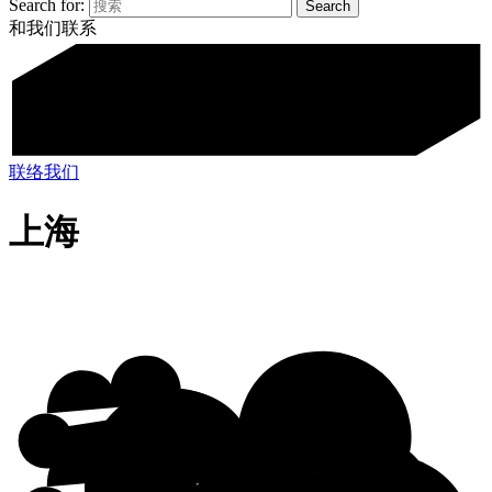
Search for:
和我们联系
联络我们
上海