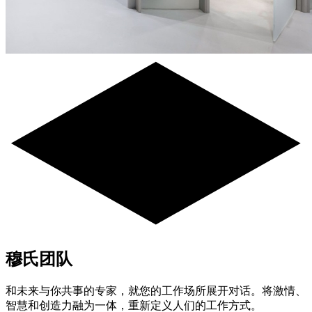
穆氏团队
和未来与你共事的专家，就您的工作场所展开对话。将激情、
智慧和创造力融为一体，重新定义人们的工作方式。