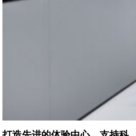
打造先进的体验中心，支持科