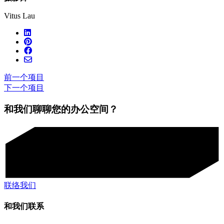
Vitus Lau
前一个项目
下一个项目
和我们聊聊您的办公空间？
联络我们
和我们联系