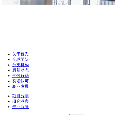
关于穆氏
全球团队
分支机构
最新动态
气候行动
奖项认可
职业发展
项目分享
研究洞察
专业服务