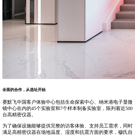
全面的合作，从选址开始
赛默飞中国客户体验中心包括生命探索中心、纳米港电子显微
镜中心在内的45个实验室和7个样本制备实验室，陈列着近500
台高精密仪器。
为了确保设施能够提供完整的访客体验、支持员工需求，同时
满足高精密仪器在场地温度、湿度和抗震方面的要求，穆氏自