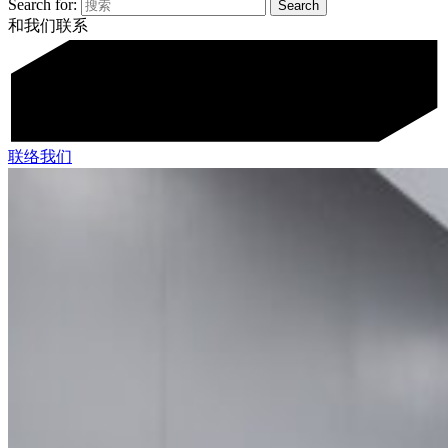
Search for:
和我们联系
联络我们