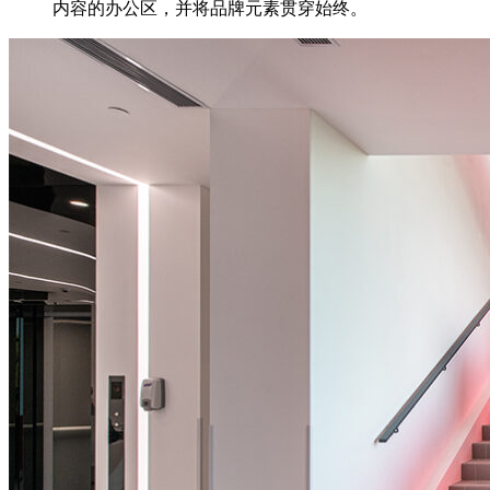
内容的办公区，并将品牌元素贯穿始终。