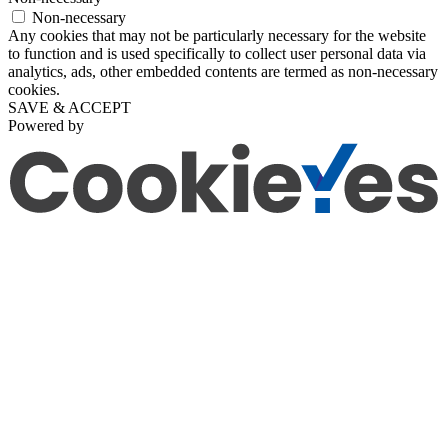
Non-necessary
Any cookies that may not be particularly necessary for the website
to function and is used specifically to collect user personal data via
analytics, ads, other embedded contents are termed as non-necessary
cookies.
SAVE & ACCEPT
Powered by