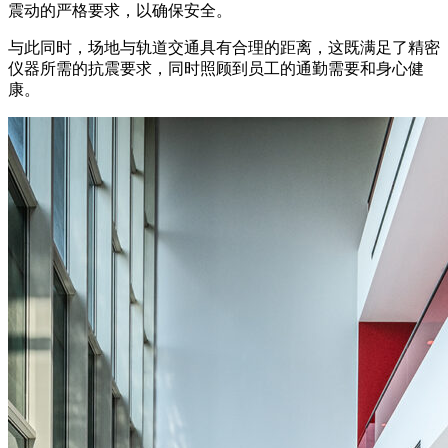
震动的严格要求，以确保安全。
与此同时，场地与轨道交通具有合理的距离，这既满足了精密
仪器所需的抗震要求，同时照顾到员工的通勤需要和身心健
康。