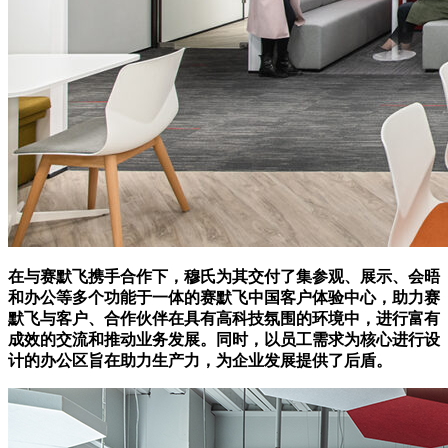
在与赛默飞携手合作下，穆氏为其交付了集参观、展示、会晤
和办公等多个功能于一体的赛默飞中国客户体验中心，助力赛
默飞与客户、合作伙伴在具有高科技氛围的环境中，进行富有
成效的交流和推动业务发展。同时，以员工需求为核心进行设
计的办公区旨在助力生产力，为企业发展提供了后盾。