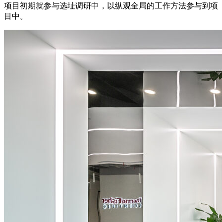
项目初期就参与选址调研中，以纵观全局的工作方法参与到项
目中。