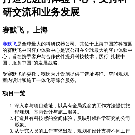
研交流和业务发展
赛默飞， 上海
赛默飞
是全球最大的科研仪器公司。其位于上海中国芯科技园
的赛默飞中国客户体验中心是该公司在全球最大的客户体验中
心，旨在携手客户与合作伙伴提升科技技术，践行“扎根中
国，服务中国”的发展战略。
受赛默飞的委托，穆氏为此设施提供了选址咨询、空间规划、
室内设计和施工一体化等综合服务。
项目一览
深入参与项目选址，以具有全局观念的工作方法提供旅
程规划、室内设计与施工服务。
打造具有科技感的空间体验，反映引领科学研究的公司
形象。
从研究人员的工作需求出发，规划和设计支持不同工作