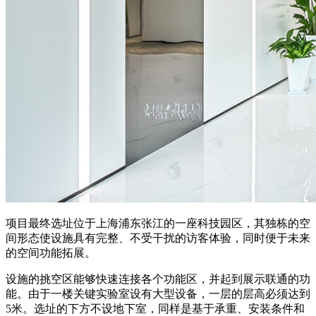
项目最终选址位于上海浦东张江的一座科技园区，其独栋的空
间形态使设施具有完整、不受干扰的访客体验，同时便于未来
的空间功能拓展。
设施的挑空区能够快速连接各个功能区，并起到展示联通的功
能。由于一楼关键实验室设有大型设备，一层的层高必须达到
5米。选址的下方不设地下室，同样是基于承重、安装条件和