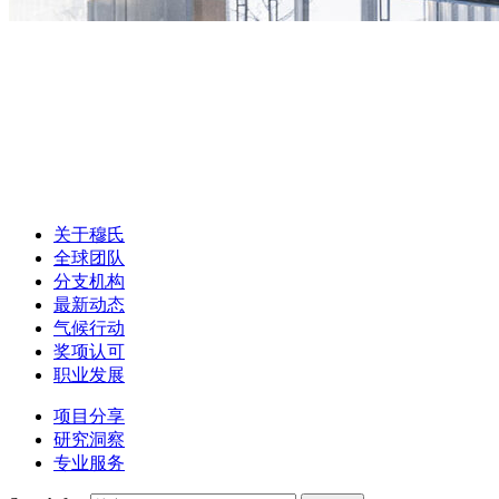
关于穆氏
全球团队
分支机构
最新动态
气候行动
奖项认可
职业发展
项目分享
研究洞察
专业服务