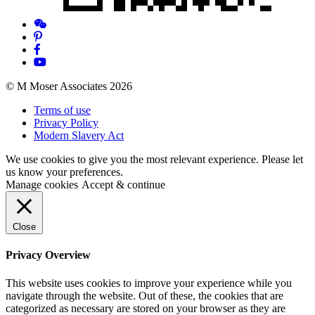
© M Moser Associates 2026
Terms of use
Privacy Policy
Modern Slavery Act
We use cookies to give you the most relevant experience. Please let
us know your preferences.
Manage cookies
Accept & continue
Close
Privacy Overview
This website uses cookies to improve your experience while you
navigate through the website. Out of these, the cookies that are
categorized as necessary are stored on your browser as they are