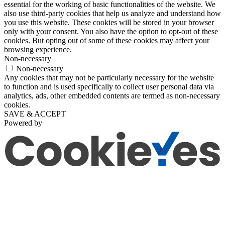
essential for the working of basic functionalities of the website. We
also use third-party cookies that help us analyze and understand how
you use this website. These cookies will be stored in your browser
only with your consent. You also have the option to opt-out of these
cookies. But opting out of some of these cookies may affect your
browsing experience.
Non-necessary
Non-necessary
Any cookies that may not be particularly necessary for the website
to function and is used specifically to collect user personal data via
analytics, ads, other embedded contents are termed as non-necessary
cookies.
SAVE & ACCEPT
Powered by