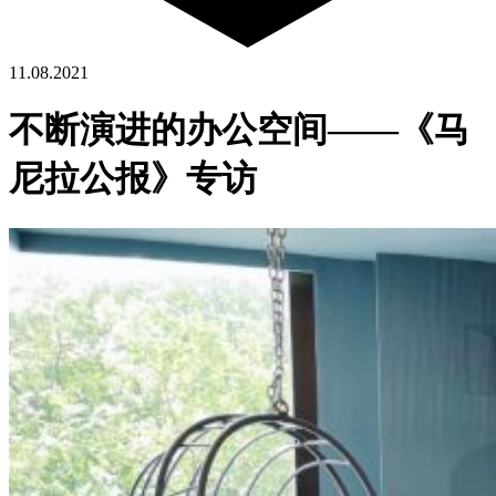
11.08.2021
不断演进的办公空间——《马
尼拉公报》专访