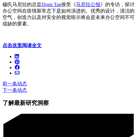
穆氏马尼拉的总监
Donn Tan
接受《
马尼拉公报
》的专访，探讨
办公空间在疫情新常态下是如何演进的。优秀的设计，清洁的
空气，创造力以及对安全的视觉暗示将会是未来办公空间不可
或缺的要素。
点击这里阅读全文
前一条动态
下一条动态
了解最新研究洞察