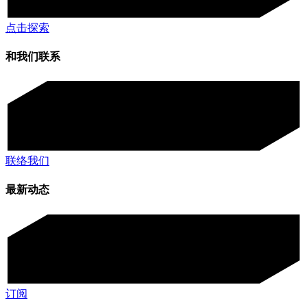
点击探索
和我们联系
联络我们
最新动态
订阅