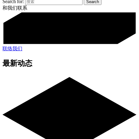
Search for:
和我们联系
联络我们
最新动态