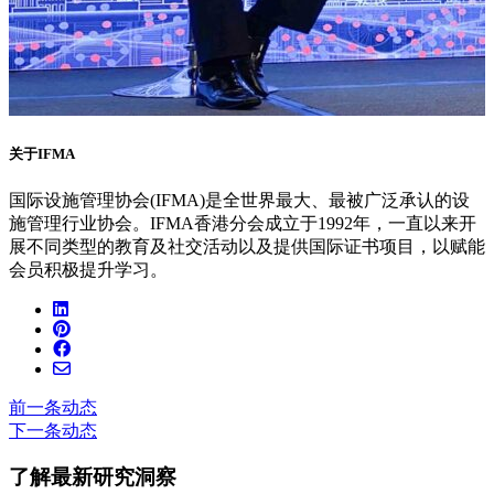
关于IFMA
国际设施管理协会(
IFMA
)是全世界最大、最被广泛承认的设
施管理行业协会。IFMA香港分会成立于1992年，一直以来开
展不同类型的教育及社交活动以及提供国际证书项目，以赋能
会员积极提升学习。
前一条动态
下一条动态
了解最新研究洞察