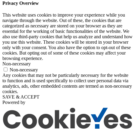
Privacy Overview
This website uses cookies to improve your experience while you
navigate through the website. Out of these, the cookies that are
categorized as necessary are stored on your browser as they are
essential for the working of basic functionalities of the website. We
also use third-party cookies that help us analyze and understand how
you use this website. These cookies will be stored in your browser
only with your consent. You also have the option to opt-out of these
cookies. But opting out of some of these cookies may affect your
browsing experience.
Non-necessary
Non-necessary
Any cookies that may not be particularly necessary for the website
to function and is used specifically to collect user personal data via
analytics, ads, other embedded contents are termed as non-necessary
cookies.
SAVE & ACCEPT
Powered by