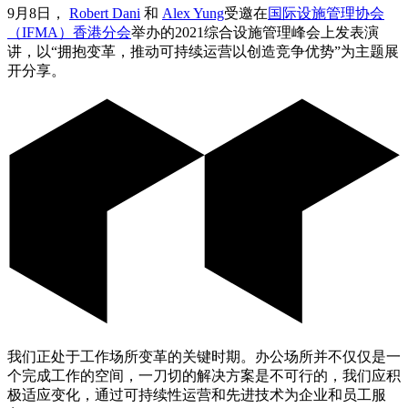
9月8日，
Robert Dani
和
Alex Yung
受邀在
国际设施管理协会
（
IFMA
）香港分会
举办的2021综合设施管理峰会上发表演
讲，以“拥抱变革，推动可持续运营以创造竞争优势”为主题展
开分享。
我们正处于工作场所变革的关键时期。办公场所并不仅仅是一
个完成工作的空间，一刀切的解决方案是不可行的，我们应积
极适应变化，通过可持续性运营和先进技术为企业和员工服