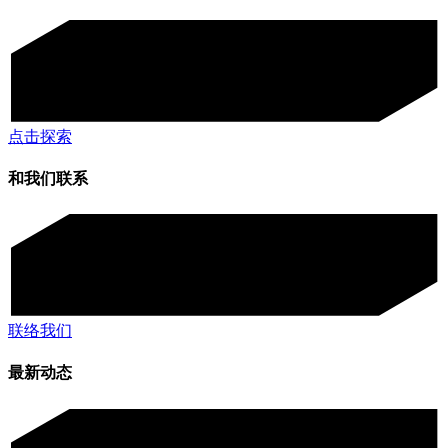
点击探索
和我们联系
联络我们
最新动态