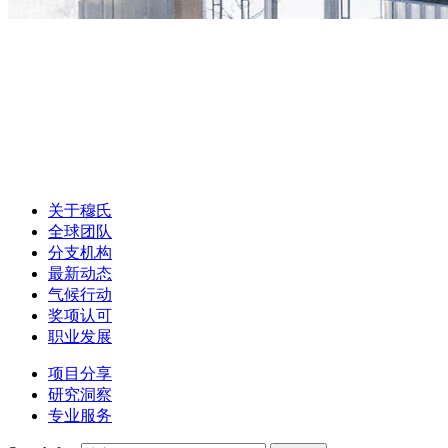
关于穆氏
全球团队
分支机构
最新动态
气候行动
奖项认可
职业发展
项目分享
研究洞察
专业服务