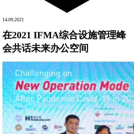
14.09.2021
在2021 IFMA综合设施管理峰
会共话未来办公空间