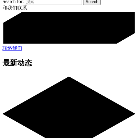
Search for:
和我们联系
联络我们
最新动态