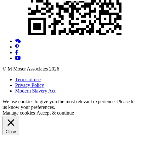
© M Moser Associates 2026
Terms of use
Privacy Policy
Modern Slavery Act
We use cookies to give you the most relevant experience. Please let
us know your preferences.
Manage cookies
Accept & continue
Close