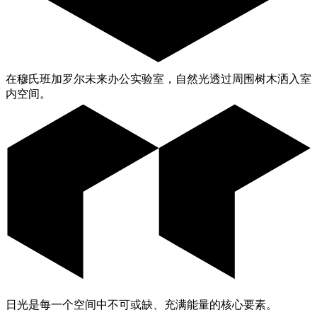
在穆氏班加罗尔未来办公实验室，自然光透过周围树木洒入室
内空间。
日光是每一个空间中不可或缺、充满能量的核心要素。