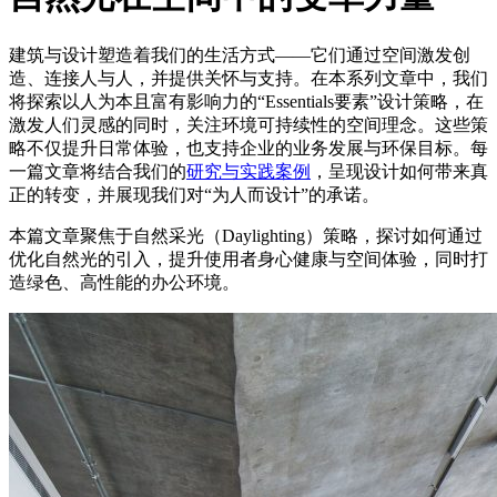
建筑与设计塑造着我们的生活方式——它们通过空间激发创
造、连接人与人，并提供关怀与支持。在本系列文章中，我们
将探索以人为本且富有影响力的“Essentials要素”设计策略，在
激发人们灵感的同时，关注环境可持续性的空间理念。这些策
略不仅提升日常体验，也支持企业的业务发展与环保目标。每
一篇文章将结合我们的
研究与实践案例
，呈现设计如何带来真
正的转变，并展现我们对“为人而设计”的承诺。
本篇文章聚焦于自然采光（Daylighting）策略，探讨如何通过
优化自然光的引入，提升使用者身心健康与空间体验，同时打
造绿色、高性能的办公环境。