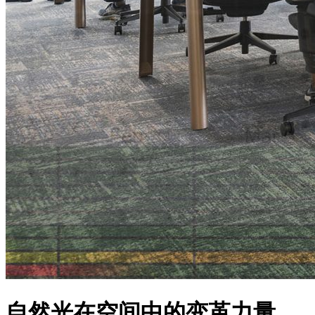
自然光在空间中的变革力量