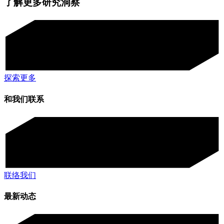
了解更多研究洞察
探索更多
和我们联系
联络我们
最新动态