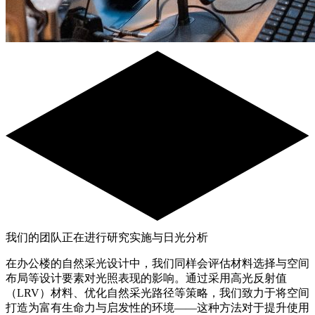
我们的团队正在进行研究实施与日光分析
在办公楼的自然采光设计中，我们同样会评估材料选择与空间
布局等设计要素对光照表现的影响。通过采用高光反射值
（LRV）材料、优化自然采光路径等策略，我们致力于将空间
打造为富有生命力与启发性的环境——这种方法对于提升使用