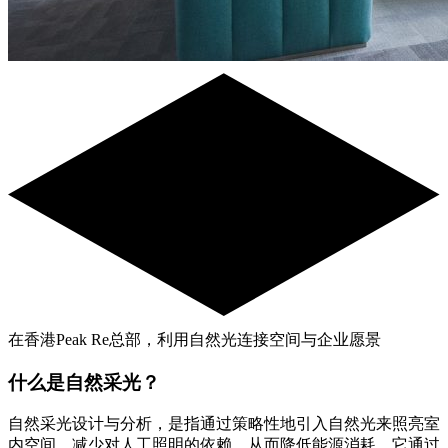
在香港Peak Re总部，利用自然光连接空间与企业愿景
什么是自然采光？
自然采光设计与分析，是指通过策略性地引入自然光来照亮室
内空间，减少对人工照明的依赖，从而降低能源消耗。它通过