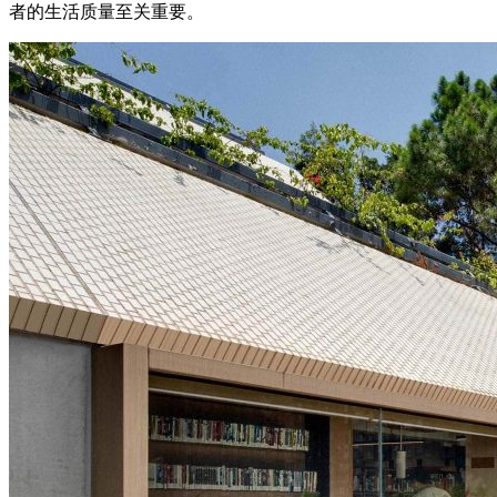
者的生活质量至关重要。