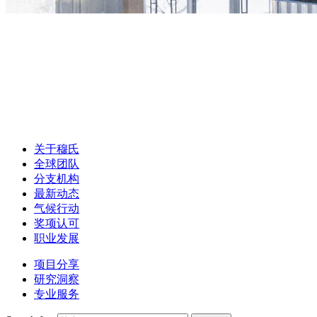
关于穆氏
全球团队
分支机构
最新动态
气候行动
奖项认可
职业发展
项目分享
研究洞察
专业服务