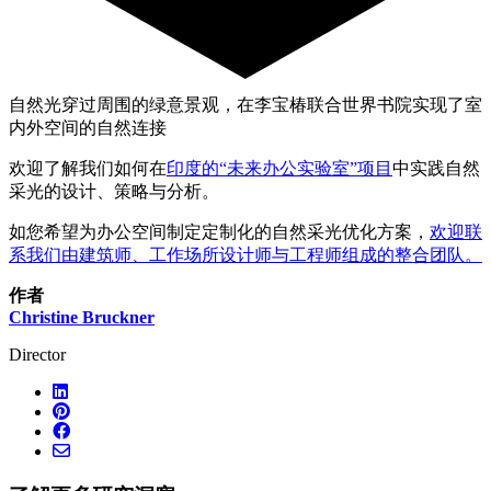
自然光穿过周围的绿意景观，在李宝椿联合世界书院实现了室
内外空间的自然连接
欢迎了解我们如何在
印度的“未来办公实验室”项目
中实践自然
采光的设计、策略与分析。
如您希望为办公空间制定定制化的自然采光优化方案，
欢迎联
系我们由建筑师、工作场所设计师与工程师组成的整合团队。
作者
Christine Bruckner
Director