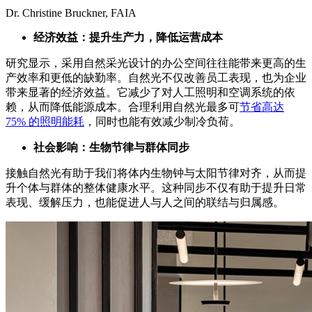
Dr. Christine Bruckner, FAIA
经济效益：提升生产力，降低运营成本
研究显示，采用自然采光设计的办公空间往往能带来更高的生
产效率和更低的缺勤率。自然光不仅改善员工表现，也为企业
带来显著的经济效益。它减少了对人工照明和空调系统的依
赖，从而降低能源成本。合理利用自然光最多可
节省高达
75% 的照明能耗
，同时也能有效减少制冷负荷。
社会影响：生物节律与群体同步
接触自然光有助于我们将体内生物钟与太阳节律对齐，从而提
升个体与群体的整体健康水平。这种同步不仅有助于提升日常
表现、缓解压力，也能促进人与人之间的联结与归属感。