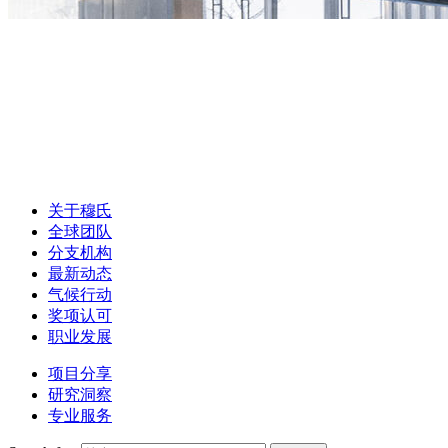
关于穆氏
全球团队
分支机构
最新动态
气候行动
奖项认可
职业发展
项目分享
研究洞察
专业服务