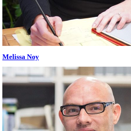
Melissa Noy