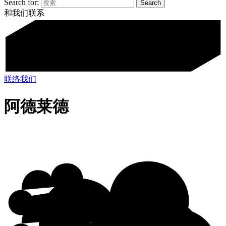
Search for:
和我们联系
联络我们
阿德莱德