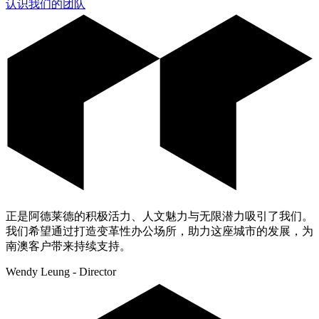
认识我们的团队
正是阿德莱德的积极活力、人文魅力与无限潜力吸引了我们。
我们希望通过打造变革性办公场所，助力这座城市的发展，为
南澳客户带来持续支持。
Wendy Leung - Director