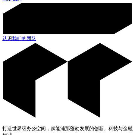
认识我们的团队
打造世界级办公空间，赋能浦那蓬勃发展的创新、科技与金融
行业。