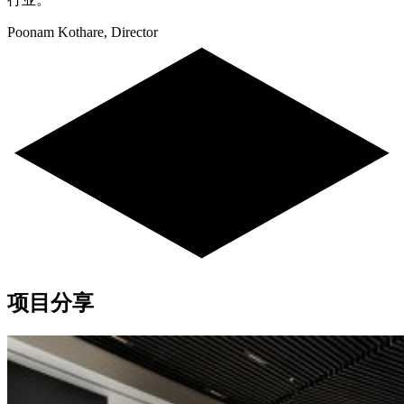
Poonam Kothare, Director
项目分享