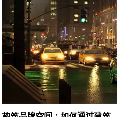
构筑品牌空间：如何通过建筑