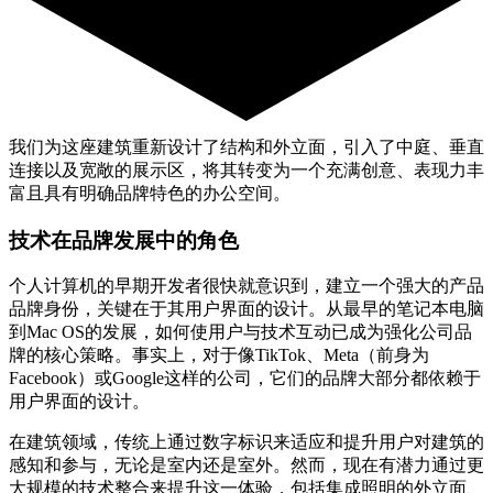
我们为这座建筑重新设计了结构和外立面，引入了中庭、垂直
连接以及宽敞的展示区，将其转变为一个充满创意、表现力丰
富且具有明确品牌特色的办公空间。
技术在品牌发展中的角色
个人计算机的早期开发者很快就意识到，建立一个强大的产品
品牌身份，关键在于其用户界面的设计。从最早的笔记本电脑
到Mac OS的发展，如何使用户与技术互动已成为强化公司品
牌的核心策略。事实上，对于像TikTok、Meta（前身为
Facebook）或Google这样的公司，它们的品牌大部分都依赖于
用户界面的设计。
在建筑领域，传统上通过数字标识来适应和提升用户对建筑的
感知和参与，无论是室内还是室外。然而，现在有潜力通过更
大规模的技术整合来提升这一体验，包括集成照明的外立面、