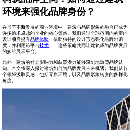
环境来强化品牌身份？
在当下不断发展的商业环境中，建筑与品牌形象的融合已成为
许多追求卓越的企业的核心策略。我们通过全球范围内的室内
设计项目提升
品牌体验
，借助独特的设计形态强化品牌辨识
度，并利用跨平台
技术
——这些策略共同让建筑成为品牌发展
的多维展示平台。
此外，建筑的社会影响力和叙事潜力能够深刻地重塑品牌认
知。本文将深入探讨建筑如何为品牌发展带来机遇。我们从各
个领域汲取灵感，包括零售环境，以及品牌形象转变的多样化
角度。