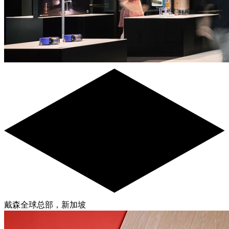
戴森全球总部，新加坡