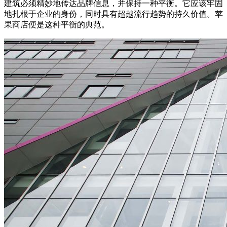
建筑必须精妙地传达品牌信息，并保持一种平衡。它应该牢固
地扎根于企业的身份，同时具有超越流行趋势的持久价值。苹
果商店便是这种平衡的典范。