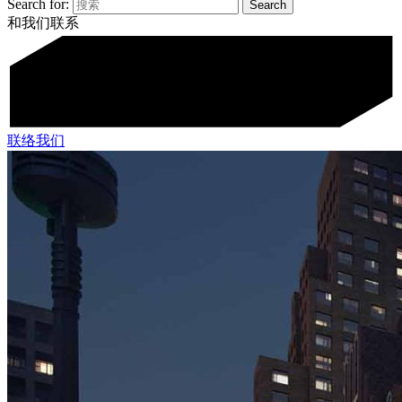
Search for:
和我们联系
联络我们