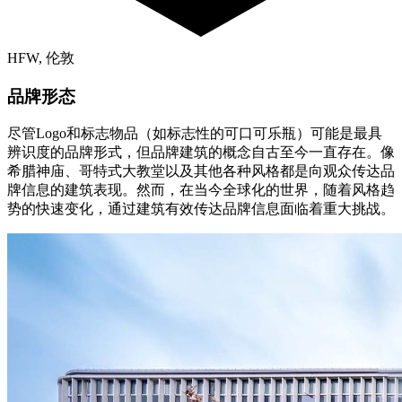
HFW, 伦敦
品牌形态
尽管Logo和标志物品（如标志性的可口可乐瓶）可能是最具
辨识度的品牌形式，但品牌建筑的概念自古至今一直存在。像
希腊神庙、哥特式大教堂以及其他各种风格都是向观众传达品
牌信息的建筑表现。然而，在当今全球化的世界，随着风格趋
势的快速变化，通过建筑有效传达品牌信息面临着重大挑战。