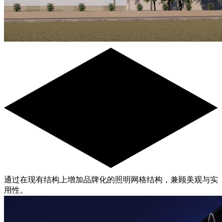
通过在现有结构上增加品牌化的照明网格结构，兼顾美观与实
用性。