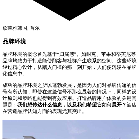
欧莱雅韩国, 首尔
品牌环境
品牌环境的概念首先基于“归属感”。如耐克、苹果和蒂芙尼等
品牌均致力于打造能使顾客与社群产生联系的空间。这些环境
经过精心设计，从踏入门槛的那一刻开始，人们便沉浸在品牌
化信息中。
成功的品牌环境之所以蓬勃发展，是因为人们对品牌传递的信
号有所认知，即使在这些信号不那么显著的情况下，同样的设
计原则和策略也能得到有效应用。打造品牌用户体验的关键问
题是：
我们想传达什么信息，以及我们希望它如何展开？
酒店
在营造品牌认知方面的表现尤其突出。