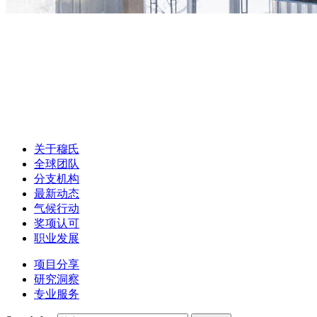
关于穆氏
全球团队
分支机构
最新动态
气候行动
奖项认可
职业发展
项目分享
研究洞察
专业服务