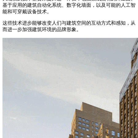
基于应用的建筑自动化系统、数字化墙面，以及可能的人工智
能和可穿戴设备技术。
这些技术进步能够改变人们与建筑空间的互动方式和感知，从
而进一步加强建筑环境的品牌形象。