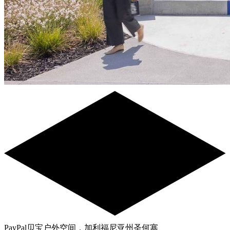
PayPal贝宝户外空间，加利福尼亚州圣何塞