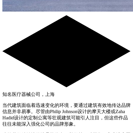
知名医疗器械公司，上海
当代建筑面临着迅速变化的环境，要通过建筑有效地传达品牌
信息并非易事。尽管由Philip Johnson设计的摩天大楼或Zaha
Hadid设计的定制公寓等壮观建筑可能引人注目，但这些作品
往往未能深入强化公司的品牌形象。