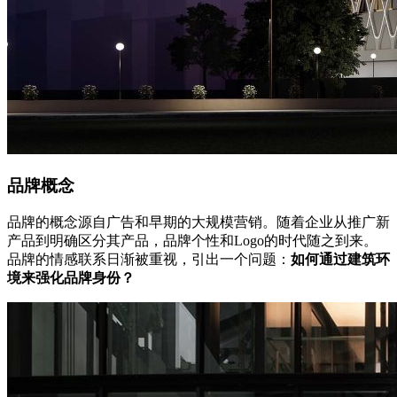
品牌概念
品牌的概念源自广告和早期的大规模营销。随着企业从推广新
产品到明确区分其产品，品牌个性和Logo的时代随之到来。
品牌的情感联系日渐被重视，引出一个问题：
如何通过建筑环
境来强化品牌身份？