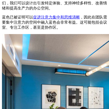
们，我们可以设计出引发特定体验、支持神经多样性、改善情
绪和提高生产力的办公空间。
蓝色已被证明可以
促进注意力集中和思维清晰
，因此在团队需
要集中注意力的空间中融入蓝色会非常有益。这可能包括会议
室、专注工作区，甚至是协作区。