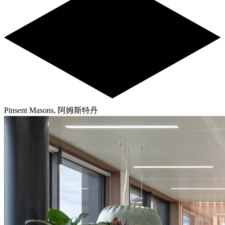
Pinsent Masons, 阿姆斯特丹