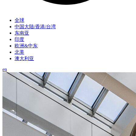
全球
中国大陆/香港/台湾
东南亚
印度
欧洲&中东
北美
澳大利亚
en