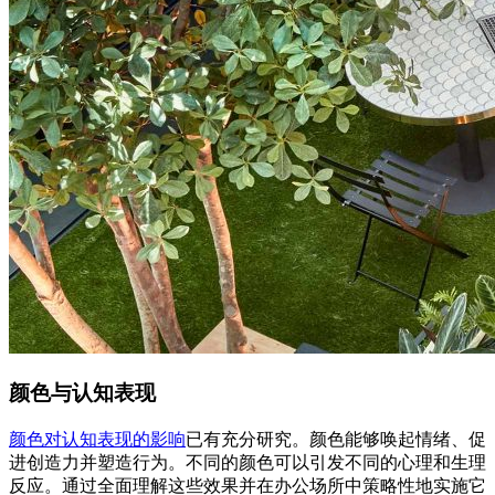
颜色与认知表现
颜色对认知表现的影响
已有充分研究。颜色能够唤起情绪、促
进创造力并塑造行为。不同的颜色可以引发不同的心理和生理
反应。通过全面理解这些效果并在办公场所中策略性地实施它