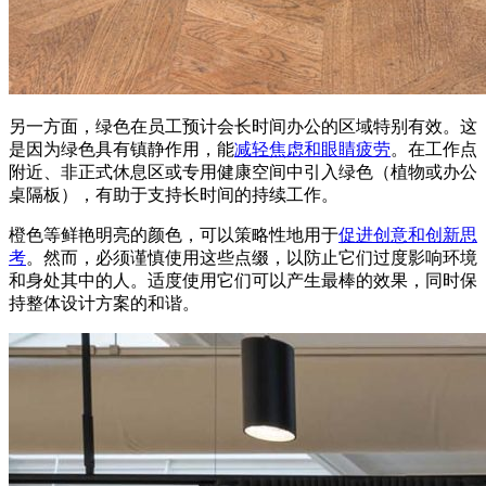
另一方面，绿色在员工预计会长时间办公的区域特别有效。这
是因为绿色具有镇静作用，能
减轻焦虑和眼睛疲劳
。在工作点
附近、非正式休息区或专用健康空间中引入绿色（植物或办公
桌隔板），有助于支持长时间的持续工作。
橙色等鲜艳明亮的颜色，可以策略性地用于
促进创意和创新思
考
。然而，必须谨慎使用这些点缀，以防止它们过度影响环境
和身处其中的人。适度使用它们可以产生最棒的效果，同时保
持整体设计方案的和谐。