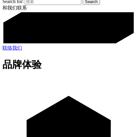
Search for:
和我们联系
联络我们
品牌体验