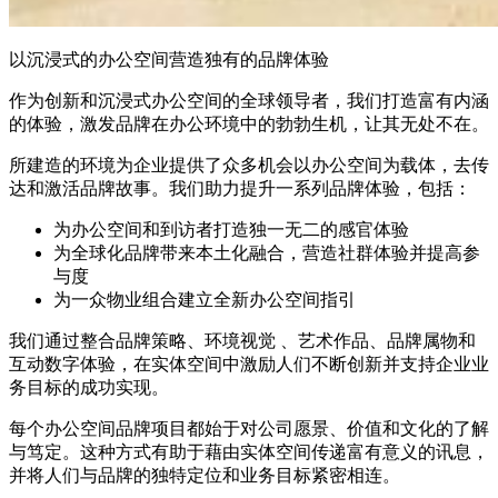
以沉浸式的办公空间营造独有的品牌体验
作为创新和沉浸式办公空间的全球领导者，我们打造富有内涵
的体验，激发品牌在办公环境中的勃勃生机，让其无处不在。
所建造的环境为企业提供了众多机会以办公空间为载体，去传
达和激活品牌故事。我们助力提升一系列品牌体验，包括：
为办公空间和到访者打造独一无二的感官体验
为全球化品牌带来本土化融合，营造社群体验并提高参
与度
为一众物业组合建立全新办公空间指引
我们通过整合品牌策略、环境视觉
、艺术作品、品牌属物和
互动数字体验，在实体空间中激励人们不断创新并支持企业业
务目标的成功实现。
每个办公空间品牌项目都始于对公司愿景、价值和文化的了解
与笃定。这种方式有助于藉由实体空间传递富有意义的讯息，
并将人们与品牌的独特定位和业务目标紧密相连。