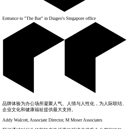
Entrance to "The Bar" in Diageo's Singapore office
品牌体验为办公场所凝聚人气、人情与人性化，为人际联结、
企业文化和健康福祉提供最大支持。
Addy Walcott, Associate Director, M Moser Associates