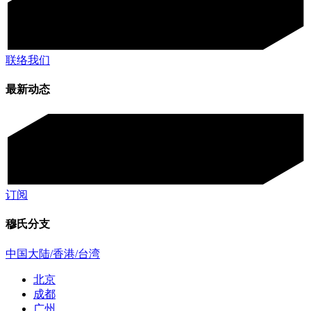
联络我们
最新动态
订阅
穆氏分支
中国大陆/香港/台湾
北京
成都
广州