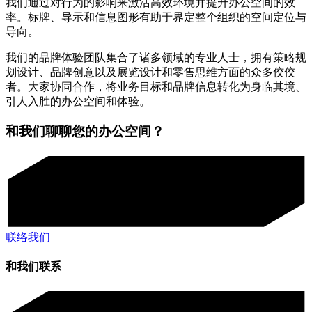
我们通过对行为的影响来激活高效环境并提升办公空间的效
率。标牌、导示和信息图形有助于界定整个组织的空间定位与
导向。
我们的品牌体验团队集合了诸多领域的专业人士，拥有策略规
划设计、品牌创意以及展览设计和零售思维方面的众多佼佼
者。大家协同合作，将业务目标和品牌信息转化为身临其境、
引人入胜的办公空间和体验。
和我们聊聊您的办公空间？
联络我们
和我们联系