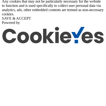
Any cookies that may not be particularly necessary for the website
to function and is used specifically to collect user personal data via
analytics, ads, other embedded contents are termed as non-necessary
cookies.
SAVE & ACCEPT
Powered by