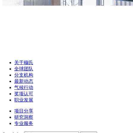
关于穆氏
全球团队
分支机构
最新动态
气候行动
奖项认可
职业发展
项目分享
研究洞察
专业服务