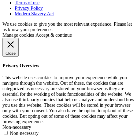
Terms of use
Privacy Policy
Modern Slavery Act
We use cookies to give you the most relevant experience. Please let
us know your preferences.
Manage cookies
Accept & continue
Close
Privacy Overview
This website uses cookies to improve your experience while you
navigate through the website. Out of these, the cookies that are
categorized as necessary are stored on your browser as they are
essential for the working of basic functionalities of the website. We
also use third-party cookies that help us analyze and understand how
you use this website. These cookies will be stored in your browser
only with your consent. You also have the option to opt-out of these
cookies. But opting out of some of these cookies may affect your
browsing experience.
Non-necessary
Non-necessary