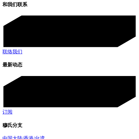
和我们联系
联络我们
最新动态
订阅
穆氏分支
中国大陆/香港/台湾