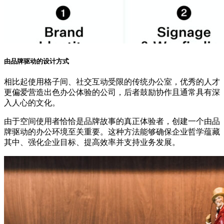
由品牌驱动的设计方式
相比起使用格子间、社交互动受限的传统办公室，优秀的人才
更偏爱营造出色办公体验的公司，后者鼓励协作且通常具有深
入人心的文化。
由于空间使用者恰恰是品牌故事的真正体验者，创建一个由品
牌驱动的办公环境至关重要。这种方法能够确保企业哲学蕴藏
其中、强化企业目标、提高效率并支持业务发展。