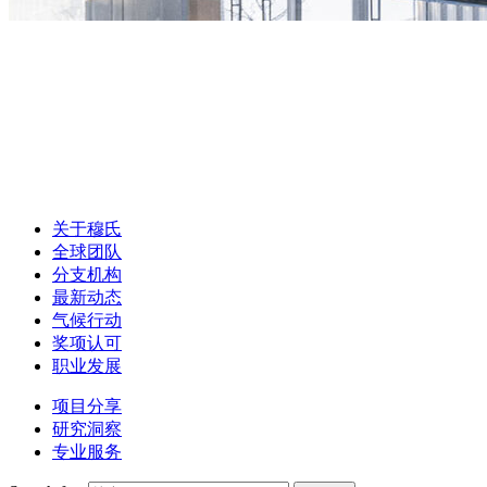
关于穆氏
全球团队
分支机构
最新动态
气候行动
奖项认可
职业发展
项目分享
研究洞察
专业服务