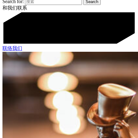
Search for:
和我们联系
联络我们