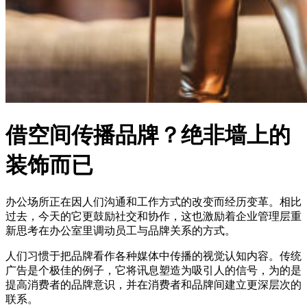
借空间传播品牌？绝非墙上的
装饰而已
办公场所正在因人们沟通和工作方式的改变而经历变革。相比
过去，今天的它更鼓励社交和协作，这也激励着企业管理层重
新思考在办公室里调动员工与品牌关系的方式。
人们习惯于把品牌看作各种媒体中传播的视觉认知内容。传统
广告是个极佳的例子，它将讯息塑造为吸引人的信号，为的是
提高消费者的品牌意识，并在消费者和品牌间建立更深层次的
联系。