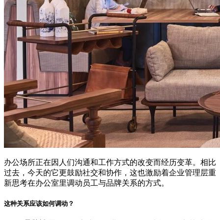
办公场所正在因人们沟通和工作方式的改变而经历变革。相比
过去，今天的它更鼓励社交和协作，这也激励着企业管理层重
新思考在办公室里调动员工与品牌关系的方式。
这种关系应该如何调动？