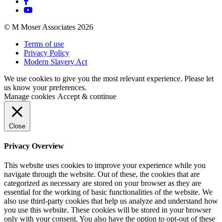
© M Moser Associates 2026
Terms of use
Privacy Policy
Modern Slavery Act
We use cookies to give you the most relevant experience. Please let
us know your preferences.
Manage cookies
Accept & continue
Close
Privacy Overview
This website uses cookies to improve your experience while you
navigate through the website. Out of these, the cookies that are
categorized as necessary are stored on your browser as they are
essential for the working of basic functionalities of the website. We
also use third-party cookies that help us analyze and understand how
you use this website. These cookies will be stored in your browser
only with your consent. You also have the option to opt-out of these