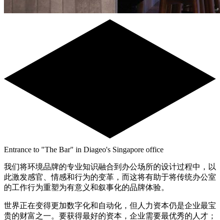
Entrance to "The Bar" in Diageo's Singapore office
我们将环境品牌的专业知识融合到办公场所的设计过程中，以
此激发感官、情感和行为的变革，而这将有助于将传统办公室
的工作行为重塑为有意义和叙事化的品牌体验。
世界正在变得更加数字化和自动化，但人力资本仍是企业最宝
贵的财富之一。要获得最好的资本，企业需要最优秀的人才；