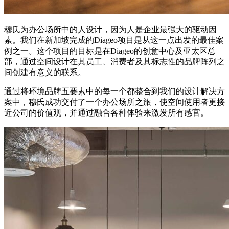
穆氏为办公场所中的人设计，因为人是企业最强大的驱动因
素。我们在新加坡完成的Diageo项目是从这一点出发的最佳案
例之一。这个项目的目标是在Diageo的创意中心及亚太区总
部，通过空间设计在其员工、消费者及其标志性的品牌阵列之
间创建有意义的联系。
通过将环境品牌五要素中的每一个都整合到我们的设计解决方
案中，穆氏成功交付了一个办公场所之旅，使空间使用者更接
近公司的价值观，并通过融合各种体验来激发所有感官。