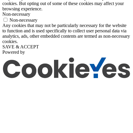
cookies. But opting out of some of these cookies may affect your
browsing experience.
Non-necessary
Non-necessary
Any cookies that may not be particularly necessary for the website
to function and is used specifically to collect user personal data via
analytics, ads, other embedded contents are termed as non-necessary
cookies.
SAVE & ACCEPT
Powered by