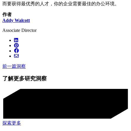
而要获得最优秀的人才，你的企业需要最佳的办公环境。
作者
Addy Walcott
Associate Director
前一篇洞察
了解更多研究洞察
探索更多