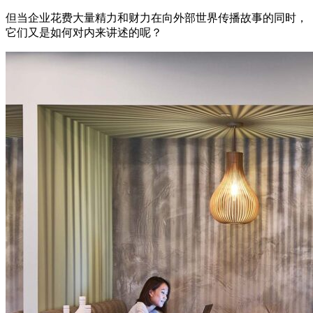
但当企业花费大量精力和财力在向外部世界传播故事的同时，
它们又是如何对内来讲述的呢？