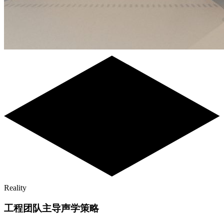
Reality
工程团队主导声学策略