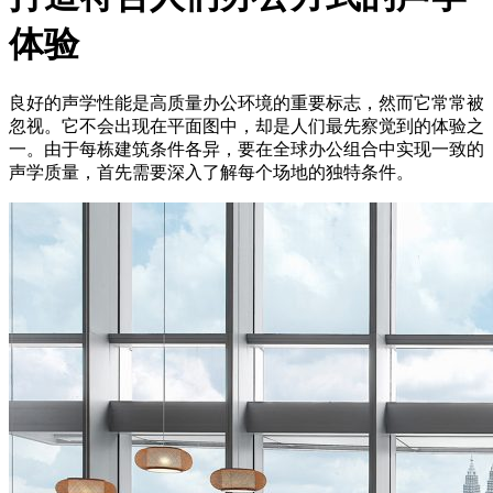
体验
良好的声学性能是高质量办公环境的重要标志，然而它常常被
忽视。它不会出现在平面图中，却是人们最先察觉到的体验之
一。由于每栋建筑条件各异，要在全球办公组合中实现一致的
声学质量，首先需要深入了解每个场地的独特条件。