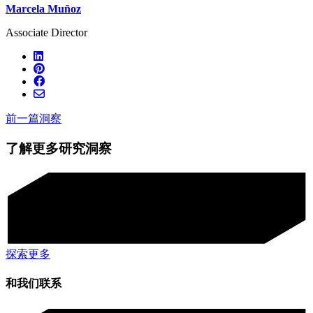
Marcela Muñoz
Associate Director
前一篇洞察
了解更多研究洞察
探索更多
和我们联系