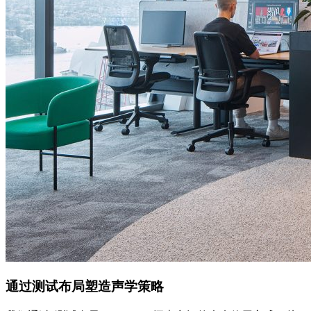
通过测试布局塑造声学策略