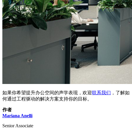
如果你希望提升办公空间的声学表现，欢迎
联系我们
，了解如
何通过工程驱动的解决方案支持你的目标。
作者
Mariana Anelli
Senior Associate