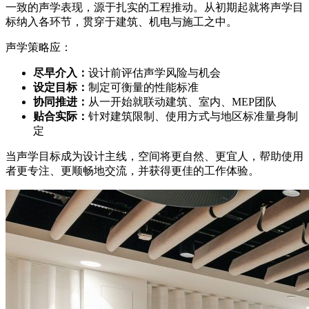
一致的声学表现，源于扎实的工程推动。从初期起就将声学目
标纳入各环节，贯穿于建筑、机电与施工之中。
声学策略应：
尽早介入：
设计前评估声学风险与机会
设定目标：
制定可衡量的性能标准
协同推进：
从一开始就联动建筑、室内、MEP团队
贴合实际：
针对建筑限制、使用方式与地区标准量身制
定
当声学目标成为设计主线，空间将更自然、更宜人，帮助使用
者更专注、更顺畅地交流，并获得更佳的工作体验。