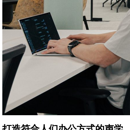
打造符合人们办公方式的声学