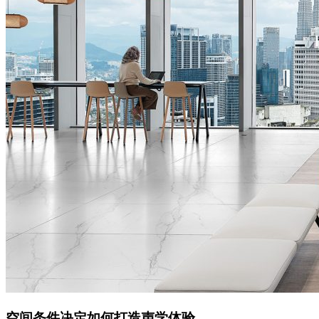
空间条件决定如何打造声学体验