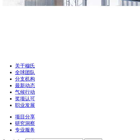
关于穆氏
全球团队
分支机构
最新动态
气候行动
奖项认可
职业发展
项目分享
研究洞察
专业服务