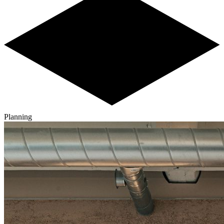
Planning