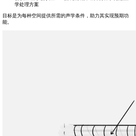
学处理方案
目标是为每种空间提供所需的声学条件，助力其实现预期功
能。