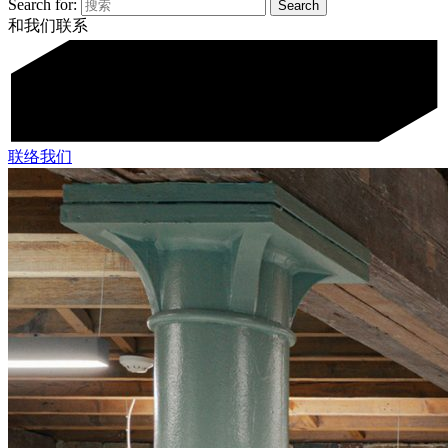
Search for:
和我们联系
联络我们