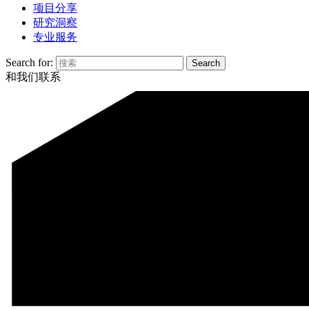
项目分享
研究洞察
专业服务
Search for:
和我们联系