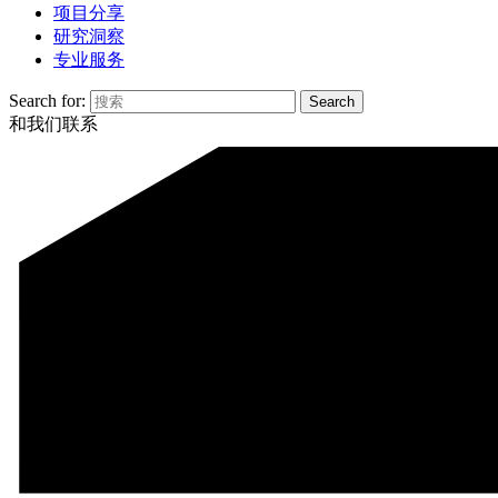
项目分享
研究洞察
专业服务
Search for:
和我们联系