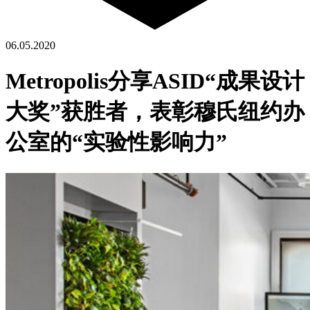
06.05.2020
Metropolis分享ASID“成果设计
大奖”获胜者，表彰穆氏纽约办
公室的“实验性影响力”