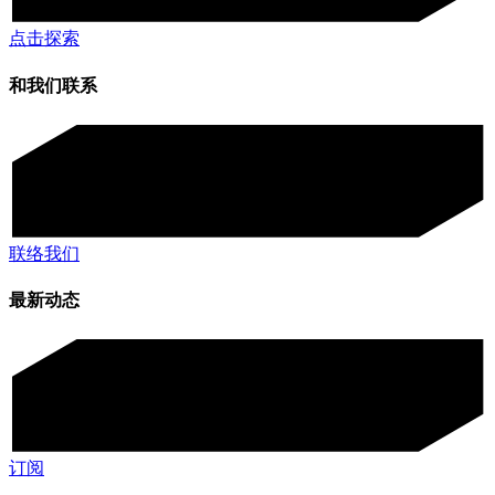
点击探索
和我们联系
联络我们
最新动态
订阅