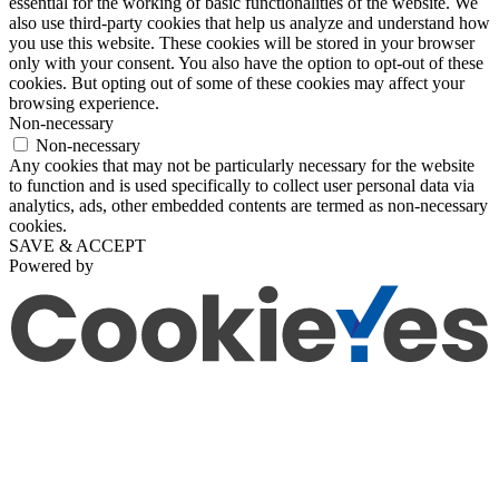
essential for the working of basic functionalities of the website. We
also use third-party cookies that help us analyze and understand how
you use this website. These cookies will be stored in your browser
only with your consent. You also have the option to opt-out of these
cookies. But opting out of some of these cookies may affect your
browsing experience.
Non-necessary
Non-necessary
Any cookies that may not be particularly necessary for the website
to function and is used specifically to collect user personal data via
analytics, ads, other embedded contents are termed as non-necessary
cookies.
SAVE & ACCEPT
Powered by