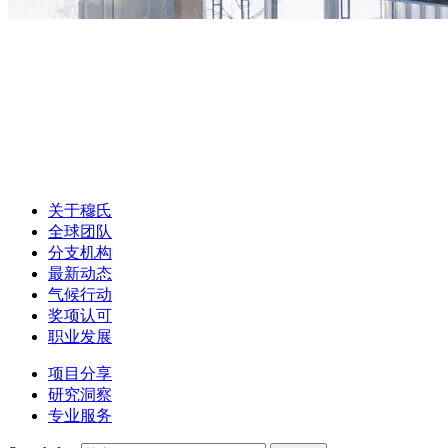
关于穆氏
全球团队
分支机构
最新动态
气候行动
奖项认可
职业发展
项目分享
研究洞察
专业服务