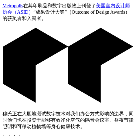
Metropolis
在其印刷品和数字出版物上刊登了
美国室内设计师
协会（
ASID
）
“成果设计大奖”（Outcome of Design Awards）
的获奖者和入围者。
穆氏正在大胆地测试数字技术对我们办公方式影响的边界，同
时他们也在投资于能够有效净化空气的隔音会议室、昼夜节律
照明和可移动植物墙等身心健康技术。