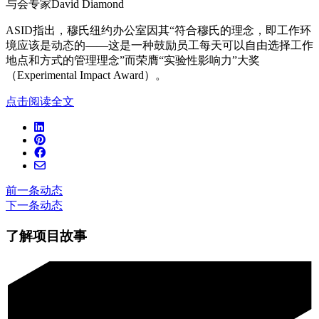
与会专家David Diamond
ASID指出，穆氏纽约办公室因其“符合穆氏的理念，即工作环
境应该是动态的——这是一种鼓励员工每天可以自由选择工作
地点和方式的管理理念”而荣膺“实验性影响力”大奖
（Experimental Impact Award）。
点击阅读全文
前一条动态
下一条动态
了解项目故事