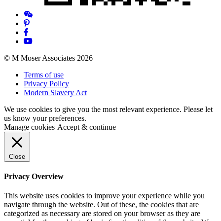
© M Moser Associates 2026
Terms of use
Privacy Policy
Modern Slavery Act
We use cookies to give you the most relevant experience. Please let
us know your preferences.
Manage cookies
Accept & continue
Close
Privacy Overview
This website uses cookies to improve your experience while you
navigate through the website. Out of these, the cookies that are
categorized as necessary are stored on your browser as they are