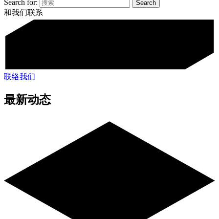
Search for:
和我们联系
联络我们
最新动态