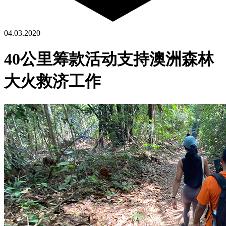
04.03.2020
40公里筹款活动支持澳洲森林
大火救济工作