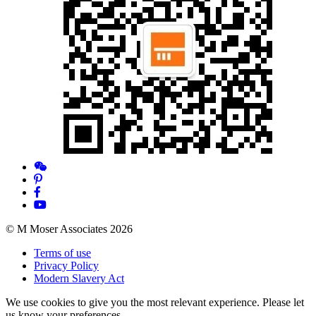
© M Moser Associates 2026
Terms of use
Privacy Policy
Modern Slavery Act
We use cookies to give you the most relevant experience. Please let
us know your preferences.