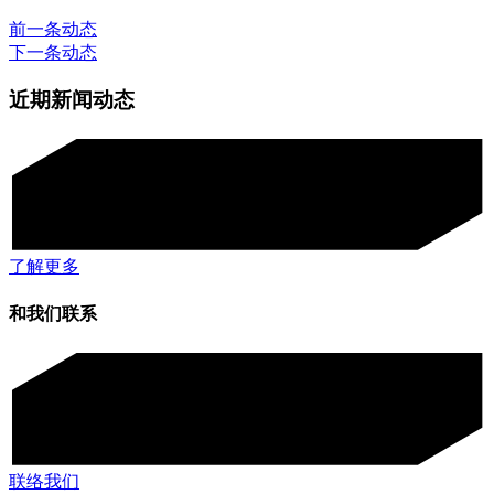
前一条动态
下一条动态
近期新闻动态
了解更多
和我们联系
联络我们