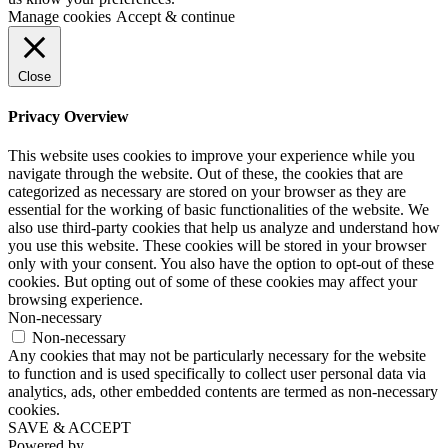
Manage cookies
Accept & continue
Close
Privacy Overview
This website uses cookies to improve your experience while you
navigate through the website. Out of these, the cookies that are
categorized as necessary are stored on your browser as they are
essential for the working of basic functionalities of the website. We
also use third-party cookies that help us analyze and understand how
you use this website. These cookies will be stored in your browser
only with your consent. You also have the option to opt-out of these
cookies. But opting out of some of these cookies may affect your
browsing experience.
Non-necessary
Non-necessary
Any cookies that may not be particularly necessary for the website
to function and is used specifically to collect user personal data via
analytics, ads, other embedded contents are termed as non-necessary
cookies.
SAVE & ACCEPT
Powered by