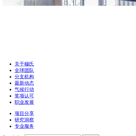
关于穆氏
全球团队
分支机构
最新动态
气候行动
奖项认可
职业发展
项目分享
研究洞察
专业服务