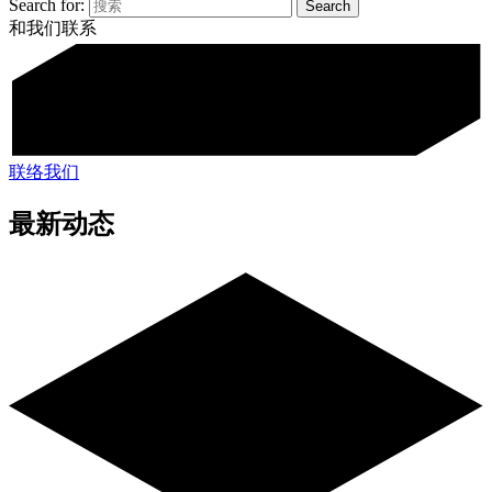
Search for:
和我们联系
联络我们
最新动态