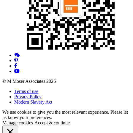
© M Moser Associates 2026
Terms of use
Privacy Policy
Modern Slavery Act
We use cookies to give you the most relevant experience. Please let
us know your preferences.
Manage cookies
Accept & continue