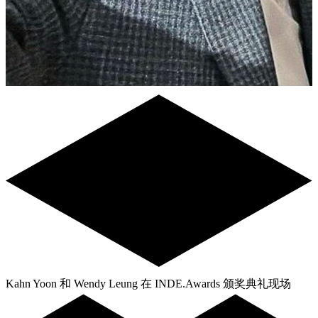
Kahn Yoon 和 Wendy Leung 在 INDE.Awards 颁奖典礼现场