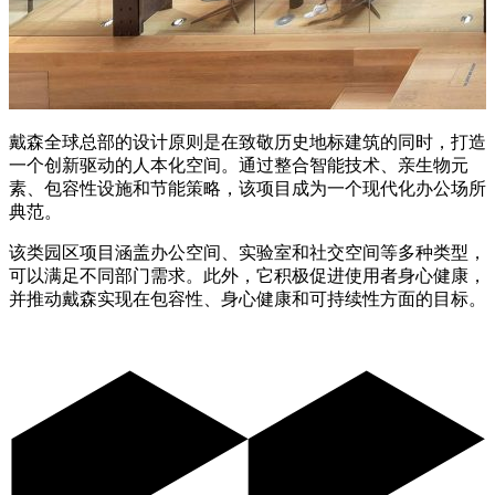
戴森全球总部的设计原则是在致敬历史地标建筑的同时，打造
一个创新驱动的人本化空间。通过整合智能技术、亲生物元
素、包容性设施和节能策略，该项目成为一个现代化办公场所
典范。
该类园区项目涵盖办公空间、实验室和社交空间等多种类型，
可以满足不同部门需求。此外，它积极促进使用者身心健康，
并推动戴森实现在包容性、身心健康和可持续性方面的目标。