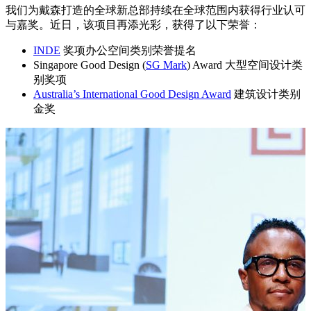
我们为戴森打造的全球新总部持续在全球范围内获得行业认可
与嘉奖。近日，该项目再添光彩，获得了以下荣誉：
INDE
奖项办公空间类别荣誉提名
Singapore Good Design (
SG Mark
) Award 大型空间设计类
别奖项
Australia’s International Good Design Award
建筑设计类别
金奖