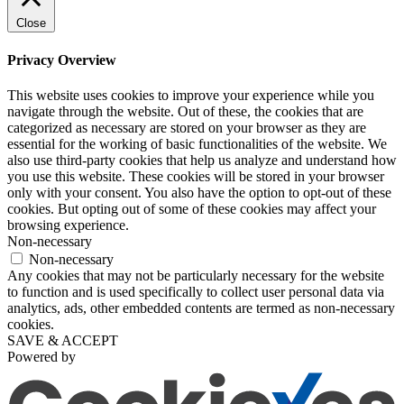
Close
Privacy Overview
This website uses cookies to improve your experience while you
navigate through the website. Out of these, the cookies that are
categorized as necessary are stored on your browser as they are
essential for the working of basic functionalities of the website. We
also use third-party cookies that help us analyze and understand how
you use this website. These cookies will be stored in your browser
only with your consent. You also have the option to opt-out of these
cookies. But opting out of some of these cookies may affect your
browsing experience.
Non-necessary
Non-necessary
Any cookies that may not be particularly necessary for the website
to function and is used specifically to collect user personal data via
analytics, ads, other embedded contents are termed as non-necessary
cookies.
SAVE & ACCEPT
Powered by