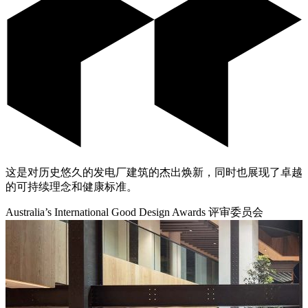
这是对历史悠久的发电厂建筑的杰出焕新，同时也展现了卓越
的可持续理念和健康标准。
Australia’s International Good Design Awards 评审委员会