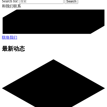
Search for:
和我们联系
联络我们
最新动态