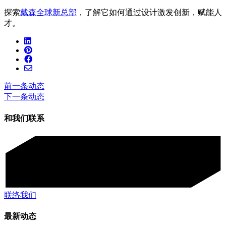
探索
戴森全球新总部
，了解它如何通过设计激发创新，赋能人
才。
前一条动态
下一条动态
和我们联系
联络我们
最新动态