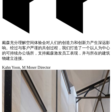
戴森充分理解空间体验会对人们的创造力和创新力产生深远影
响。经过与客户严谨的共创过程，我们打造了一个以人为中心
的可持续办公场所，支持戴森激发员工表现，并与所在的建筑
物建立连接。
Kahn Yoon, M Moser Director