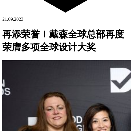
21.09.2023
再添荣誉！戴森全球总部再度
荣膺多项全球设计大奖