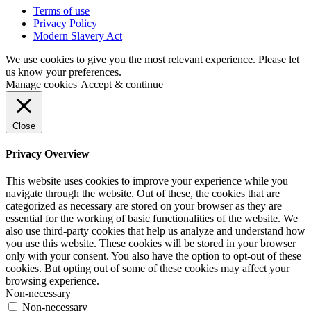
Terms of use
Privacy Policy
Modern Slavery Act
We use cookies to give you the most relevant experience. Please let
us know your preferences.
Manage cookies
Accept & continue
Close
Privacy Overview
This website uses cookies to improve your experience while you
navigate through the website. Out of these, the cookies that are
categorized as necessary are stored on your browser as they are
essential for the working of basic functionalities of the website. We
also use third-party cookies that help us analyze and understand how
you use this website. These cookies will be stored in your browser
only with your consent. You also have the option to opt-out of these
cookies. But opting out of some of these cookies may affect your
browsing experience.
Non-necessary
Non-necessary