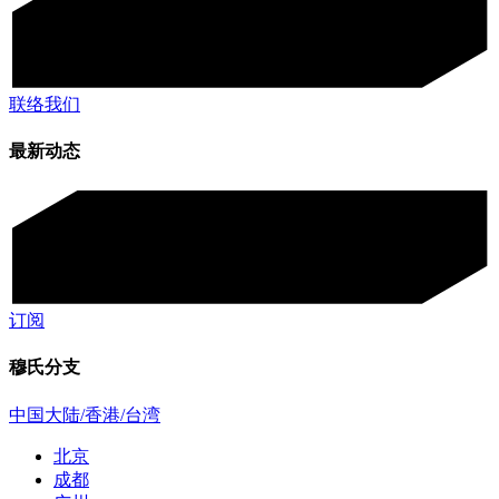
联络我们
最新动态
订阅
穆氏分支
中国大陆/香港/台湾
北京
成都