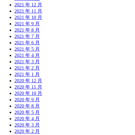
2021 年 12 月
2021 年 11 月
2021 年 10 月
2021 年 9 月
2021 年 8 月
2021 年 7 月
2021 年 6 月
2021 年 5 月
2021 年 4 月
2021 年 3 月
2021 年 2 月
2021 年 1 月
2020 年 12 月
2020 年 11 月
2020 年 10 月
2020 年 9 月
2020 年 8 月
2020 年 5 月
2020 年 4 月
2020 年 3 月
2020 年 2 月