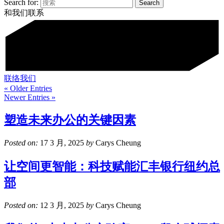
Search for:
和我们联系
联络我们
« Older Entries
Newer Entries »
塑造未来办公的关键因素
Posted on:
17 3 月, 2025
by
Carys Cheung
让空间更智能：科技赋能汇丰银行纽约总
部
Posted on:
12 3 月, 2025
by
Carys Cheung