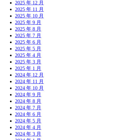
2025 年 12 月
2025 年 11 月
2025 年 10 月
2025 年 9 月
2025 年 8 月
2025 年 7 月
2025 年 6 月
2025 年 5 月
2025 年 4 月
2025 年 3 月
2025 年 1 月
2024 年 12 月
2024 年 11 月
2024 年 10 月
2024 年 9 月
2024 年 8 月
2024 年 7 月
2024 年 6 月
2024 年 5 月
2024 年 4 月
2024 年 3 月