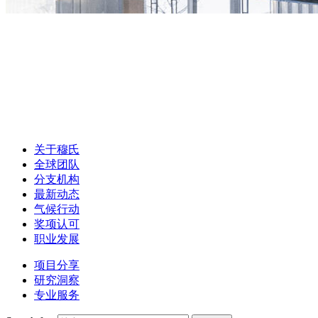
关于穆氏
全球团队
分支机构
最新动态
气候行动
奖项认可
职业发展
项目分享
研究洞察
专业服务