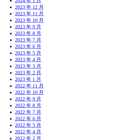
2024 年 1 月
2023 年 12 月
2023 年 11 月
2023 年 10 月
2023 年 9 月
2023 年 8 月
2023 年 7 月
2023 年 6 月
2023 年 5 月
2023 年 4 月
2023 年 3 月
2023 年 2 月
2023 年 1 月
2022 年 11 月
2022 年 10 月
2022 年 9 月
2022 年 8 月
2022 年 7 月
2022 年 6 月
2022 年 5 月
2022 年 4 月
2022 年 2 月