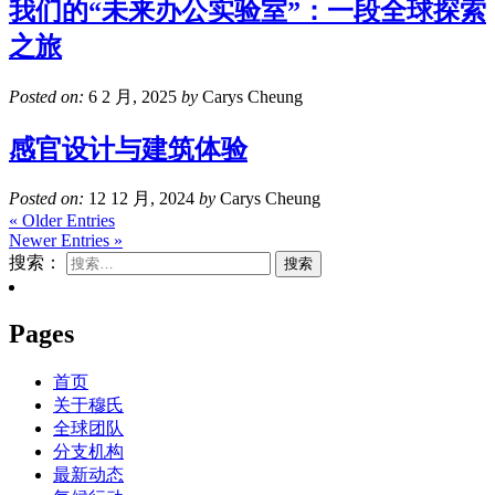
我们的“未来办公实验室”：一段全球探索
之旅
Posted on:
6 2 月, 2025
by
Carys Cheung
感官设计与建筑体验
Posted on:
12 12 月, 2024
by
Carys Cheung
« Older Entries
Newer Entries »
搜索：
Pages
首页
关于穆氏
全球团队
分支机构
最新动态