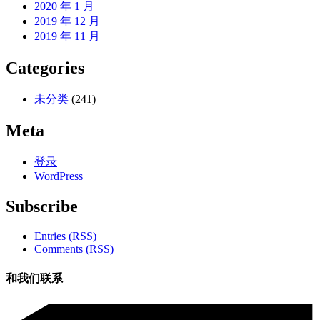
2020 年 1 月
2019 年 12 月
2019 年 11 月
Categories
未分类
(241)
Meta
登录
WordPress
Subscribe
Entries (RSS)
Comments (RSS)
和我们联系