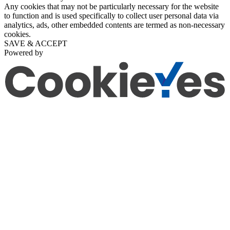
Any cookies that may not be particularly necessary for the website
to function and is used specifically to collect user personal data via
analytics, ads, other embedded contents are termed as non-necessary
cookies.
SAVE & ACCEPT
Powered by