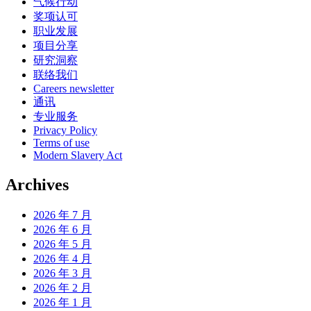
气候行动
奖项认可
职业发展
项目分享
研究洞察
联络我们
Careers newsletter
通讯
专业服务
Privacy Policy
Terms of use
Modern Slavery Act
Archives
2026 年 7 月
2026 年 6 月
2026 年 5 月
2026 年 4 月
2026 年 3 月
2026 年 2 月
2026 年 1 月