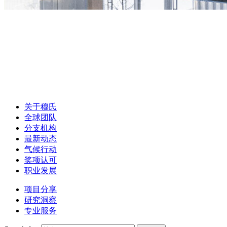
关于穆氏
全球团队
分支机构
最新动态
气候行动
奖项认可
职业发展
项目分享
研究洞察
专业服务