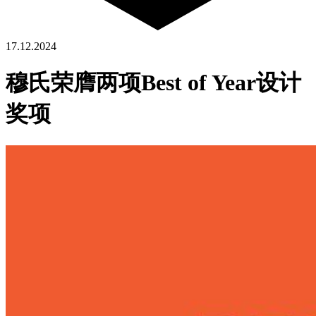
17.12.2024
穆氏荣膺两项Best of Year设计
奖项