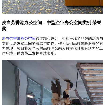
麦当劳香港办公空间 – 中型企业办公空间类别 荣誉
奖
麦当劳香港办公空间
通过精心设计，生动呈现了品牌的活力与
文化，激发员工间的联结与协作。作为我们品牌体验服务的有
力体现，项目将麦当劳的品牌理念融入数字化且富有活力的工
作环境，助力员工发挥卓越表现。