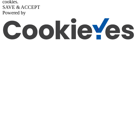
cookies.
SAVE & ACCEPT
Powered by