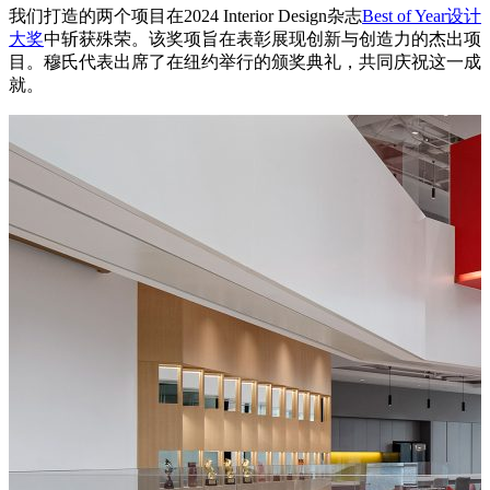
我们打造的两个项目在2024 Interior Design杂志
Best of Year设计
大奖
中斩获殊荣。该奖项旨在表彰展现创新与创造力的杰出项
目。穆氏代表出席了在纽约举行的颁奖典礼，共同庆祝这一成
就。