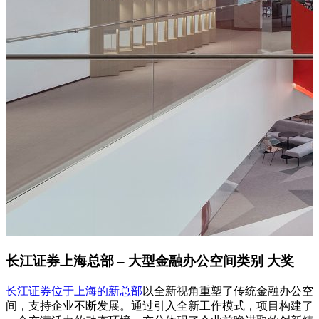
长江证券上海总部 – 大型金融办公空间类别 大奖
长江证券位于上海的新总部
以全新视角重塑了传统金融办公空
间，支持企业不断发展。通过引入全新工作模式，项目构建了