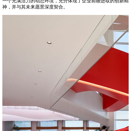
一个充满活力的动态环境，充分体现了企业前瞻进取的创新精
神，并与其未来愿景深度契合。