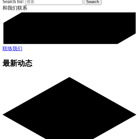
Search for:
和我们联系
联络我们
最新动态