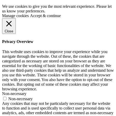
We use cookies to give you the most relevant experience. Please let
us know your preferences.
Manage cookies
Accept & continue
Close
Privacy Overview
This website uses cookies to improve your experience while you
navigate through the website. Out of these, the cookies that are
categorized as necessary are stored on your browser as they are
essential for the working of basic functionalities of the website. We
also use third-party cookies that help us analyze and understand how
you use this website. These cookies will be stored in your browser
only with your consent. You also have the option to opt-out of these
cookies. But opting out of some of these cookies may affect your
browsing experience.
Non-necessary
Non-necessary
Any cookies that may not be particularly necessary for the website
to function and is used specifically to collect user personal data via
analytics, ads, other embedded contents are termed as non-necessary