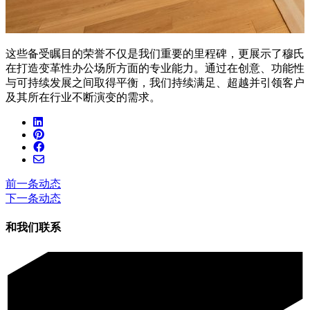
这些备受瞩目的荣誉不仅是我们重要的里程碑，更展示了穆氏
在打造变革性办公场所方面的专业能力。通过在创意、功能性
与可持续发展之间取得平衡，我们持续满足、超越并引领客户
及其所在行业不断演变的需求。
前一条动态
下一条动态
和我们联系