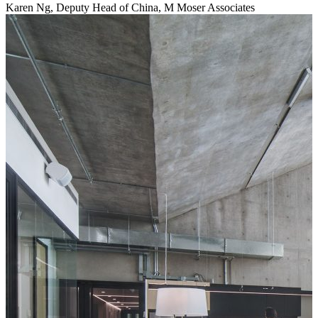
Karen Ng, Deputy Head of China, M Moser Associates