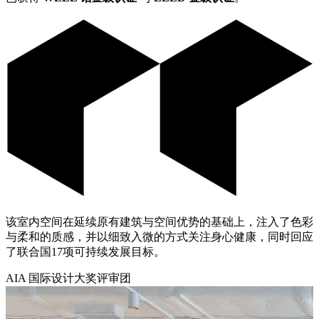
该室内空间在延续原有建筑与空间优势的基础上，注入了色彩
与柔和的质感，并以细致入微的方式关注身心健康，同时回应
了联合国17项可持续发展目标。
AIA 国际设计大奖评审团