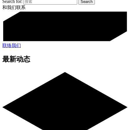
Search for:
和我们联系
联络我们
最新动态