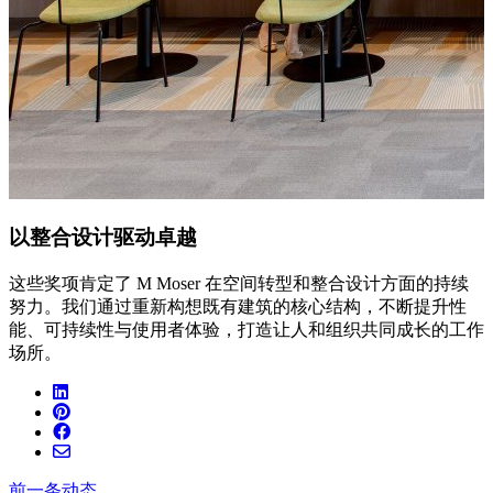
以整合设计驱动卓越
这些奖项肯定了 M Moser 在空间转型和整合设计方面的持续
努力。我们通过重新构想既有建筑的核心结构，不断提升性
能、可持续性与使用者体验，打造让人和组织共同成长的工作
场所。
前一条动态