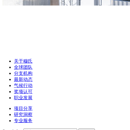
关于穆氏
全球团队
分支机构
最新动态
气候行动
奖项认可
职业发展
项目分享
研究洞察
专业服务