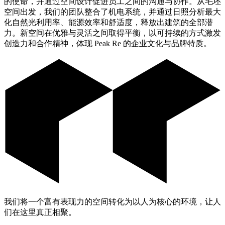
的使命，并通过空间设计促进员工之间的沟通与协作。从毛坯
空间出发，我们的团队整合了机电系统，并通过日照分析最大
化自然光利用率、能源效率和舒适度，释放出建筑的全部潜
力。新空间在优雅与灵活之间取得平衡，以可持续的方式激发
创造力和合作精神，体现 Peak Re 的企业文化与品牌特质。
我们将一个富有表现力的空间转化为以人为核心的环境，让人
们在这里真正相聚。