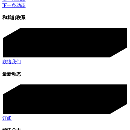
下一条动态
和我们联系
联络我们
最新动态
订阅