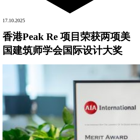
17.10.2025
香港Peak Re 项目荣获两项美
国建筑师学会国际设计大奖