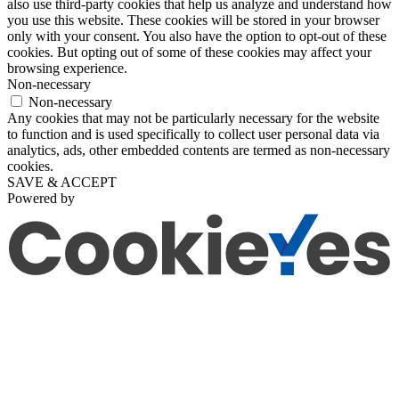
also use third-party cookies that help us analyze and understand how
you use this website. These cookies will be stored in your browser
only with your consent. You also have the option to opt-out of these
cookies. But opting out of some of these cookies may affect your
browsing experience.
Non-necessary
Non-necessary
Any cookies that may not be particularly necessary for the website
to function and is used specifically to collect user personal data via
analytics, ads, other embedded contents are termed as non-necessary
cookies.
SAVE & ACCEPT
Powered by