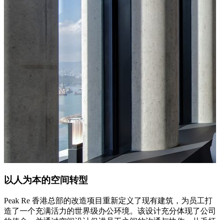
以人为本的空间转型
Peak Re 香港总部的改造项目重新定义了现有建筑，为员工打
造了一个充满活力的世界级办公环境。该设计充分体现了公司