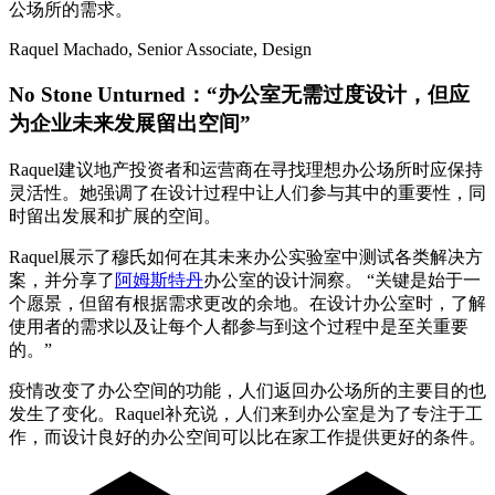
公场所的需求。
Raquel Machado, Senior Associate, Design
No Stone Unturned：“办公室无需过度设计，但应
为企业未来发展留出空间”
Raquel建议地产投资者和运营商在寻找理想办公场所时应保持
灵活性。她强调了在设计过程中让人们参与其中的重要性，同
时留出发展和扩展的空间。
Raquel展示了穆氏如何在其未来办公实验室中测试各类解决方
案，并分享了
阿姆斯特丹
办公室的设计洞察。 “关键是始于一
个愿景，但留有根据需求更改的余地。在设计办公室时，了解
使用者的需求以及让每个人都参与到这个过程中是至关重要
的。”
疫情改变了办公空间的功能，人们返回办公场所的主要目的也
发生了变化。Raquel补充说，人们来到办公室是为了专注于工
作，而设计良好的办公空间可以比在家工作提供更好的条件。