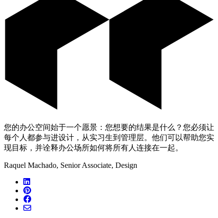
您的办公空间始于一个愿景：您想要的结果是什么？您必须让
每个人都参与进设计，从实习生到管理层。他们可以帮助您实
现目标，并诠释办公场所如何将所有人连接在一起。
Raquel Machado, Senior Associate, Design