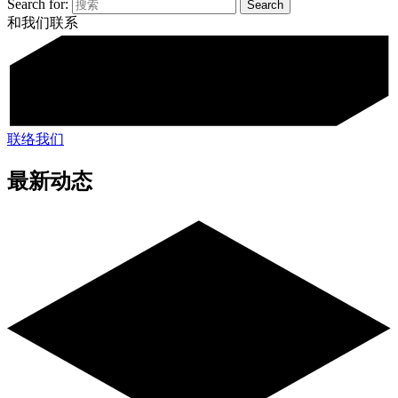
Search for:
和我们联系
联络我们
最新动态