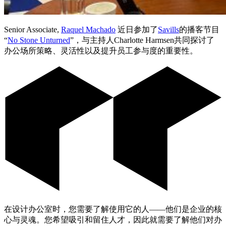
Senior Associate,
Raquel Machado
近日参加了
Savills
的播客节目
“
No Stone Unturned
”，与主持人Charlotte Harmsen共同探讨了
办公场所策略、灵活性以及提升员工参与度的重要性。
在设计办公室时，您需要了解使用它的人——他们是企业的核
心与灵魂。您希望吸引和留住人才，因此就需要了解他们对办