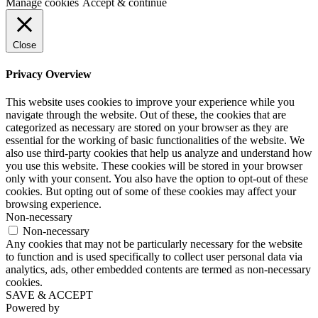
Manage cookies
Accept & continue
Close
Privacy Overview
This website uses cookies to improve your experience while you
navigate through the website. Out of these, the cookies that are
categorized as necessary are stored on your browser as they are
essential for the working of basic functionalities of the website. We
also use third-party cookies that help us analyze and understand how
you use this website. These cookies will be stored in your browser
only with your consent. You also have the option to opt-out of these
cookies. But opting out of some of these cookies may affect your
browsing experience.
Non-necessary
Non-necessary
Any cookies that may not be particularly necessary for the website
to function and is used specifically to collect user personal data via
analytics, ads, other embedded contents are termed as non-necessary
cookies.
SAVE & ACCEPT
Powered by