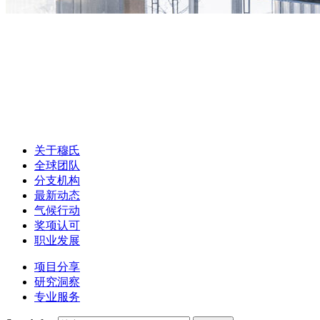
关于穆氏
全球团队
分支机构
最新动态
气候行动
奖项认可
职业发展
项目分享
研究洞察
专业服务