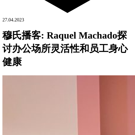
27.04.2023
穆氏播客: Raquel Machado探
讨办公场所灵活性和员工身心
健康