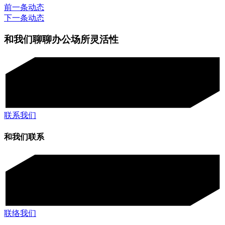
前一条动态
下一条动态
和我们聊聊办公场所灵活性
联系我们
和我们联系
联络我们