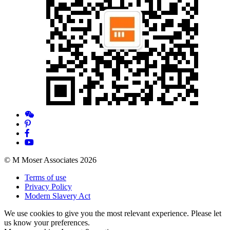
© M Moser Associates 2026
Terms of use
Privacy Policy
Modern Slavery Act
We use cookies to give you the most relevant experience. Please let
us know your preferences.