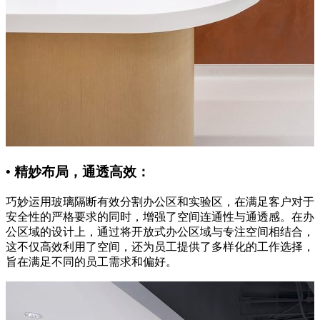
• 精妙布局，通透高效：
巧妙运用玻璃隔断有效分割办公区和实验区，在满足客户对于
安全性的严格要求的同时，增强了空间连通性与通透感。在办
公区域的设计上，通过将开放式办公区域与专注空间相结合，
这不仅高效利用了空间，还为员工提供了多样化的工作选择，
旨在满足不同的员工需求和偏好。