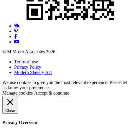
© M Moser Associates 2026
Terms of use
Privacy Policy
Modern Slavery Act
We use cookies to give you the most relevant experience. Please let
us know your preferences.
Manage cookies
Accept & continue
Close
Privacy Overview