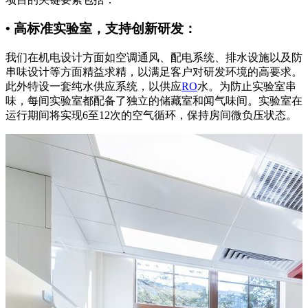
• 高标准实验室，支持创新研发：
我们在机电设计方面如空调通风、配电系统、排水设施以及防
串味设计等方面精益求精，以满足客户对研发环境的高要求。
此外特设一套纯水供应系统，以供应
RO
水。为防止实验室串
味，每间实验室都配备了独立的储藏室和闻气味间。实验室在
运行期间将实现6至12次的空气循环，保持房间微负压状态。