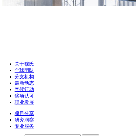
关于穆氏
全球团队
分支机构
最新动态
气候行动
奖项认可
职业发展
项目分享
研究洞察
专业服务