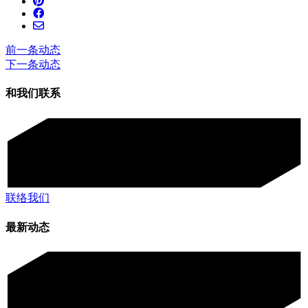
前一条动态
下一条动态
和我们联系
联络我们
最新动态