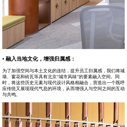
• 融入当地文化，增强归属感：
为了加强空间与本土文化的连结，提升员工归属感，我们将城
墙、窗花和砖瓦等具有北京“城市风味”的要素融入空间。同
时，将这些历史元素与现代设计风格相融合，营造出一个既呼
应传统又展现现代气息的环境，从而增强人与空间之间的互动
与共鸣。