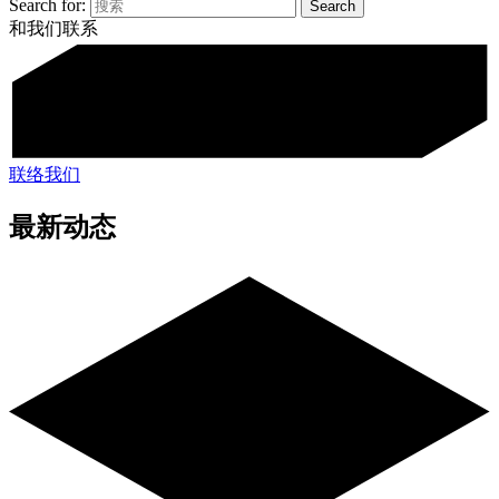
Search for:
和我们联系
联络我们
最新动态