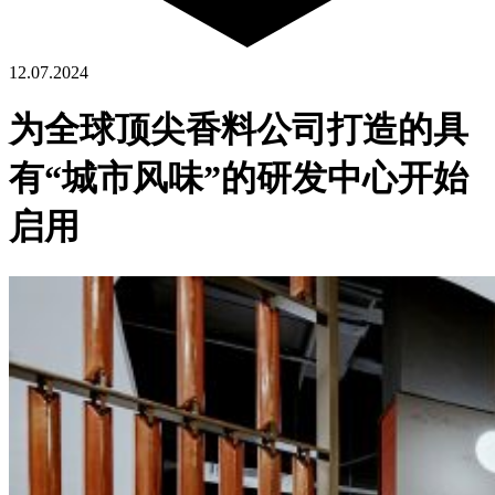
12.07.2024
为全球顶尖香料公司打造的具
有“城市风味”的研发中心开始
启用