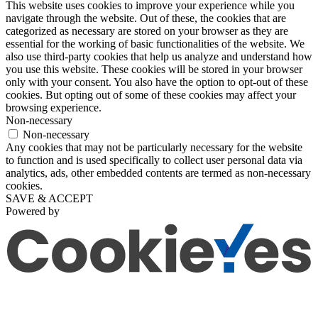
This website uses cookies to improve your experience while you
navigate through the website. Out of these, the cookies that are
categorized as necessary are stored on your browser as they are
essential for the working of basic functionalities of the website. We
also use third-party cookies that help us analyze and understand how
you use this website. These cookies will be stored in your browser
only with your consent. You also have the option to opt-out of these
cookies. But opting out of some of these cookies may affect your
browsing experience.
Non-necessary
Non-necessary
Any cookies that may not be particularly necessary for the website
to function and is used specifically to collect user personal data via
analytics, ads, other embedded contents are termed as non-necessary
cookies.
SAVE & ACCEPT
Powered by