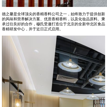
德之馨是全球顶尖的香精香料公司之一，始终致力于提供创新
的风味和营养解决方案、优质香精香料，以及化妆品原料。秉
承过往良好的合作，穆氏受邀打造位于北京的全新华北区食品
香精研发中心，并于近日正式启用。