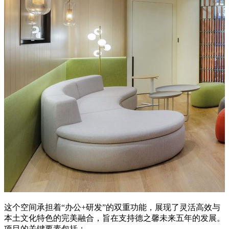
这个空间承担着“办公+研发”的双重功能，展现了灵活高效与
本土文化特色的完美融合，旨在支持德之馨未来五年的发展。
项目的关键要素包括：