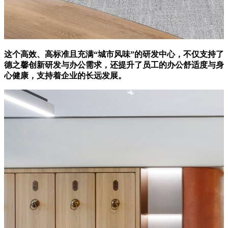
这个高效、高标准且充满“城市风味”的研发中心，不仅支持了
德之馨创新研发与办公需求，还提升了员工的办公舒适度与身
心健康，支持着企业的长远发展。