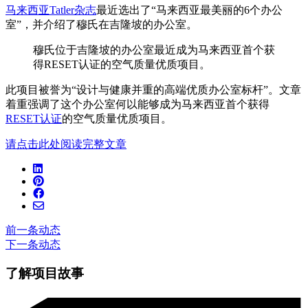
马来西亚Tatler杂志
最近选出了“马来西亚最美丽的6个办公
室”，并介绍了穆氏在吉隆坡的办公室。
穆氏位于吉隆坡的办公室最近成为马来西亚首个获
得RESET认证的空气质量优质项目。
此项目被誉为“设计与健康并重的高端优质办公室标杆”。文章
着重强调了这个办公室何以能够成为马来西亚首个获得
RESET认证
的空气质量优质项目。
请点击此处阅读完整文章
前一条动态
下一条动态
了解项目故事