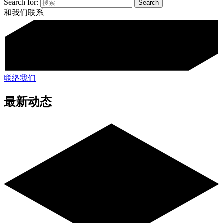
Search for:
和我们联系
联络我们
最新动态