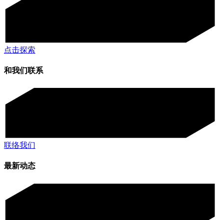
点击探索
和我们联系
联络我们
最新动态