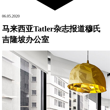
06.05.2020
马来西亚Tatler杂志报道穆氏
吉隆坡办公室