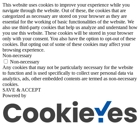
This website uses cookies to improve your experience while you
navigate through the website. Out of these, the cookies that are
categorized as necessary are stored on your browser as they are
essential for the working of basic functionalities of the website. We
also use third-party cookies that help us analyze and understand how
you use this website. These cookies will be stored in your browser
only with your consent. You also have the option to opt-out of these
cookies. But opting out of some of these cookies may affect your
browsing experience.
Non-necessary
Non-necessary
Any cookies that may not be particularly necessary for the website
to function and is used specifically to collect user personal data via
analytics, ads, other embedded contents are termed as non-necessary
cookies.
SAVE & ACCEPT
Powered by