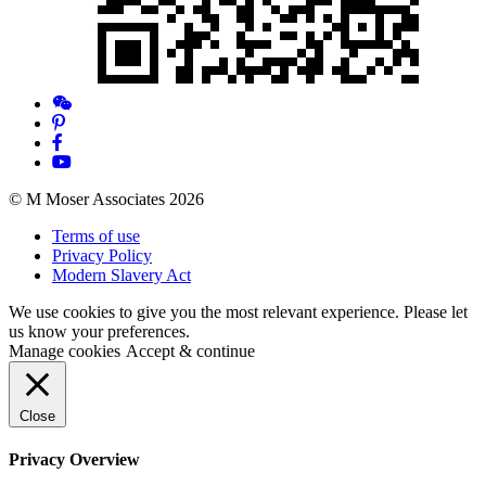
© M Moser Associates 2026
Terms of use
Privacy Policy
Modern Slavery Act
We use cookies to give you the most relevant experience. Please let
us know your preferences.
Manage cookies
Accept & continue
Close
Privacy Overview