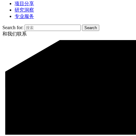
项目分享
研究洞察
专业服务
Search for:
和我们联系