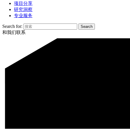
项目分享
研究洞察
专业服务
Search for:
和我们联系