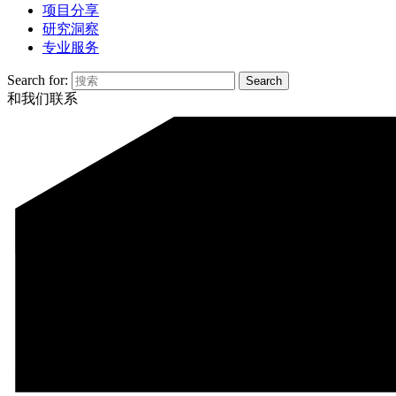
项目分享
研究洞察
专业服务
Search for:
和我们联系