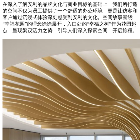
在深入了解安利的品牌文化与商业目标的基础上，我们所打造
的空间不仅为员工提供了一个舒适的办公环境，更是让访客和
客户通过沉浸式体验深刻感受到安利的文化。空间故事围绕
“幸福花园”的理念徐徐展开，入口处的“幸福之树”作为花园起
点，呈现繁茂活力之势，引导人们深入探索空间，开启旅程。