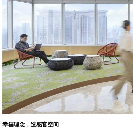
幸福理念，造感官空间