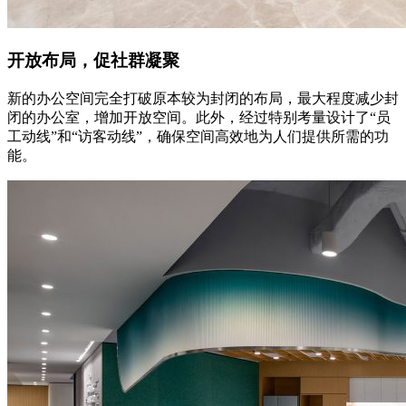
开放布局，促社群凝聚
新的办公空间完全打破原本较为封闭的布局，最大程度减少封
闭的办公室，增加开放空间。此外，经过特别考量设计了“员
工动线”和“访客动线”，确保空间高效地为人们提供所需的功
能。