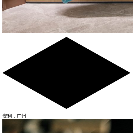
安利，广州