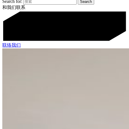
Search for:
和我们联系
联络我们