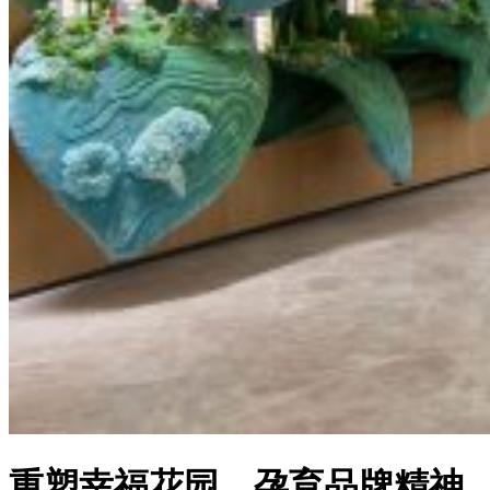
重塑幸福花园，孕育品牌精神