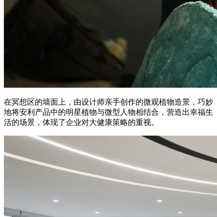
在冥想区的墙面上，由设计师亲手创作的微观植物造景，巧妙
地将安利产品中的明星植物与微型人物相结合，营造出幸福生
活的场景，体现了企业对大健康策略的重视。