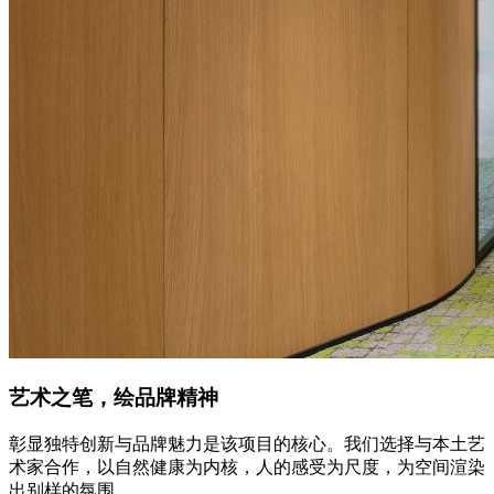
艺术之笔，绘品牌精神
彰显独特创新与品牌魅力是该项目的核心。我们选择与本土艺
术家合作，以自然健康为内核，人的感受为尺度，为空间渲染
出别样的氛围。