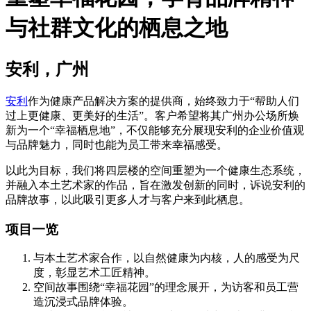
与社群文化的栖息之地
安利，广州
安利
作为健康产品解决方案的提供商，始终致力于“帮助人们
过上更健康、更美好的生活”。客户希望将其广州办公场所焕
新为一个“幸福栖息地”，不仅能够充分展现安利的企业价值观
与品牌魅力，同时也能为员工带来幸福感受。
以此为目标，我们将四层楼的空间重塑为一个健康生态系统，
并融入本土艺术家的作品，旨在激发创新的同时，诉说安利的
品牌故事，以此吸引更多人才与客户来到此栖息。
项目一览
与本土艺术家合作，以自然健康为内核，人的感受为尺
度，彰显艺术工匠精神。
空间故事围绕“幸福花园”的理念展开，为访客和员工营
造沉浸式品牌体验。