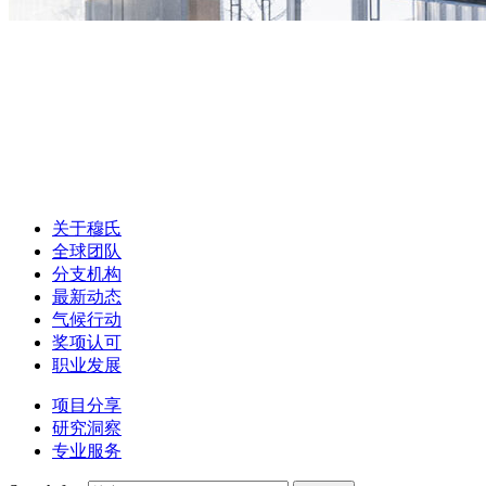
关于穆氏
全球团队
分支机构
最新动态
气候行动
奖项认可
职业发展
项目分享
研究洞察
专业服务