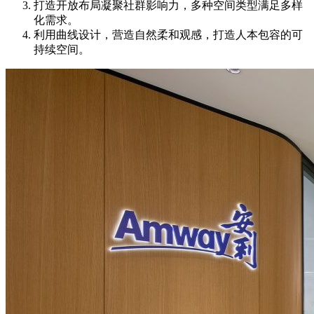
打造开放布局凝聚社群影响力，多种空间类型满足多样
化需求。
利用曲线设计，营造自然柔和观感，打造人本包容的可
持续空间。