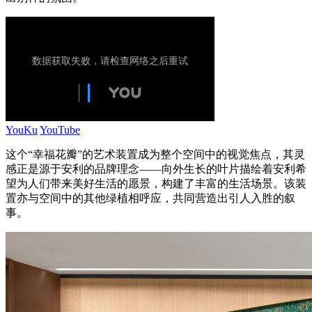
YouKu
YouTube
这个“幸福花瓣”的艺术装置成为整个空间中的视觉焦点，其灵
感正是源于安利的品牌理念——向外生长的叶片描绘着安利希
望为人们带来美好生活的愿景，构建了丰富的生活场景。该装
置亦与空间中的其他绿植相呼应，共同营造出引人入胜的叙
事。