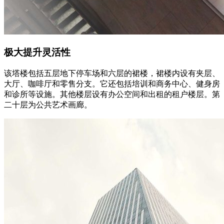
极大提升灵活性
该塔楼包括五层地下停车场和六层的裙楼，裙楼内设有夹层、
大厅、咖啡厅和零售分支。它还包括培训和商务中心、健身房
和诊所等设施。其他楼层设有办公空间和出租的租户楼层。第
二十层为公共艺术画廊。