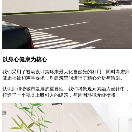
以身心健康为核心
我们采用了被动设计策略来最大化自然光的利用，同时考虑到
健康福祉和声学要求，对建筑空间进行了精心分析与策划。
认识到和谐城市发展的重要性，我们将景观元素融入设计中，
打造了一个视觉上吸引人的建筑，与周围环境无缝衔接。