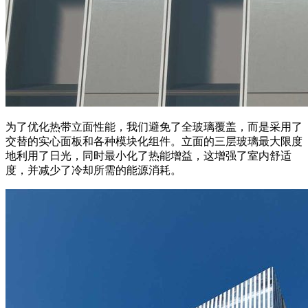
为了优化热带立面性能，我们避免了全玻璃覆盖，而是采用了
交替的实心面板和各种模块化组件。立面的三层玻璃最大限度
地利用了日光，同时最小化了热能增益，这增强了室内舒适
度，并减少了冷却所需的能源消耗。