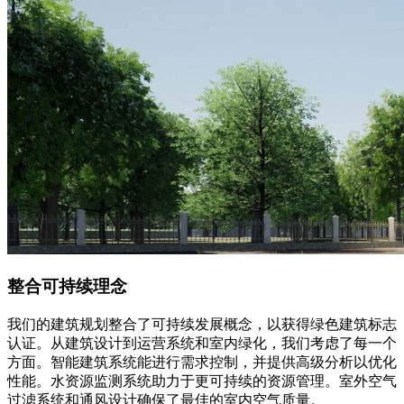
整合可持续理念
我们的建筑规划整合了可持续发展概念，以获得绿色建筑标志
认证。从建筑设计到运营系统和室内绿化，我们考虑了每一个
方面。智能建筑系统能进行需求控制，并提供高级分析以优化
性能。水资源监测系统助力于更可持续的资源管理。室外空气
过滤系统和通风设计确保了最佳的室内空气质量。