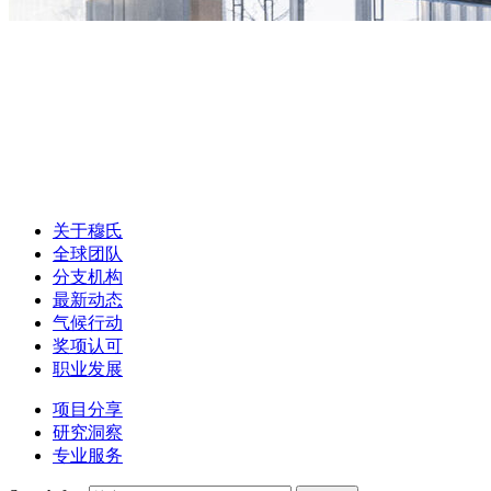
关于穆氏
全球团队
分支机构
最新动态
气候行动
奖项认可
职业发展
项目分享
研究洞察
专业服务