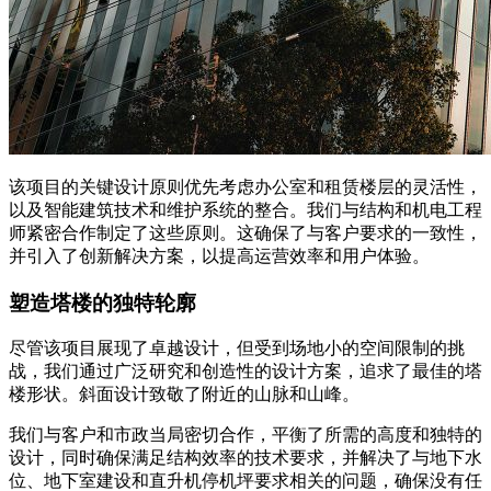
该项目的关键设计原则优先考虑办公室和租赁楼层的灵活性，
以及智能建筑技术和维护系统的整合。我们与结构和机电工程
师紧密合作制定了这些原则。这确保了与客户要求的一致性，
并引入了创新解决方案，以提高运营效率和用户体验。
塑造塔楼的独特轮廓
尽管该项目展现了卓越设计，但受到场地小的空间限制的挑
战，我们通过广泛研究和创造性的设计方案，追求了最佳的塔
楼形状。斜面设计致敬了附近的山脉和山峰。
我们与客户和市政当局密切合作，平衡了所需的高度和独特的
设计，同时确保满足结构效率的技术要求，并解决了与地下水
位、地下室建设和直升机停机坪要求相关的问题，确保没有任