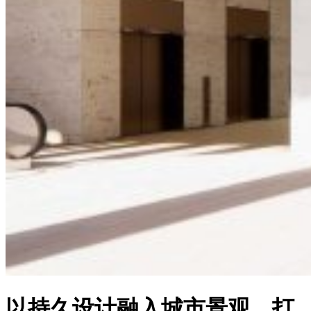
以持久设计融入城市景观，打