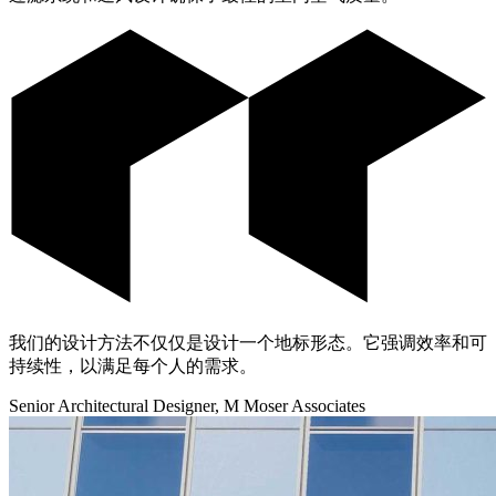
我们的设计方法不仅仅是设计一个地标形态。它强调效率和可
持续性，以满足每个人的需求。
Senior Architectural Designer, M Moser Associates