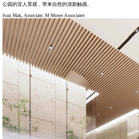
公园的宜人景观，带来自然的清新触感。
Ivan Mak, Associate, M Moser Associates