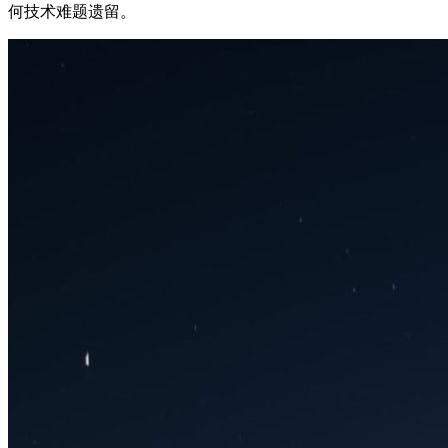
何技术难题遗留。