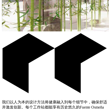
我们以人为本的设计方法将健康融入到每个细节中，确保舒适
并激发创新。每个工作站都能享有历史悠久的Fuente Osmeña