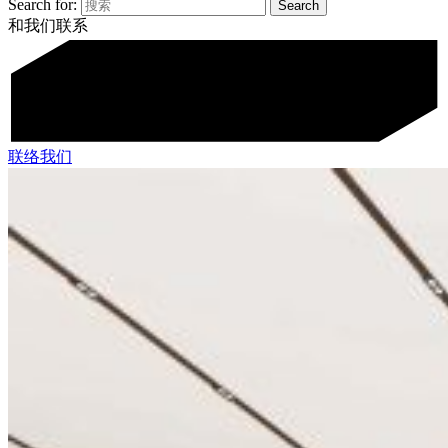
Search for:
和我们联系
联络我们