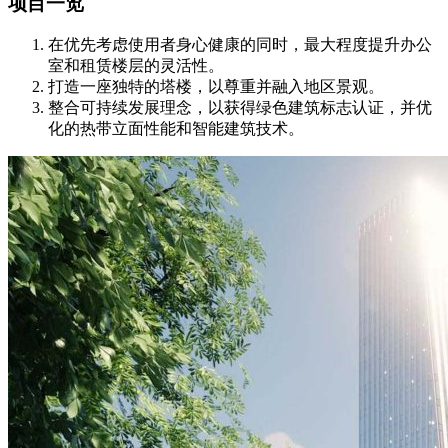
项目一览
在优先考虑使用者身心健康的同时，最大程度提升办公
室和租赁楼层的灵活性。
打造一座独特的塔楼，以尊重并融入地区景观。
整合可持续发展理念，以获得绿色建筑标志认证，并优
化的热带立面性能和智能建筑技术。