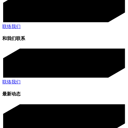
联络我们
和我们联系
联络我们
最新动态