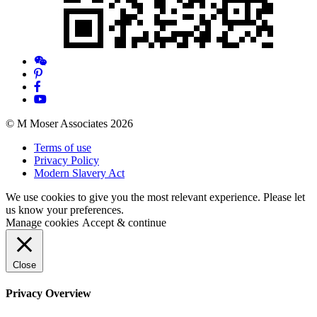
© M Moser Associates 2026
Terms of use
Privacy Policy
Modern Slavery Act
We use cookies to give you the most relevant experience. Please let
us know your preferences.
Manage cookies
Accept & continue
Close
Privacy Overview