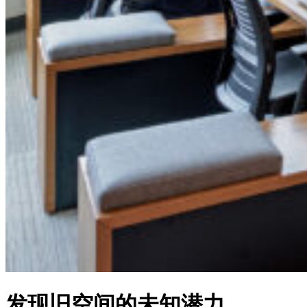
发现旧空间的未知潜力