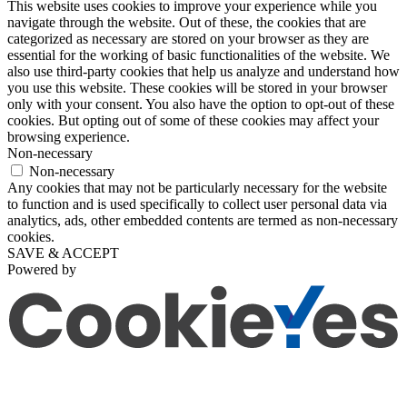
This website uses cookies to improve your experience while you
navigate through the website. Out of these, the cookies that are
categorized as necessary are stored on your browser as they are
essential for the working of basic functionalities of the website. We
also use third-party cookies that help us analyze and understand how
you use this website. These cookies will be stored in your browser
only with your consent. You also have the option to opt-out of these
cookies. But opting out of some of these cookies may affect your
browsing experience.
Non-necessary
Non-necessary
Any cookies that may not be particularly necessary for the website
to function and is used specifically to collect user personal data via
analytics, ads, other embedded contents are termed as non-necessary
cookies.
SAVE & ACCEPT
Powered by