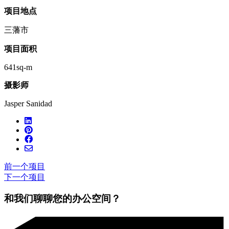
项目地点
三藩市
项目面积
641sq-m
摄影师
Jasper Sanidad
前一个项目
下一个项目
和我们聊聊您的办公空间？