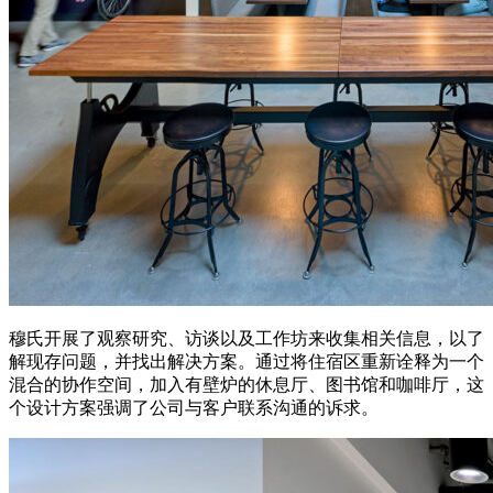
穆氏开展了观察研究、访谈以及工作坊来收集相关信息，以了
解现存问题，并找出解决方案。通过将住宿区重新诠释为一个
混合的协作空间，加入有壁炉的休息厅、图书馆和咖啡厅，这
个设计方案强调了公司与客户联系沟通的诉求。