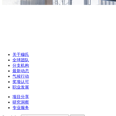
关于穆氏
全球团队
分支机构
最新动态
气候行动
奖项认可
职业发展
项目分享
研究洞察
专业服务