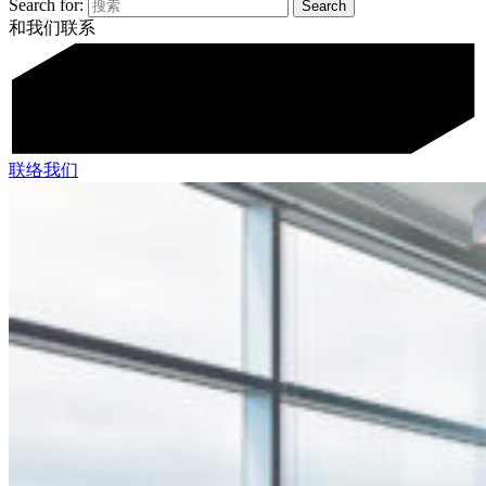
Search for:
和我们联系
联络我们