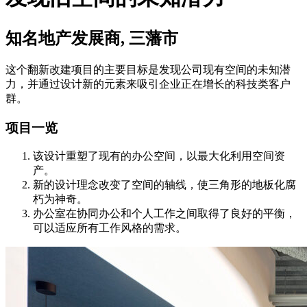
知名地产发展商, 三藩市
这个翻新改建项目的主要目标是发现公司现有空间的未知潜
力，并通过设计新的元素来吸引企业正在增长的科技类客户
群。
项目一览
该设计重塑了现有的办公空间，以最大化利用空间资
产。
新的设计理念改变了空间的轴线，使三角形的地板化腐
朽为神奇。
办公室在协同办公和个人工作之间取得了良好的平衡，
可以适应所有工作风格的需求。