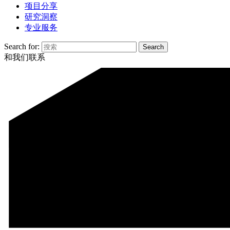
项目分享
研究洞察
专业服务
Search for:
和我们联系