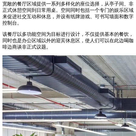
宽敞的餐厅区域提供一系列多样化的座位选择，从亭子间、非
正式休憩空间到日常用桌。空间同时包括一个专门的娱乐区域
来促进社交互动和休息，并设有纸牌游戏、可书写墙面和数字
控制台。
该餐厅以多功能空间为目标进行设计，不仅提供基本的餐饮，
同时也是办公区域以外的迎宾休息区，使人们可以在此边喝咖
啡边商谈非正式议题。