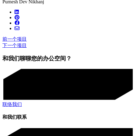
Purnesh Dev Nikhanj
前一个项目
下一个项目
和我们聊聊您的办公空间？
联络我们
和我们联系