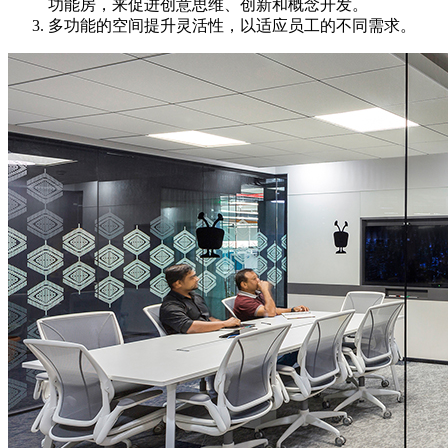
功能房，来促进创意思维、创新和概念开发。
多功能的空间提升灵活性，以适应员工的不同需求。