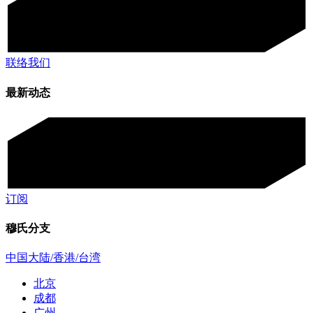
联络我们
最新动态
订阅
穆氏分支
中国大陆/香港/台湾
北京
成都
广州