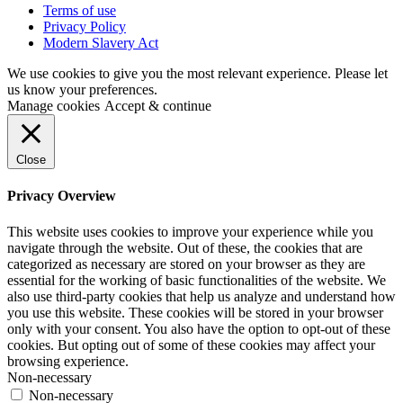
Terms of use
Privacy Policy
Modern Slavery Act
We use cookies to give you the most relevant experience. Please let
us know your preferences.
Manage cookies
Accept & continue
Close
Privacy Overview
This website uses cookies to improve your experience while you
navigate through the website. Out of these, the cookies that are
categorized as necessary are stored on your browser as they are
essential for the working of basic functionalities of the website. We
also use third-party cookies that help us analyze and understand how
you use this website. These cookies will be stored in your browser
only with your consent. You also have the option to opt-out of these
cookies. But opting out of some of these cookies may affect your
browsing experience.
Non-necessary
Non-necessary