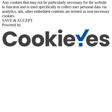
Any cookies that may not be particularly necessary for the website
to function and is used specifically to collect user personal data via
analytics, ads, other embedded contents are termed as non-necessary
cookies.
SAVE & ACCEPT
Powered by