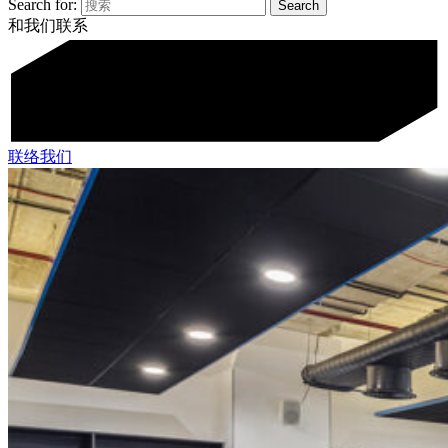
Search for:
和我们联系
联络我们