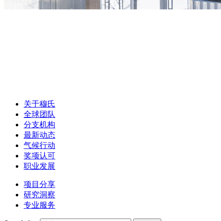
关于穆氏
全球团队
分支机构
最新动态
气候行动
奖项认可
职业发展
项目分享
研究洞察
专业服务