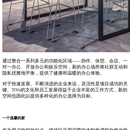
通过整合一系列多元的功能化区域——协作、休憩、会议、一
对一办公、开放办公和娱乐空间，新的办公场所将社群互动和
隐私优雅地平衡，提供了健康和温暖的办公体验。
对于快速发展、不断演进的企业来说，灵活性是项目成功的关
键。TiVo的文化和员工发展得益于企业丰富的工作方式，新的
空间也因此以提供多样化的办公选择为目标。
一个温馨的家