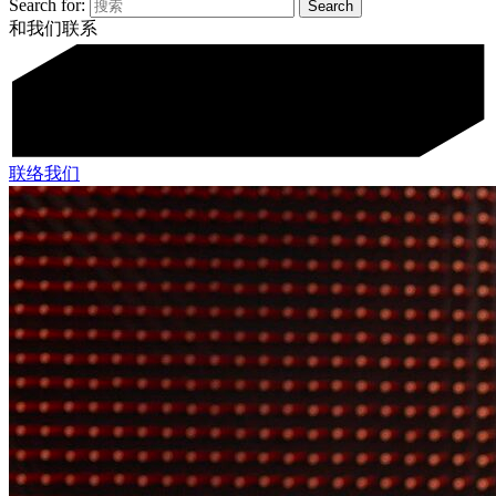
Search for:
和我们联系
联络我们