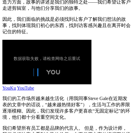
造力方面，故事的讲述是我们的独特之处——我们希望让客户
走进剪辑室，与他们分享我们的故事。
因此，我们面临的挑战是必须找到让客户了解我们想法的故
事，找到体现我们初心的东西，找到访客感兴趣且在离开时会
记住的特征。
YouKu
YouTube
我们的工作场所越来越生活化（用我同事Steve Gale在近期发
表的文章中的话说，“越来越热情好客”），生活与工作的界限
逐渐模糊。因此，我们发现许多客户更喜欢“无固定标记”的环
境，他们都十分看重空间文化。
我们希望所有员工都是品牌的代言人。 但是，作为设计师，