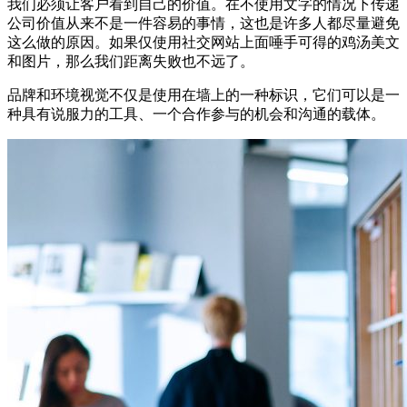
我们必须让客户看到自己的价值。在不使用文字的情况下传递
公司价值从来不是一件容易的事情，这也是许多人都尽量避免
这么做的原因。如果仅使用社交网站上面唾手可得的鸡汤美文
和图片，那么我们距离失败也不远了。
品牌和环境视觉不仅是使用在墙上的一种标识，它们可以是一
种具有说服力的工具、一个合作参与的机会和沟通的载体。