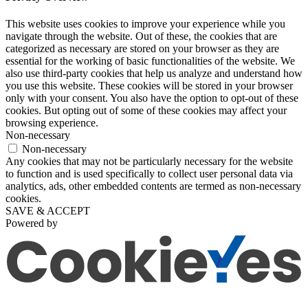
This website uses cookies to improve your experience while you
navigate through the website. Out of these, the cookies that are
categorized as necessary are stored on your browser as they are
essential for the working of basic functionalities of the website. We
also use third-party cookies that help us analyze and understand how
you use this website. These cookies will be stored in your browser
only with your consent. You also have the option to opt-out of these
cookies. But opting out of some of these cookies may affect your
browsing experience.
Non-necessary
Non-necessary
Any cookies that may not be particularly necessary for the website
to function and is used specifically to collect user personal data via
analytics, ads, other embedded contents are termed as non-necessary
cookies.
SAVE & ACCEPT
Powered by