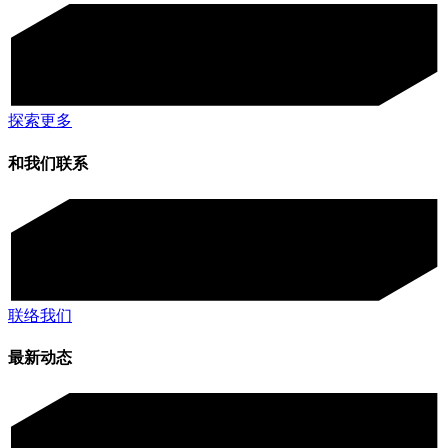
探索更多
和我们联系
联络我们
最新动态