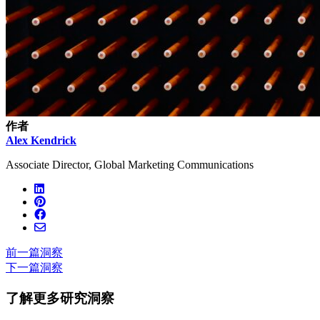
作者
Alex Kendrick
Associate Director, Global Marketing Communications
前一篇洞察
下一篇洞察
了解更多研究洞察