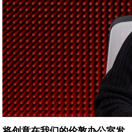
将创意在我们的伦敦办公室发