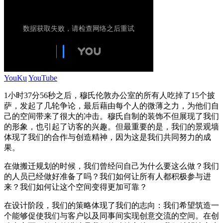
YouKu
YouTube
1小时37分56秒之后，穆氏伦敦办公室的所有人吃掉了15个披
萨，发起了几轮争论，最后藉由每个人的微薄之力，为他们自
己的空间带来了很大的冲击。穆氏自制的装饰不但展现了我们
的形象，也引起了访客的兴趣。但最重要的是，我们的景观墙
体现了我们的合作与创造精神，因为这是我们共同努力的成
果。
在做搬迁规划的时候，我们曾经问自己为什么要这么做？我们
的人员已经做好准备了吗？我们如何让所有人都积极参与进
来？我们如何让这个空间变得更加可靠？
在设计阶段，我们的策略体现了我们的志向：我们希望筑造一
个能够促使我们与客户以及同事间实现创意交流的空间。在创