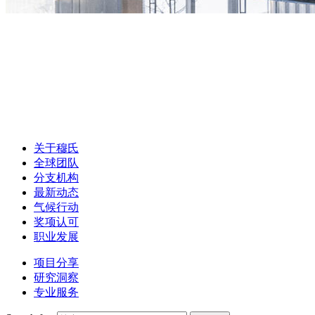
关于穆氏
全球团队
分支机构
最新动态
气候行动
奖项认可
职业发展
项目分享
研究洞察
专业服务