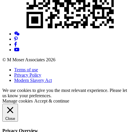
© M Moser Associates 2026
Terms of use
Privacy Policy
Modern Slavery Act
We use cookies to give you the most relevant experience. Please let
us know your preferences.
Manage cookies
Accept & continue
Close
Privacy Overview