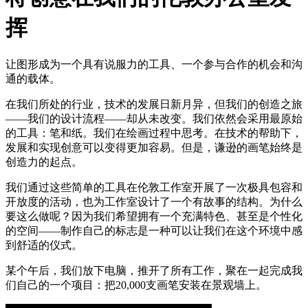
挥
让图形成为一个具有说服力的工具、一个参与合作的机会和沟
通的载体。
在我们所处的行业，技术的发展日新月异，但我们的创造之旅
——我们的设计流程——却从未改变。我们依然会采用最原始
的工具：笔和纸。我们在绘画过程中思考。在技术的帮助下，
发展和实现创意可以变得更加容易。但是，谦逊的画笔始终是
创造力的起点。
我们通过这些简单的工具在伦敦工作室开展了一次极具包容和
开放度的活动，也为工作室设计了一个有故事的结构。为什么
要这么做呢？因为我们希望拥有一个充满特色、甚至是个性化
的空间——制作自己的标志是一种可以让我们在这个环境中感
到舒适的仪式。
某个午后，我们放下电脑，推开了所有工作，聚在一起完成我
们自己的一个项目：把20,000支画笔安装在景观墙上。