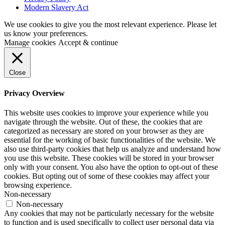
Modern Slavery Act
We use cookies to give you the most relevant experience. Please let
us know your preferences.
Manage cookies
Accept & continue
Close
Privacy Overview
This website uses cookies to improve your experience while you
navigate through the website. Out of these, the cookies that are
categorized as necessary are stored on your browser as they are
essential for the working of basic functionalities of the website. We
also use third-party cookies that help us analyze and understand how
you use this website. These cookies will be stored in your browser
only with your consent. You also have the option to opt-out of these
cookies. But opting out of some of these cookies may affect your
browsing experience.
Non-necessary
Non-necessary
Any cookies that may not be particularly necessary for the website
to function and is used specifically to collect user personal data via