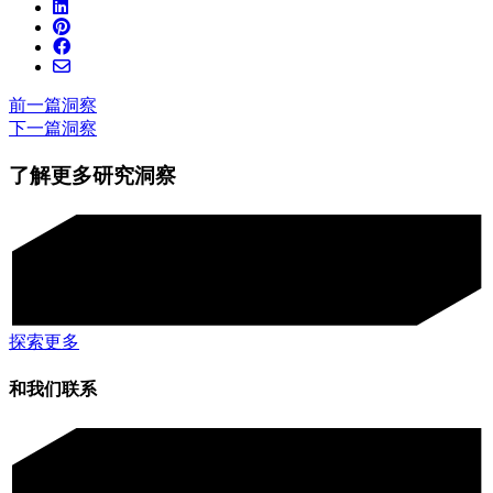
前一篇洞察
下一篇洞察
了解更多研究洞察
探索更多
和我们联系