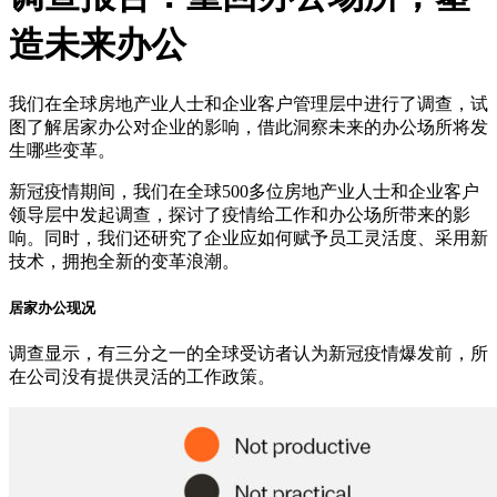
造未来办公
我们在全球房地产业人士和企业客户管理层中进行了调查，试
图了解居家办公对企业的影响，借此洞察未来的办公场所将发
生哪些变革。
新冠疫情期间，我们在全球500多位房地产业人士和企业客户
领导层中发起调查，探讨了疫情给工作和办公场所带来的影
响。同时，我们还研究了企业应如何赋予员工灵活度、采用新
技术，拥抱全新的变革浪潮。
居家办公现况
调查显示，有三分之一的全球受访者认为新冠疫情爆发前，所
在公司没有提供灵活的工作政策。