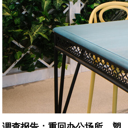
调查报告：重回办公场所，塑