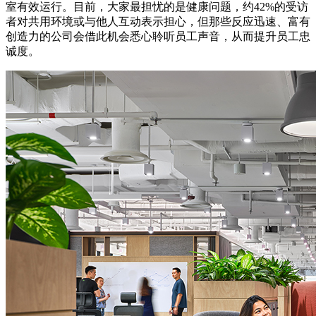
室有效运行。目前，大家最担忧的是健康问题，约42%的受访
者对共用环境或与他人互动表示担心，但那些反应迅速、富有
创造力的公司会借此机会悉心聆听员工声音，从而提升员工忠
诚度。