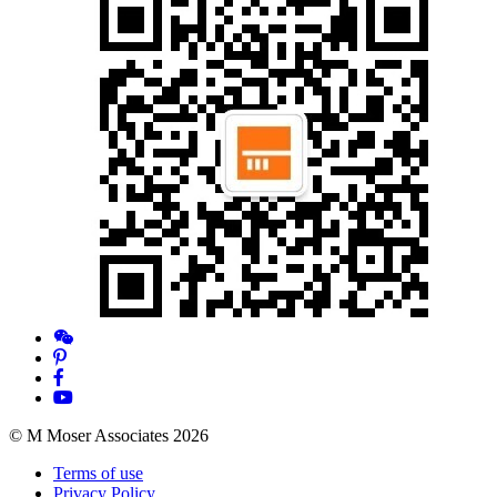
© M Moser Associates 2026
Terms of use
Privacy Policy