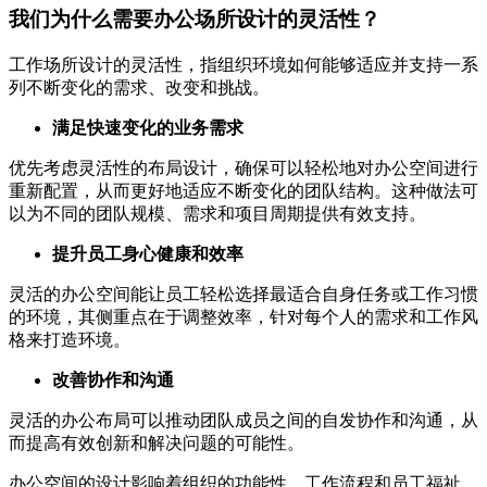
我们为什么需要办公场所设计的灵活性？
工作场所设计的灵活性，指组织环境如何能够适应并支持一系
列不断变化的需求、改变和挑战。
满足快速变化的业务需求
优先考虑灵活性的布局设计，确保可以轻松地对办公空间进行
重新配置，从而更好地适应不断变化的团队结构。这种做法可
以为不同的团队规模、需求和项目周期提供有效支持。
提升员工身心健康和效率
灵活的办公空间能让员工轻松选择最适合自身任务或工作习惯
的环境，其侧重点在于调整效率，针对每个人的需求和工作风
格来打造环境。
改善协作和沟通
灵活的办公布局可以推动团队成员之间的自发协作和沟通，从
而提高有效创新和解决问题的可能性。
办公空间的设计影响着组织的功能性、工作流程和员工福祉。