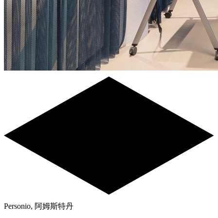
Personio, 阿姆斯特丹