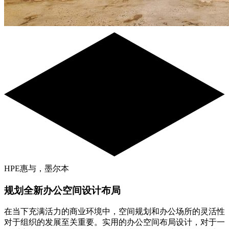
HPE惠与，墨尔本
规划全新办公空间设计布局
在当下充满活力的商业环境中，空间规划和办公场所的灵活性
对于组织的发展至关重要。实用的办公空间布局设计，对于一