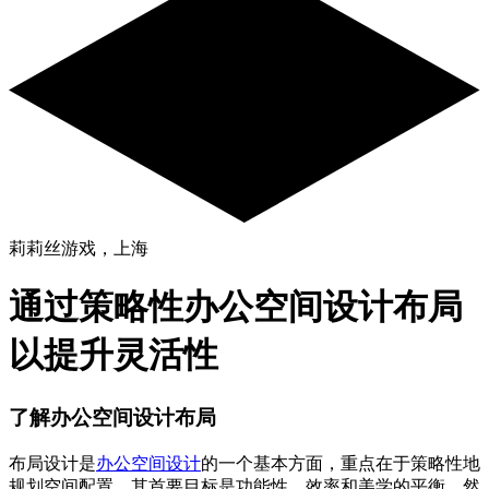
莉莉丝游戏，上海
通过策略性办公空间设计布局
以提升灵活性
了解办公空间设计布局
布局设计是
办公空间设计
的一个基本方面，重点在于策略性地
规划空间配置。其首要目标是功能性、效率和美学的平衡。然