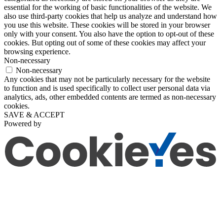
essential for the working of basic functionalities of the website. We
also use third-party cookies that help us analyze and understand how
you use this website. These cookies will be stored in your browser
only with your consent. You also have the option to opt-out of these
cookies. But opting out of some of these cookies may affect your
browsing experience.
Non-necessary
Non-necessary
Any cookies that may not be particularly necessary for the website
to function and is used specifically to collect user personal data via
analytics, ads, other embedded contents are termed as non-necessary
cookies.
SAVE & ACCEPT
Powered by