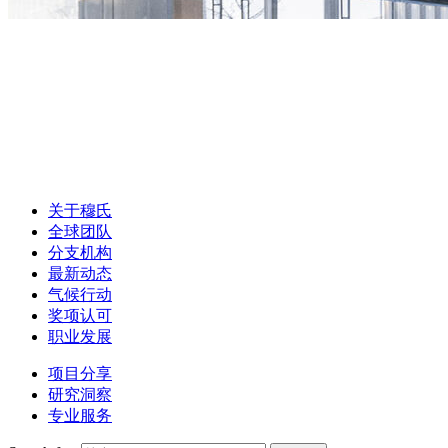
关于穆氏
全球团队
分支机构
最新动态
气候行动
奖项认可
职业发展
项目分享
研究洞察
专业服务