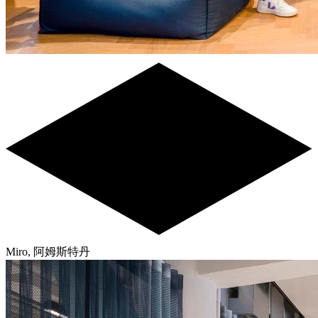
Miro, 阿姆斯特丹