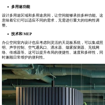
多用途功能
设计多用途区域和多用途房间，让空间能够承担多种功能。这
意味着它们可以适应不同的需求，无需进行重大的结构性调
整。
技术和
MEP
办公空间室内设计也应考虑到灵活的天花板系统，可以集成照
明、声学控制、空气通风口、洒水器、烟雾探测器、无线网
络、传感器等。这可以提升布局的便捷性、速度和多样性，同
时兼顾日常维护的便利性。