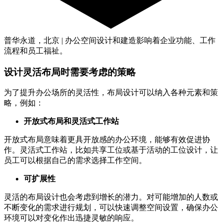
普华永道，北京 | 办公空间设计和建造影响着企业功能、工作
流程和员工福祉。
设计灵活布局时需要考虑的策略
为了提升办公场所的灵活性，布局设计可以纳入各种元素和策
略，例如：
开放式布局和灵活式工作站
开放式布局意味着更具开放感的办公环境，能够有效促进协
作。灵活式工作站，比如共享工位或基于活动的工位设计，让
员工可以根据自己的需求选择工作空间。
可扩展性
灵活的布局设计也会考虑到增长的潜力。对可能增加的人数或
不断变化的需求进行规划，可以快速调整空间设置，确保办公
环境可以对变化作出迅捷灵敏的响应。