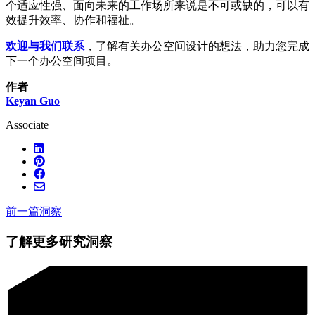
个适应性强、面向未来的工作场所来说是不可或缺的，可以有
效提升效率、协作和福祉。
欢迎与我们联系
，了解有关办公空间设计的想法，助力您完成
下一个办公空间项目。
作者
Keyan Guo
Associate
前一篇洞察
了解更多研究洞察