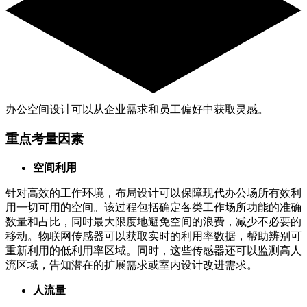
办公空间设计可以从企业需求和员工偏好中获取灵感。
重点考量因素
空间利用
针对高效的工作环境，布局设计可以保障现代办公场所有效利
用一切可用的空间。该过程包括确定各类工作场所功能的准确
数量和占比，同时最大限度地避免空间的浪费，减少不必要的
移动。物联网传感器可以获取实时的利用率数据，帮助辨别可
重新利用的低利用率区域。同时，这些传感器还可以监测高人
流区域，告知潜在的扩展需求或室内设计改进需求。
人流量