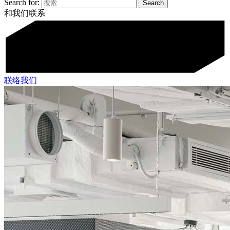
Search for:
和我们联系
联络我们