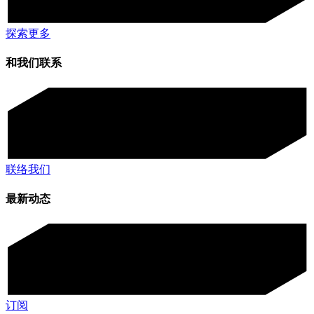
探索更多
和我们联系
联络我们
最新动态
订阅