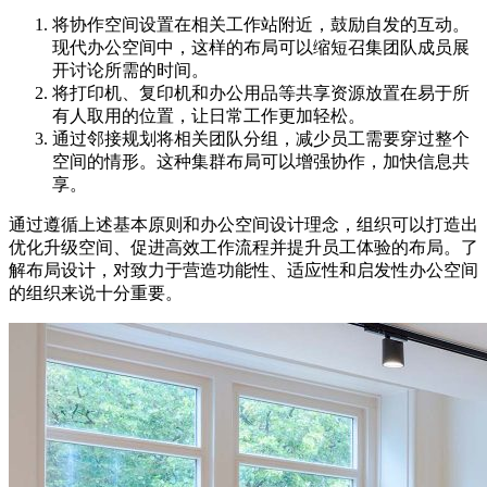
将协作空间设置在相关工作站附近，鼓励自发的互动。
现代办公空间中，这样的布局可以缩短召集团队成员展
开讨论所需的时间。
将打印机、复印机和办公用品等共享资源放置在易于所
有人取用的位置，让日常工作更加轻松。
通过邻接规划将相关团队分组，减少员工需要穿过整个
空间的情形。这种集群布局可以增强协作，加快信息共
享。
通过遵循上述基本原则和办公空间设计理念，组织可以打造出
优化升级空间、促进高效工作流程并提升员工体验的布局。了
解布局设计，对致力于营造功能性、适应性和启发性办公空间
的组织来说十分重要。