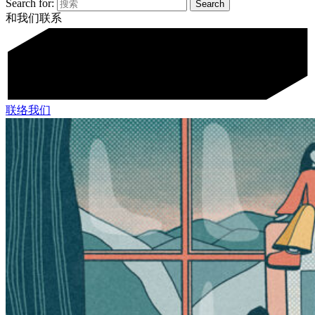
Search for:
和我们联系
联络我们