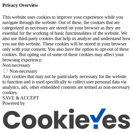
Privacy Overview
This website uses cookies to improve your experience while you
navigate through the website. Out of these, the cookies that are
categorized as necessary are stored on your browser as they are
essential for the working of basic functionalities of the website. We
also use third-party cookies that help us analyze and understand how
you use this website. These cookies will be stored in your browser
only with your consent. You also have the option to opt-out of these
cookies. But opting out of some of these cookies may affect your
browsing experience.
Non-necessary
Non-necessary
Any cookies that may not be particularly necessary for the website
to function and is used specifically to collect user personal data via
analytics, ads, other embedded contents are termed as non-necessary
cookies.
SAVE & ACCEPT
Powered by