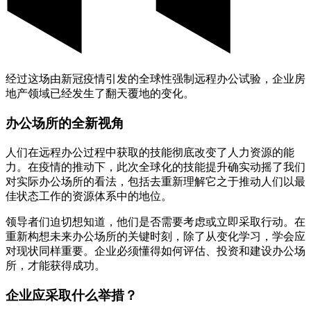
经过这场由新冠疫情引发的全球性强制远程办公试验，企业房
地产领域已经发生了翻天覆地的变化。
办公场所的全新视角
人们在远程办公过程中获取的技能彻底改变了人力资源的能
力。在疫情的推动下，此次全球化的技能提升确实动摇了我们
对实际办公场所的看法，包括去重新理解它之于推动人们以最
佳状态工作的资源体系中的地位。
领导者们迫切想知道，他们是否需要考虑或立即采取行动。在
重新构想未来办公场所的关键时刻，除了从变化学习，学会应
对现状同样重要。企业必须懂得如何评估、投资和建设办公场
所，才能获得成功。
企业应采取什么举措？