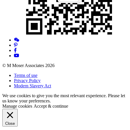
© M Moser Associates 2026
Terms of use
Privacy Policy
Modern Slavery Act
We use cookies to give you the most relevant experience. Please let
us know your preferences.
Manage cookies
Accept & continue
Close