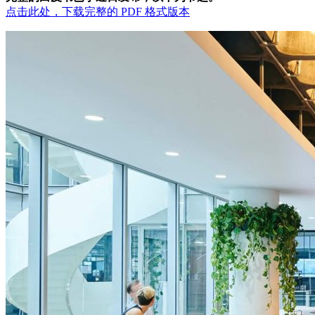
点击此处，下载完整的
PDF
格式版本