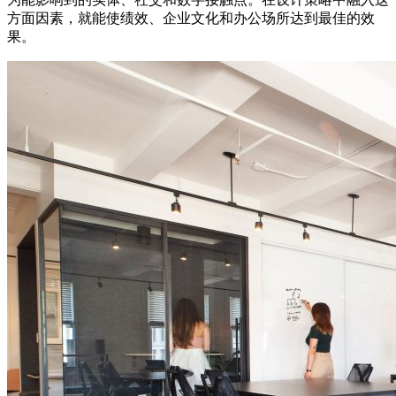
方面因素，就能使绩效、企业文化和办公场所达到最佳的效
果。