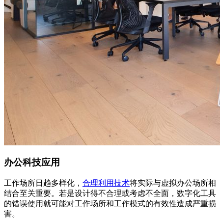
办公科技应用
工作场所日趋多样化，
合理利用技术
将实际与虚拟办公场所相
结合至关重要。若是设计得不合理或考虑不全面，数字化工具
的错误使用就可能对工作场所和工作模式的有效性造成严重损
害。