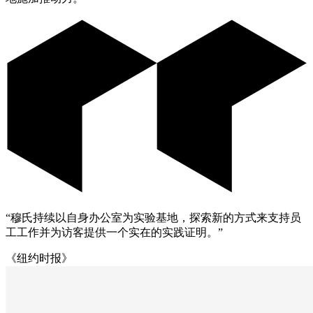
“穆氏持续以自身办公室为实验基地，探索新的方式来支持员
工工作并为访客提供一个实在的实践证明。”
《纽约时报》