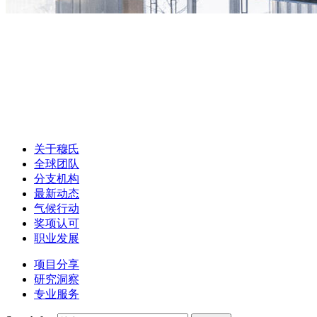
关于穆氏
全球团队
分支机构
最新动态
气候行动
奖项认可
职业发展
项目分享
研究洞察
专业服务