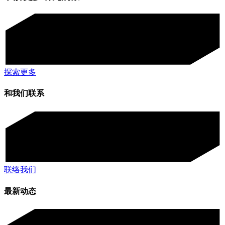
探索更多
和我们联系
联络我们
最新动态