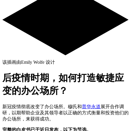
该插画由Emily Wolfe 设计
后疫情时期，如何打造敏捷应
变的办公场所？
新冠疫情彻底改变了办公场所。穆氏和
普华永道
展开合作调
研，以期帮助企业及其领导者以正确的方式衡量和投资他们的
办公场所，来获得成功。
完整的白皮书已于近日发布，以下为节选。