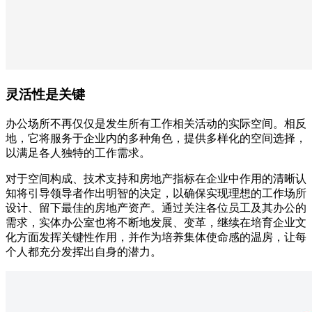
灵活性是关键
办公场所不再仅仅是发生所有工作相关活动的实际空间。相反
地，它将服务于企业内的多种角色，提供多样化的空间选择，
以满足各人独特的工作需求。
对于空间构成、技术支持和房地产指标在企业中作用的清晰认
知将引导领导者作出明智的决定，以确保实现理想的工作场所
设计、留下最佳的房地产资产。通过关注各位员工及其办公的
需求，实体办公室也将不断地发展、变革，继续在培育企业文
化方面发挥关键性作用，并作为培养集体使命感的温房，让每
个人都充分发挥出自身的潜力。