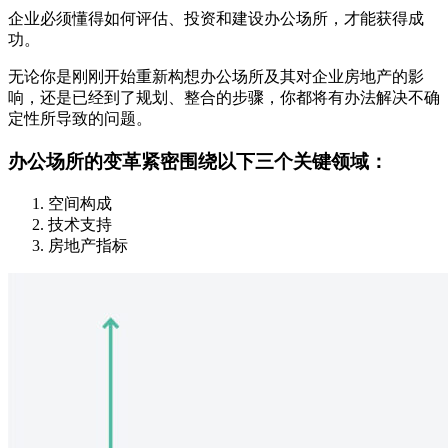
企业必须懂得如何评估、投资和建设办公场所，才能获得成
功。
无论你是刚刚开始重新构想办公场所及其对企业房地产的影
响，还是已经到了规划、整合的步骤，你都将有办法解决不确
定性所导致的问题。
办公场所的变革紧密围绕以下三个关键领域：
空间构成
技术支持
房地产指标