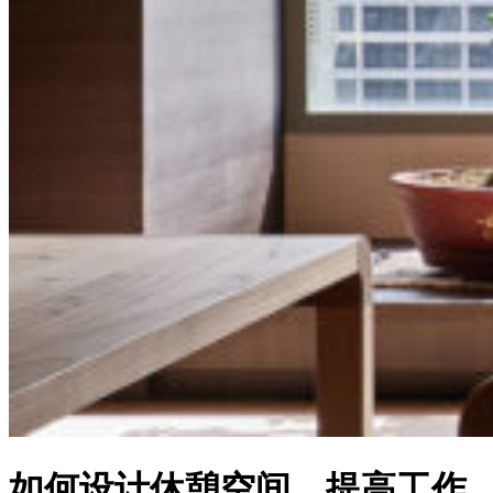
如何设计休憩空间，提高工作