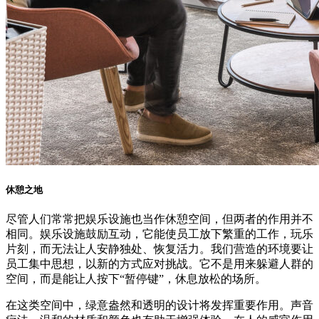
休憩之地
尽管人们常常把娱乐设施也当作休憩空间，但两者的作用并不
相同。娱乐设施鼓励互动，它能使员工放下繁重的工作，玩乐
片刻，而无法让人安静独处、恢复活力。我们营造的环境要让
员工集中思想，以新的方式应对挑战。它不是用来躲避人群的
空间，而是能让人按下“暂停键”，休息放松的场所。
在这类空间中，绿意盎然和透明的设计将发挥重要作用。声音