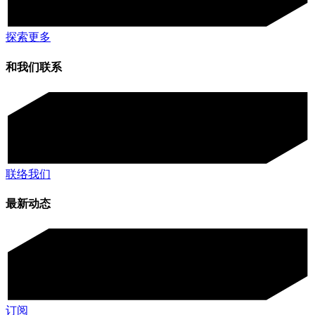
探索更多
和我们联系
联络我们
最新动态
订阅