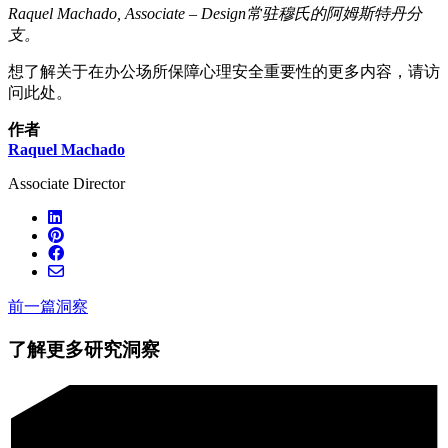
Raquel Machado, Associate – Design常驻穆氏的阿姆斯特丹分
支。
想了解关于在办公场所保障心理安全重要性的更多内容，请访
问此处。
作者
Raquel Machado
Associate Director
前一篇洞察
了解更多研究洞察