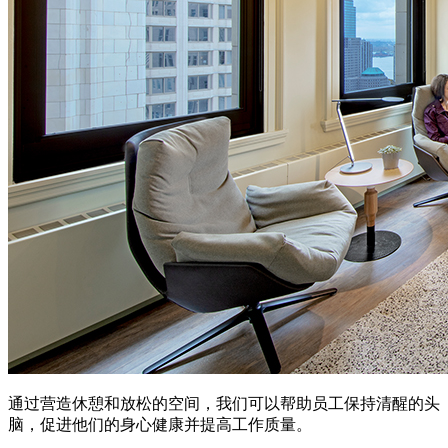
通过营造休憩和放松的空间，我们可以帮助员工保持清醒的头
脑，促进他们的身心健康并提高工作质量。