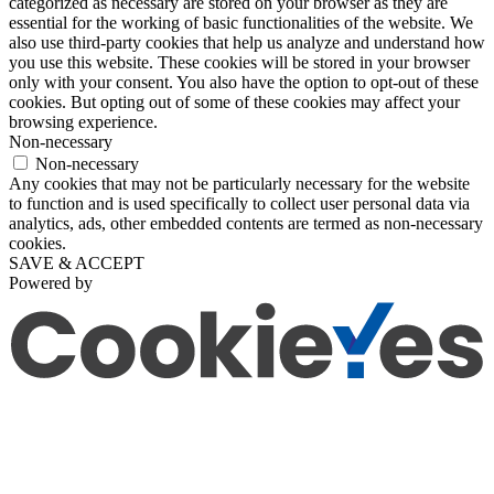
categorized as necessary are stored on your browser as they are
essential for the working of basic functionalities of the website. We
also use third-party cookies that help us analyze and understand how
you use this website. These cookies will be stored in your browser
only with your consent. You also have the option to opt-out of these
cookies. But opting out of some of these cookies may affect your
browsing experience.
Non-necessary
Non-necessary
Any cookies that may not be particularly necessary for the website
to function and is used specifically to collect user personal data via
analytics, ads, other embedded contents are termed as non-necessary
cookies.
SAVE & ACCEPT
Powered by