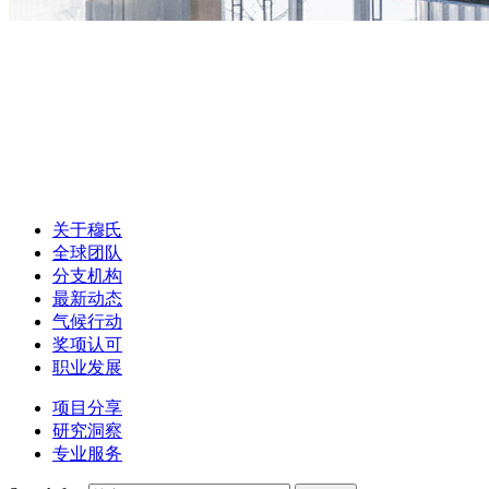
关于穆氏
全球团队
分支机构
最新动态
气候行动
奖项认可
职业发展
项目分享
研究洞察
专业服务