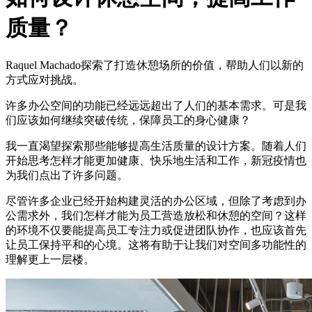
质量？
Raquel Machado探索了打造休憩场所的价值，帮助人们以新的
方式应对挑战。
许多办公空间的功能已经远远超出了人们的基本需求。可是我
们应该如何继续突破传统，保障员工的身心健康？
我一直渴望探索那些能够提高生活质量的设计方案。随着人们
开始思考怎样才能更加健康、快乐地生活和工作，新冠疫情也
为我们点出了许多问题。
尽管许多企业已经开始构建灵活的办公区域，但除了考虑到办
公需求外，我们怎样才能为员工营造放松和休憩的空间？这样
的环境不仅要能提高员工专注力或促进团队协作，也应该首先
让员工保持平和的心境。这将有助于让我们对空间多功能性的
理解更上一层楼。