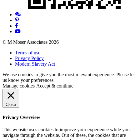
© M Moser Associates 2026
Terms of use
Privacy Policy
Modern Slavery Act
We use cookies to give you the most relevant experience. Please let
us know your preferences.
Manage cookies
Accept & continue
Close
Privacy Overview
This website uses cookies to improve your experience while you
navigate through the website. Out of these, the cookies that are