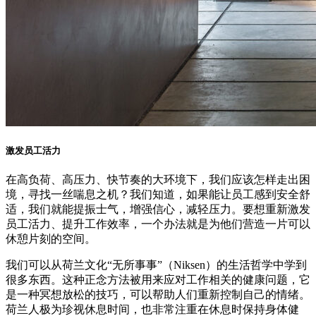
激发员工活力
在高负荷、高压力、快节奏的大环境下，我们应该怎样走出困
境，寻找一丝喘息之机？我们知道，如果能让员工感到安全舒
适，我们就能提振士气，增强信心，减轻压力。要想重新激发
员工活力、提升工作效率，一个办法就是为他们营造一片可以
休憩片刻的空间。
我们可以从荷兰文化“无所事事”（Niksen）的生活哲学中学到
很多东西。这种正念方法被用来应对工作相关的健康问题，它
是一种冥想放松的技巧，可以帮助人们重新控制自己的情绪。
荷兰人极为珍视休息时间，也非常注重在休息时保持身体健