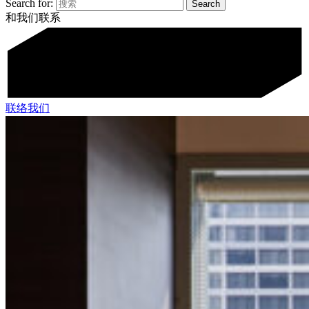
Search for:
和我们联系
联络我们