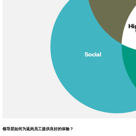
领导层如何为返岗员工提供良好的体验？