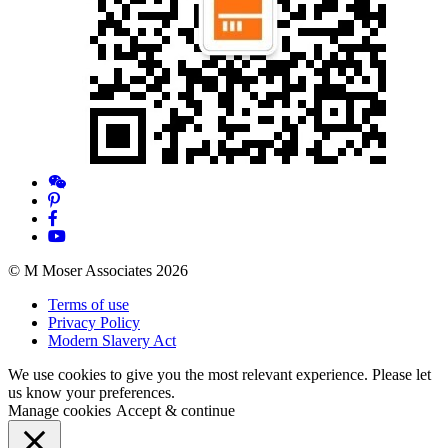
© M Moser Associates 2026
Terms of use
Privacy Policy
Modern Slavery Act
We use cookies to give you the most relevant experience. Please let
us know your preferences.
Manage cookies
Accept & continue