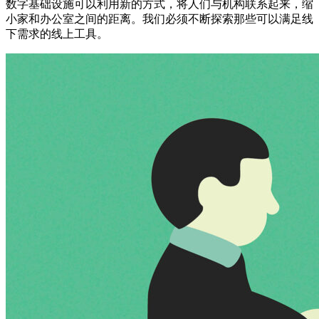
数字基础设施可以利用新的方式，将人们与机构联系起来，缩
小家和办公室之间的距离。我们必须不断探索那些可以满足线
下需求的线上工具。