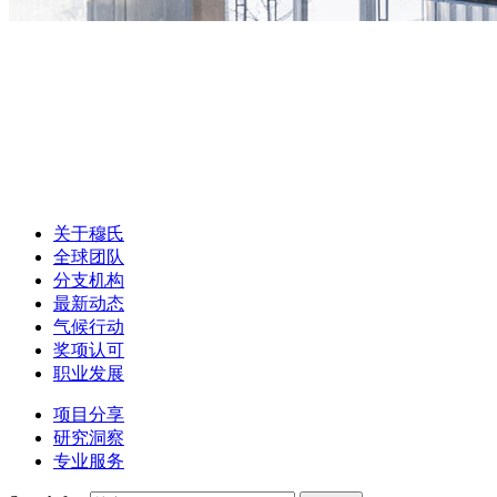
关于穆氏
全球团队
分支机构
最新动态
气候行动
奖项认可
职业发展
项目分享
研究洞察
专业服务