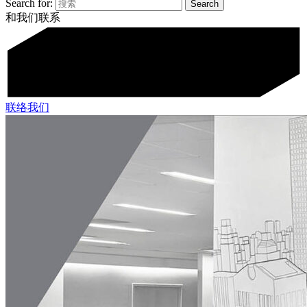
Search for:
和我们联系
联络我们