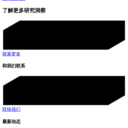
了解更多研究洞察
探索更多
和我们联系
联络我们
最新动态