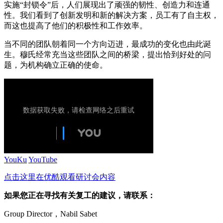
实施“封锁令”后，人们展现出了顽强的韧性、创造力和连通
性。我们看到了创新发明和新的解决方案，员工有了自主权，
而这也提高了他们的积极性和工作效率。
当不同的团队朝着同一个方向迈进，最成功的变化也由此诞
生。穆氏经常充当这些团队之间的桥梁，提出恰到好处的问
题，为机构确立正确的使命。
YouKu
YouTube
点击这里在优酷观看研讨会内容
如果您正在寻找有关复工的建议，请联系：
Group Director，Nabil Sabet