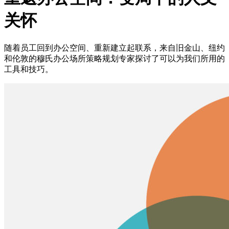
关怀
随着员工回到办公空间、重新建立起联系，来自旧金山、纽约
和伦敦的穆氏办公场所策略规划专家探讨了可以为我们所用的
工具和技巧。