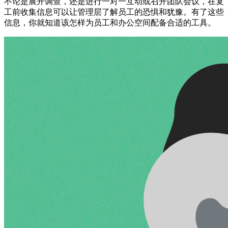
不论是展开调查，还是进行一对一互动或召开团队会议，在复
工前收集信息可以让管理层了解员工的恐惧和犹豫。有了这些
信息，你就知道该怎样为员工和办公空间配备合适的工具。