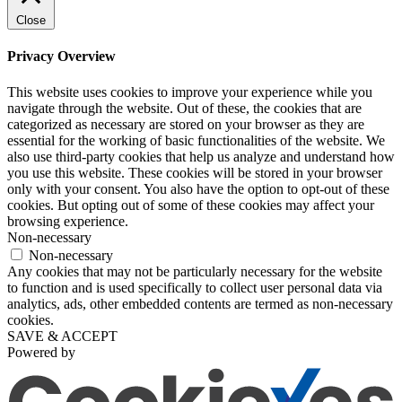
Close
Privacy Overview
This website uses cookies to improve your experience while you
navigate through the website. Out of these, the cookies that are
categorized as necessary are stored on your browser as they are
essential for the working of basic functionalities of the website. We
also use third-party cookies that help us analyze and understand how
you use this website. These cookies will be stored in your browser
only with your consent. You also have the option to opt-out of these
cookies. But opting out of some of these cookies may affect your
browsing experience.
Non-necessary
Non-necessary
Any cookies that may not be particularly necessary for the website
to function and is used specifically to collect user personal data via
analytics, ads, other embedded contents are termed as non-necessary
cookies.
SAVE & ACCEPT
Powered by