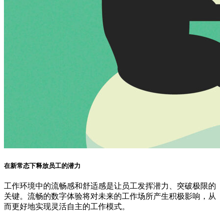
在新常态下释放员工的潜力
工作环境中的流畅感和舒适感是让员工发挥潜力、突破极限的
关键。流畅的数字体验将对未来的工作场所产生积极影响，从
而更好地实现灵活自主的工作模式。