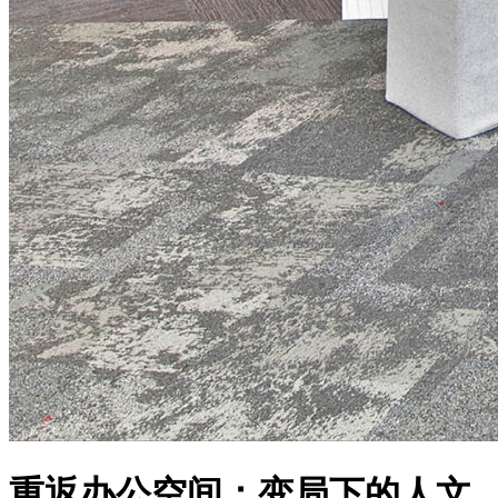
重返办公空间：变局下的人文