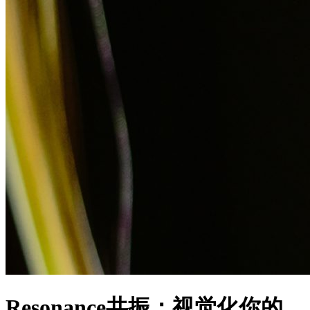
Resonance共振：视觉化你的