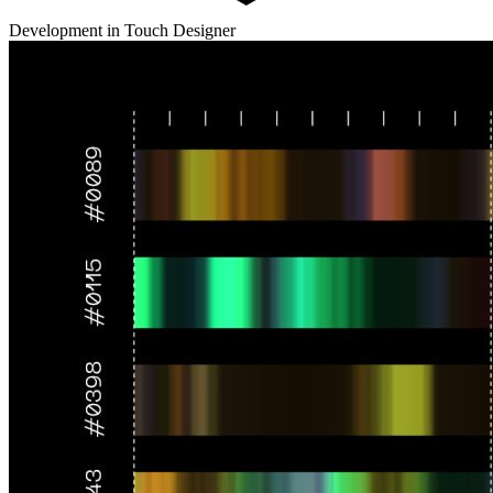
Development in Touch Designer