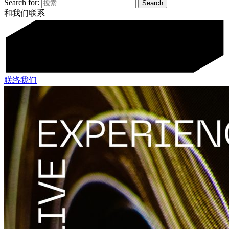
Search for:
和我们联系
联络我们