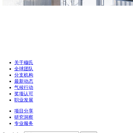
关于穆氏
全球团队
分支机构
最新动态
气候行动
奖项认可
职业发展
项目分享
研究洞察
专业服务