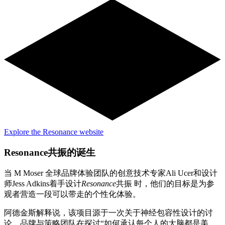
Explore the Resonance website
Resonance共振的诞生
当 M Moser 全球品牌体验团队的创意技术专家Ali Ucer和设计
师Jess Adkins着手设计
Resonance
共振 时，他们的目标是为参
观者营造一段可以带走的个性化体验。
阿德金斯解释说，该项目源于一次关于神经包容性设计的讨
论，品牌与策略团队在探讨“如何承认每个人的大脑都是美