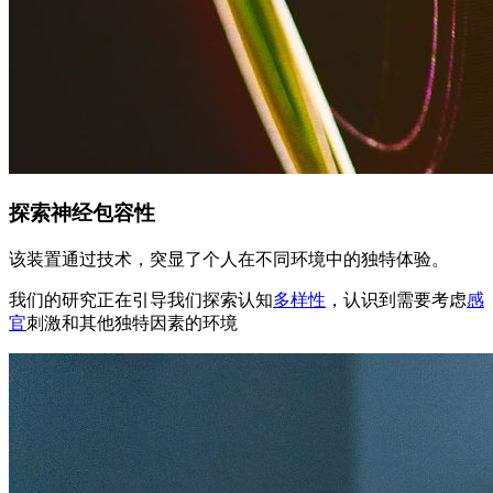
探索神经包容性
该装置通过技术，突显了个人在不同环境中的独特体验。
我们的研究正在引导我们探索认知
多样性
，认识到需要考虑
感
官
刺激和其他独特因素的环境