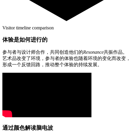
Visitor timeline comparison
体验是如何进行的
参与者与设计师合作，共同创造他们的
Resonance
共振作品。
艺术品改变了环境，参与者的体验也随着环境的变化而改变，
形成一个反馈回路，推动整个体验的持续发展。
通过颜色解读脑电波