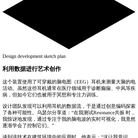
Design development sketch plan
利用数据进行艺术创作
这个装置使用了可穿戴的脑电图（EEG）耳机来测量大脑的电
活动。虽然这些耳机通常在医疗领域用于诊断癫痫、中风等疾
病，但如今它们也被用于冥想和专注力训练。
设计团队发现可以利用耳机的数据流，于是通过创意编码探索
了各种可能性。乌瑟尔分享道：“在我测试Resonance共振 时，
我惊讶地发现，通过专注于我的脑电波的实时可视化，我竟然
逐渐学会了控制它们。”
谈到该技术在建筑环境中的应用时，他表示：“这让我意识