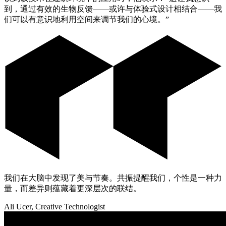
到，通过有效的生物反馈——或许与体验式设计相结合——我
们可以有意识地利用空间来调节我们的心境。”
我们在大脑中发现了美与节奏。共振提醒我们，个性是一种力
量，而差异则蕴藏着更深层次的联结。
Ali Ucer, Creative Technologist