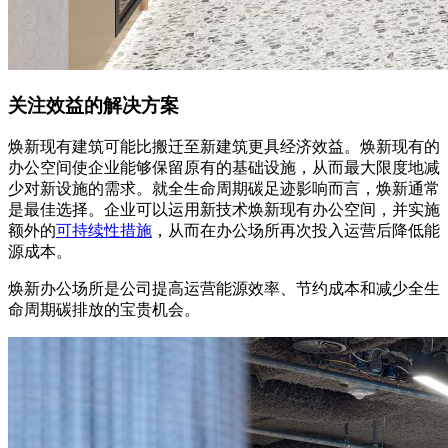
关注效益的解决方案
焕新现有建筑可能比搬迁至新建筑更具经济效益。焕新现有的
办公空间使企业能够保留原有的基础设施，从而最大限度地减
少对新设施的需求。就全生命周期碳足迹影响而言，焕新通常
是最佳选择。企业可以运用新技术焕新现有办公空间，并实施
额外的
可持续性措施
，从而在办公场所再次投入运营后降低能
源成本。
焕新办公场所是公司提高运营能源效率、节约成本和减少全生
命周期碳排放的宝贵机会。