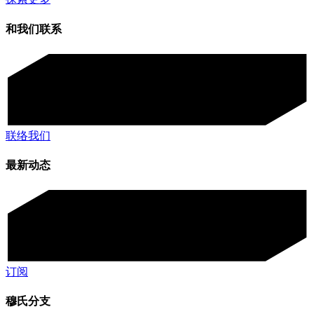
和我们联系
联络我们
最新动态
订阅
穆氏分支