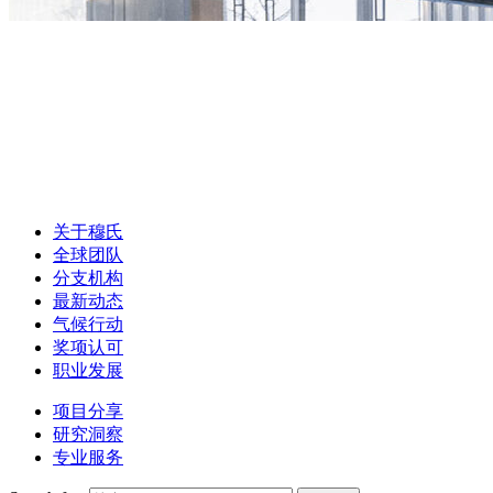
关于穆氏
全球团队
分支机构
最新动态
气候行动
奖项认可
职业发展
项目分享
研究洞察
专业服务