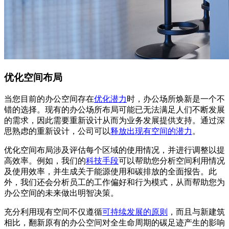
优化空间布局
当您目前的办公空间存在
优化潜力
时，办公场所焕新是一个不
错的选择。现有的办公场所布局可能已无法满足人们不断发展
的需求，因此需要重新设计从而为业务发展提供支持。通过深
思熟虑的重新设计，公司可以
释放出现有空间的潜力
。
优化空间布局涉及评估每个区域的使用情况，并进行调整以提
高效率。例如，我们的
科技手段
可以帮助您分析空间利用情况
及使用效率，并生成关于能源使用和碳排放的全面报告。此
外，我们还会分析员工的工作偏好和行为模式，从而帮助您为
办公空间的未来做出明智决策。
充分利用现有空间不仅遵循
可持续发展的原则
，而且与新建筑
相比，翻新原有的办公空间对全生命周期的碳足迹产生的影响