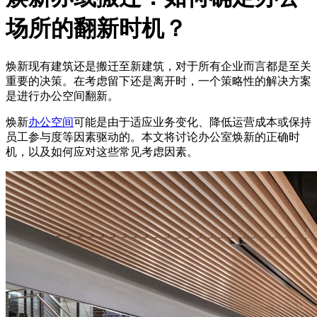
场所的翻新时机？
焕新现有建筑还是搬迁至新建筑，对于所有企业而言都是至关
重要的决策。在考虑留下还是离开时，一个策略性的解决方案
是进行办公空间翻新。
焕新
办公空间
可能是由于适应业务变化、降低运营成本或保持
员工参与度等因素驱动的。本文将讨论办公室焕新的正确时
机，以及如何应对这些常见考虑因素。