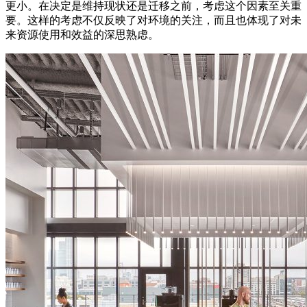
更小。在决定是维持现状还是迁移之前，考虑这个因素至关重
要。这样的考虑不仅反映了对环境的关注，而且也体现了对未
来资源使用和效益的深思熟虑。