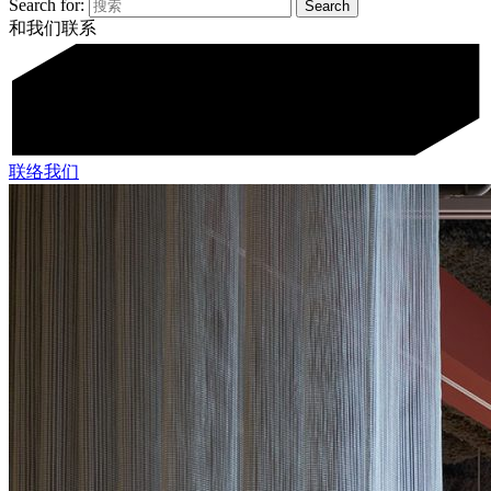
Search for:
和我们联系
联络我们