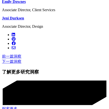
Emily Downes
Associate Director, Client Services
Jeni Durksen
Associate Director, Design
前一篇洞察
下一篇洞察
了解更多研究洞察
探索更多