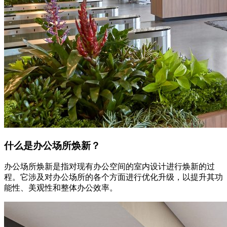
什么是办公场所焕新？
办公场所焕新是指对现有办公空间的室内设计进行焕新的过
程。它涉及对办公场所的各个方面进行优化升级，以提升其功
能性、美观性和整体办公效率。