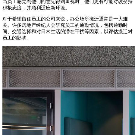
当员工感觉到他们的意见得到重视时，他们更有可能对改变持
积极态度，并顺利适应新环境。
对于希望留住员工的公司来说，办公场所搬迁通常是一大难
关。许多房地产经纪人会研究员工的通勤情况，包括通勤时
间、交通选择和对日常生活的潜在干扰等因素，以评估搬迁对
员工的影响。