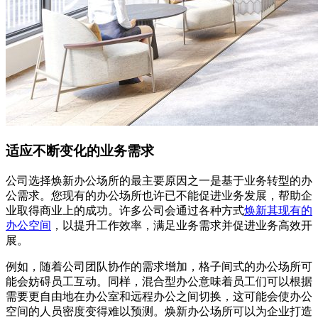
适应不断变化的业务需求
公司选择焕新办公场所的最主要原因之一是基于业务转型的办
公需求。您现有的办公场所也许已不能促进业务发展，帮助企
业取得商业上的成功。许多公司会通过各种方式
焕新其现有的
办公空间
，以提升工作效率，满足业务需求并促进业务高效开
展。
例如，随着公司团队协作的需求增加，格子间式的办公场所可
能会妨碍员工互动。同样，混合型办公意味着员工们可以根据
需要更自由地在办公室和远程办公之间切换，这可能会使办公
空间的人员密度变得难以预测。焕新办公场所可以为企业打造