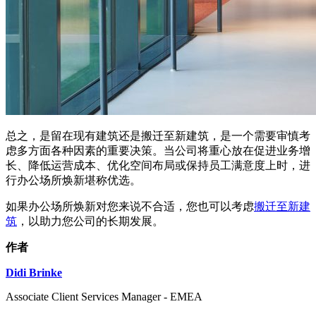
总之，是留在现有建筑还是搬迁至新建筑，是一个需要审慎考
虑多方面各种因素的重要决策。当公司将重心放在促进业务增
长、降低运营成本、优化空间布局或保持员工满意度上时，进
行办公场所焕新堪称优选。
如果办公场所焕新对您来说不合适，您也可以考虑
搬迁至新建
筑
，以助力您公司的长期发展。
作者
Didi Brinke
Associate Client Services Manager - EMEA