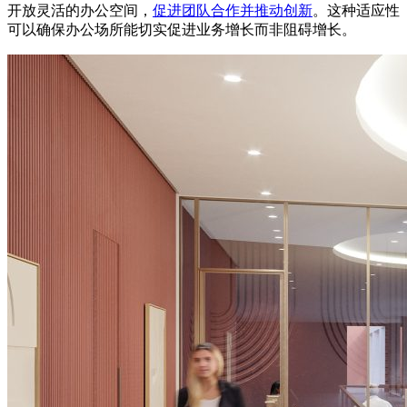
开放灵活的办公空间，
促进团队合作并推动创新
。这种适应性
可以确保办公场所能切实促进业务增长而非阻碍增长。