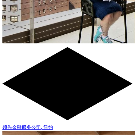
领先金融服务公司, 纽约