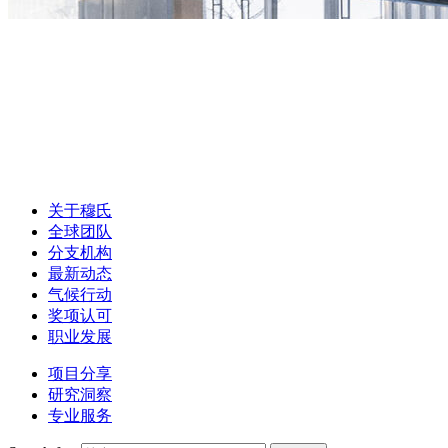
关于穆氏
全球团队
分支机构
最新动态
气候行动
奖项认可
职业发展
项目分享
研究洞察
专业服务