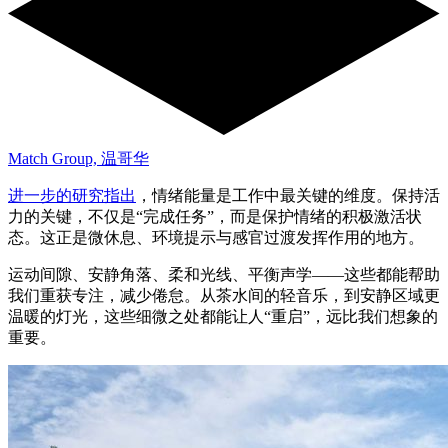
Match Group, 温哥华
进一步的研究指出
，情绪能量是工作中最关键的维度。保持活
力的关键，不仅是“完成任务”，而是保护情绪的积极激活状
态。这正是微休息、环境提示与感官过渡发挥作用的地方。
运动间隙、安静角落、柔和光线、平衡声学——这些都能帮助
我们重获专注，减少倦怠。从茶水间的轻音乐，到安静区域更
温暖的灯光，这些细微之处都能让人“重启”，远比我们想象的
重要。