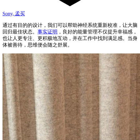
Sony, 孟买
通过有目的的设计，我们可以帮助神经系统重新校准，让大脑
回归最佳状态。
事实证明
，良好的能量管理不仅提升幸福感，
也让人更专注、更积极地互动，并在工作中找到满足感。当身
体被善待，思维便会随之舒展。