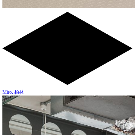
Miro, 柏林