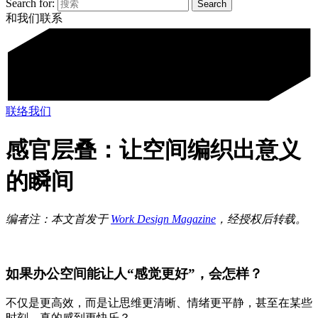
Search for:
和我们联系
联络我们
感官层叠：让空间编织出意义
的瞬间
编者注：本文首发于
Work Design Magazine
，经授权后转载。
如果办公空间能让人“感觉更好”，会怎样？
不仅是更高效，而是让思维更清晰、情绪更平静，甚至在某些
时刻，真的感到更快乐？