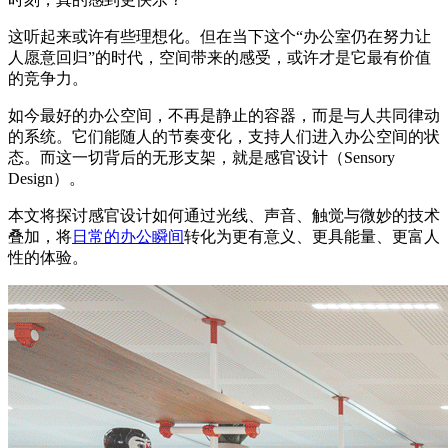
这听起来或许有些理想化。但在当下这个“办公室仍在努力让
人愿意回归”的时代，空间带来的感受，或许才是它最有价值
的竞争力。
如今最好的办公空间，不再是静止的容器，而是与人共同律动
的系统。它们能随人的节奏变化，支持人们进入办公空间的状
态。而这一切背后的无形支架，就是感官设计（Sensory
Design）。
本文将探讨感官设计如何通过光线、声音、触觉与微妙的技术
叠加，将
日常的办公瞬间
转化为更有意义、更具能量、更富人
性的体验。