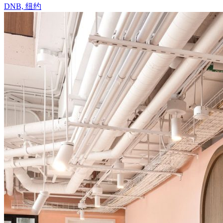
DNB, 纽约