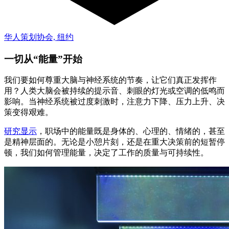
华人策划协会, 纽约
一切从“能量”开始
我们要如何尊重大脑与神经系统的节奏，让它们真正发挥作
用？人类大脑会被持续的提示音、刺眼的灯光或空调的低鸣而
影响。当神经系统被过度刺激时，注意力下降、压力上升、决
策变得艰难。
研究显示
，职场中的能量既是身体的、心理的、情绪的，甚至
是精神层面的。无论是小憩片刻，还是在重大决策前的短暂停
顿，我们如何管理能量，决定了工作的质量与可持续性。