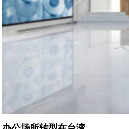
办公场所转型在台湾