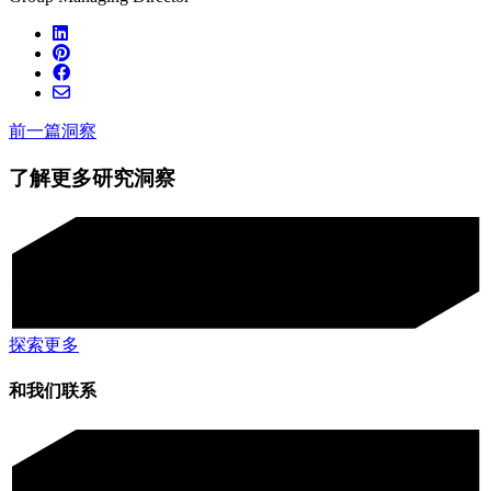
前一篇洞察
了解更多研究洞察
探索更多
和我们联系