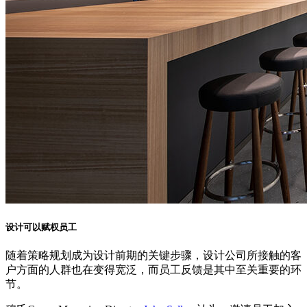
设计可以赋权员工
随着策略规划成为设计前期的关键步骤，设计公司所接触的客
户方面的人群也在变得宽泛，而员工反馈是其中至关重要的环
节。