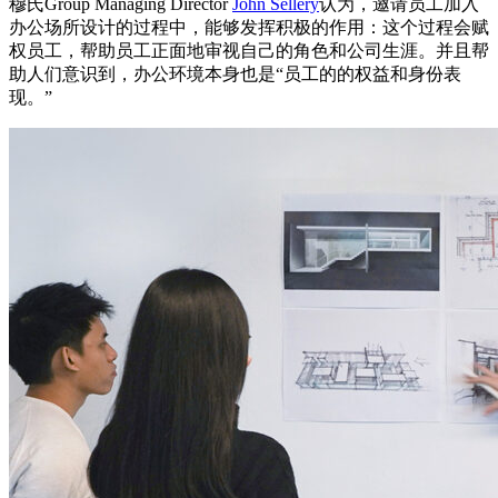
穆氏Group Managing Director
John Sellery
认为，邀请员工加入
办公场所设计的过程中，能够发挥积极的作用：这个过程会赋
权员工，帮助员工正面地审视自己的角色和公司生涯。并且帮
助人们意识到，办公环境本身也是“员工的的权益和身份表
现。”