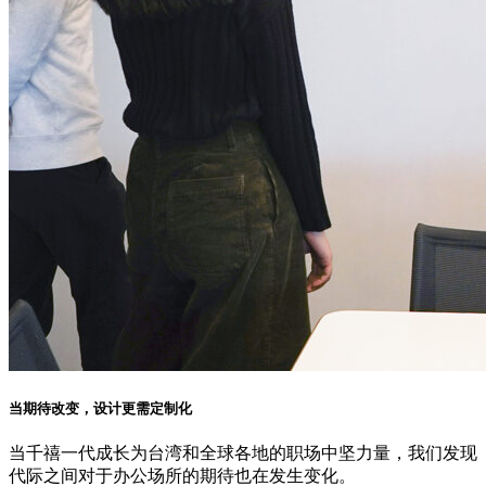
当期待改变，设计更需定制化
当千禧一代成长为台湾和全球各地的职场中坚力量，我们发现
代际之间对于办公场所的期待也在发生变化。