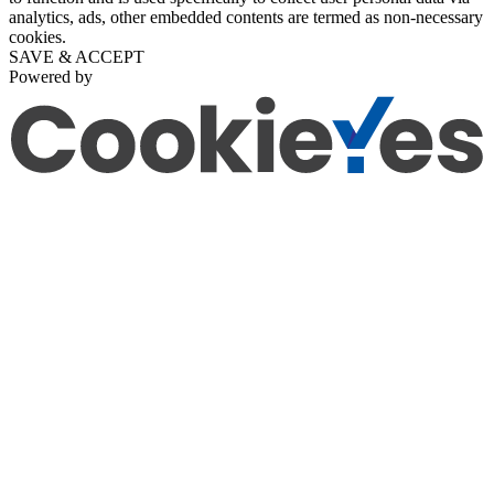
analytics, ads, other embedded contents are termed as non-necessary
cookies.
SAVE & ACCEPT
Powered by