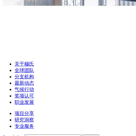
关于穆氏
全球团队
分支机构
最新动态
气候行动
奖项认可
职业发展
项目分享
研究洞察
专业服务