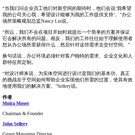
“
当我们问企业员工他们对新空间的期待时，他们会说‘我希望
我的公司关心我，希望设计能够为我的工作提供支持’。”办公
场所策略规划总监Nancy Liu说。
“
所以，我们不会在项目开始时就提出一个简单的方案并保证
它会解决所有的问题。相反，我们的工作往往始于理解使用者
想从办公场所里获得什么，然后针对这些需求去交付空间。”
换句话说，办公环境必须针对客户独特的需求、企业文化和人
群特征而定制。
“
对设计师来说，为实体空间进行设计是我们的基本功。真正
的挑战在于空间如何帮助企业实现他们所需的过渡，使其有效
地使用我们的解决方案。”Sellery说。
作者
Moira Moser
Chairman & Founder
John Sellery
Group Managing Director