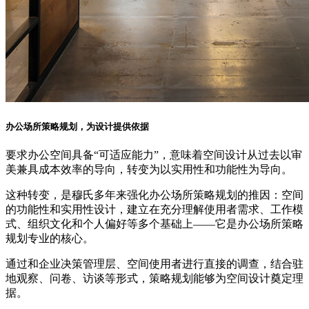
办公场所策略规划，为设计提供依据
要求办公空间具备“可适应能力”，意味着空间设计从过去以审
美兼具成本效率的导向，转变为以实用性和功能性为导向。
这种转变，是穆氏多年来强化办公场所策略规划的推因：空间
的功能性和实用性设计，建立在充分理解使用者需求、工作模
式、组织文化和个人偏好等多个基础上——它是办公场所策略
规划专业的核心。
通过和企业决策管理层、空间使用者进行直接的调查，结合驻
地观察、问卷、访谈等形式，策略规划能够为空间设计奠定理
据。