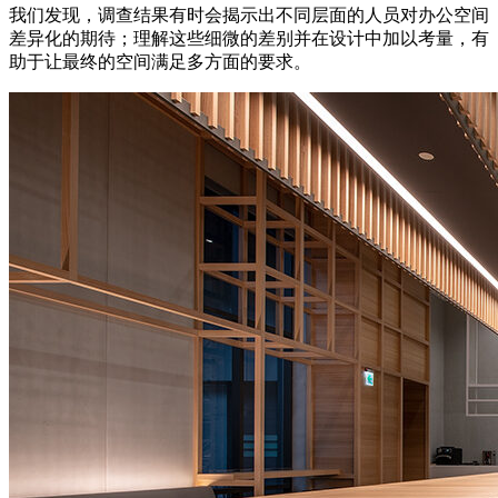
我们发现，调查结果有时会揭示出不同层面的人员对办公空间
差异化的期待；理解这些细微的差别并在设计中加以考量，有
助于让最终的空间满足多方面的要求。