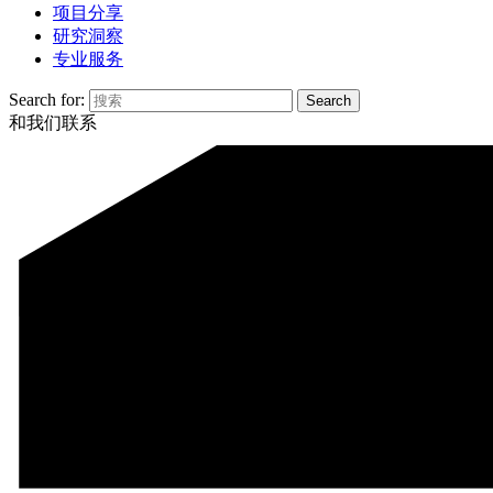
项目分享
研究洞察
专业服务
Search for:
和我们联系