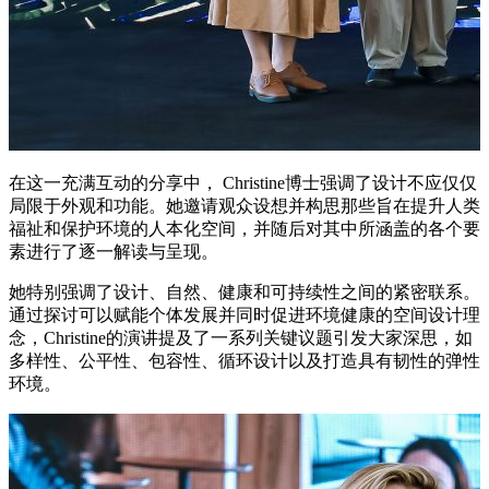
在这一充满互动的分享中， Christine博士强调了设计不应仅仅
局限于外观和功能。她邀请观众设想并构思那些旨在提升人类
福祉和保护环境的人本化空间，并随后对其中所涵盖的各个要
素进行了逐一解读与呈现。
她特别强调了设计、自然、健康和可持续性之间的紧密联系。
通过探讨可以赋能个体发展并同时促进环境健康的空间设计理
念，Christine的演讲提及了一系列关键议题引发大家深思，如
多样性、公平性、包容性、循环设计以及打造具有韧性的弹性
环境。