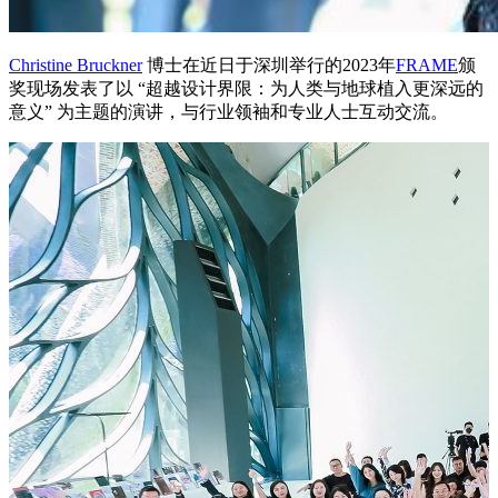
Christine Bruckner
博士在近日于深圳举行的2023年
FRAME
颁
奖现场发表了以 “超越设计界限：为人类与地球植入更深远的
意义” 为主题的演讲，与行业领袖和专业人士互动交流。