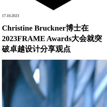
17.10.2023
Christine Bruckner博士在
2023FRAME Awards大会就突
破卓越设计分享观点