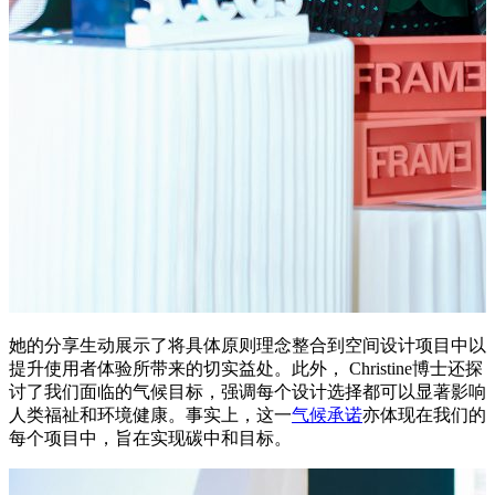
她的分享生动展示了将具体原则理念整合到空间设计项目中以
提升使用者体验所带来的切实益处。此外， Christine博士还探
讨了我们面临的气候目标，强调每个设计选择都可以显著影响
人类福祉和环境健康。事实上，这一
气候承诺
亦体现在我们的
每个项目中，旨在实现碳中和目标。