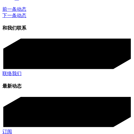
前一条动态
下一条动态
和我们联系
联络我们
最新动态
订阅