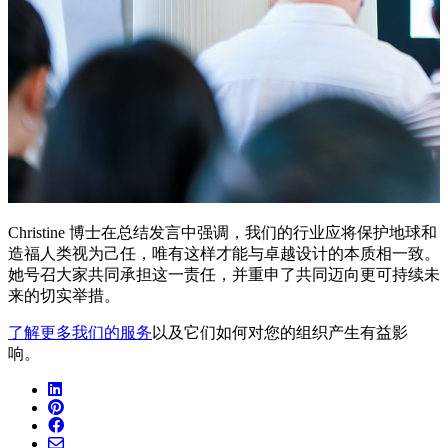
Christine 博士在总结发言中强调，我们的行业应将保护地球和
造福人类视为己任，唯有这样才能与卓越设计的本质相一致。
她号召大家共同承担这一责任，并重申了共同迈向更可持续未
来的切实举措。
了解更多我们的服务
以及它们如何对您的组织产生有益影
响。