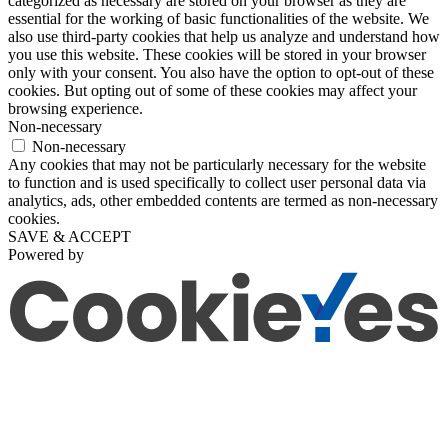
categorized as necessary are stored on your browser as they are
essential for the working of basic functionalities of the website. We
also use third-party cookies that help us analyze and understand how
you use this website. These cookies will be stored in your browser
only with your consent. You also have the option to opt-out of these
cookies. But opting out of some of these cookies may affect your
browsing experience.
Non-necessary
Non-necessary
Any cookies that may not be particularly necessary for the website
to function and is used specifically to collect user personal data via
analytics, ads, other embedded contents are termed as non-necessary
cookies.
SAVE & ACCEPT
Powered by