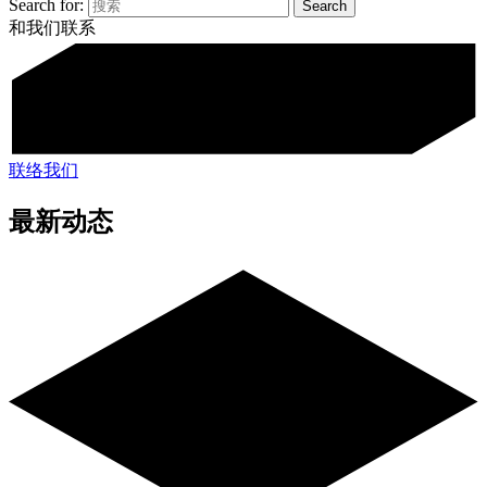
Search for:
和我们联系
联络我们
最新动态