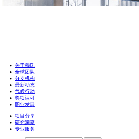
关于穆氏
全球团队
分支机构
最新动态
气候行动
奖项认可
职业发展
项目分享
研究洞察
专业服务