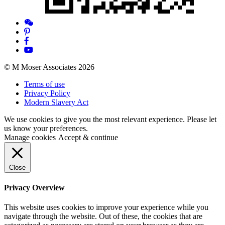
© M Moser Associates 2026
Terms of use
Privacy Policy
Modern Slavery Act
We use cookies to give you the most relevant experience. Please let
us know your preferences.
Manage cookies
Accept & continue
Close
Privacy Overview
This website uses cookies to improve your experience while you
navigate through the website. Out of these, the cookies that are