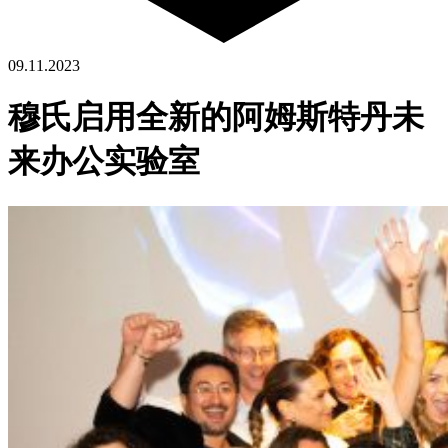
09.11.2023
穆氏启用全新的阿姆斯特丹未
来办公实验室