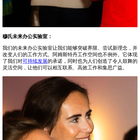
穆氏未来办公实验室
：
我们的未来办公实验室让我们能够突破界限、尝试新理念，并
改变人们的工作方式。阿姆斯特丹工作空间也不例外。它体现
了我们对
可持续发展
的承诺，同时也为人们创造了令人鼓舞的
灵活空间，让他们可以相互联系、高效工作和集思广益。