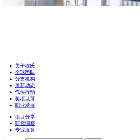
关于穆氏
全球团队
分支机构
最新动态
气候行动
奖项认可
职业发展
项目分享
研究洞察
专业服务