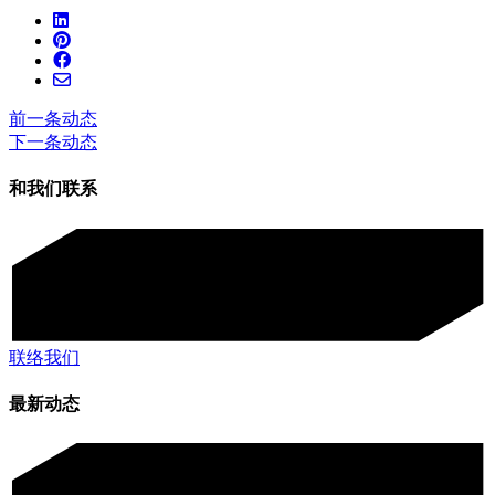
前一条动态
下一条动态
和我们联系
联络我们
最新动态