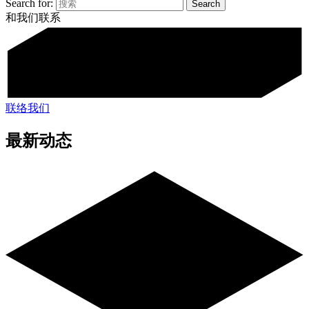
Search for:
和我们联系
联络我们
最新动态