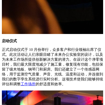
启动仪式
正式启动仪式于 10 月份举行，众多客户和行业领袖出席了仪
式。此次活动让人们亲眼目睹了未来办公实验室的设计，以及
为未来工作场所提供创新解决方案的潜力。在设计这个净零项
目时，我们最大限度地减少了施工量，修复现有功能，包括保
留了镶木地板、钢琴门和厨房。我们还建立了一个传感器网
络，用于监测空气质量、声音、光线、温度和运动，并连接到
我们的数字孪生系统进行实时分析。这项技术使我们能够持续
评估和调整
工作场所
的舒适度和效率。